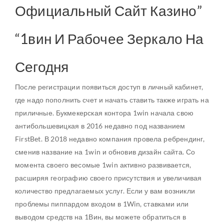
Официальный Сайт Казино”
“1вин И Рабочее Зеркало На
Сегодня
После регистрации появиться доступ в личный кабинет,
где надо пополнить счет и начать ставить также играть на
приличные. Букмекерская контора 1win начала свою
антибольшевицкая в 2016 недавно под названием
FirstBet. В 2018 недавно компания провела ребрендинг,
сменив название на 1win и обновив дизайн сайта. Со
момента своего весомые 1win активно развивается,
расширяя географию своего присутствия и увеличивая
количество предлагаемых услуг. Если у вам возникли
проблемы пиппардом входом в 1Win, ставками или
выводом средств на 1Вин, вы можете обратиться в