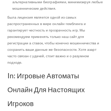
альтернативными биографиями, минимизируя любые
мошеннические действия.
Была лицензия является одной из самых
распространенных в мире онлайн-гемблинга и
гарантирует честность и прозрачность игр. Мы
рекомендуем применять только наш сайт для
регистрации а ставок, чтобы конечно мошенничества и
сохранить ваши данные же безопасности. Хотя азарт
часто связан с удачей, стоит важно и о разумном
подходе.
In: Игровые Автоматы
Онлайн Для Настоящих
Игроков