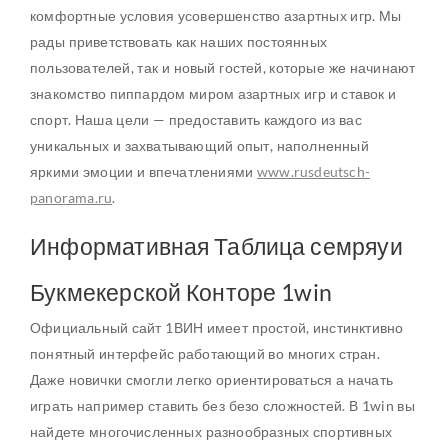
комфортные условия усовершенство азартных игр. Мы
рады приветствовать как наших постоянных
пользователей, так и новый гостей, которые же начинают
знакомство пиппардом миром азартных игр и ставок и
спорт. Наша цели — предоставить каждого из вас
уникальных и захватывающий опыт, наполненный
яркими эмоции и впечатлениями
www.rusdeutsch-
panorama.ru
.
Информативная Таблица семряуи
Букмекерской Конторе 1win
Официальный сайт 1ВИН имеет простой, инстинктивно
понятный интерфейс работающий во многих стран.
Даже новички смогли легко ориентироваться а начать
играть например ставить без безо сложностей. В 1win вы
найдете многочисленных разнообразных спортивных