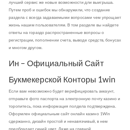
лучший сервис же новые возможности дли выигрыша.
Путем проб и ошибок мы обнаружили, что создание
раздела с всегда задаваемыми вопросами чем упрощает
жизнь нашим пользователям. В том разделе вы найдете
ответы на гораздо распространенные вопросы о
регистрации, пополнении счета, выводе средств, бонусах
и многом другом.
Ин – Официальный Сайт
Букмекерской Конторы 1win
Если вам невозможно будет верифицировать аккаунт,
отправьте фото паспорта на электронную почту казино и
торопитесь, пока информация полдела подтверждена.
Оформлен официальным сайт онлайн казино 1Win
сдержанно, дизайн простой и ненавязчивый, в нем
преобладает синий цвет. Даже на главной