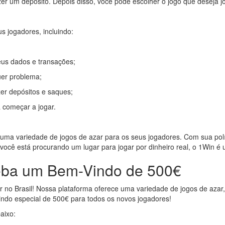
zer um depósito. Depois disso, você pode escolher o jogo que deseja j
s jogadores, incluindo:
eus dados e transações;
uer problema;
r depósitos e saques;
 começar a jogar.
uma variedade de jogos de azar para os seus jogadores. Com sua polí
você está procurando um lugar para jogar por dinheiro real, o 1Win é
eba um Bem-Vindo de 500€
no Brasil! Nossa plataforma oferece uma variedade de jogos de azar, in
ndo especial de 500€ para todos os novos jogadores!
aixo: