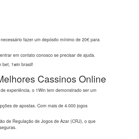
é necessário fazer um depósito mínimo de 20€ para
entrar em contato conosco se precisar de ajuda.
bet, 1win brasil!
Melhores Cassinos Online
s de experiência, o 1Win tem demonstrado ser um
opções de apostas. Com mais de 4.000 jogos
ssão de Regulação de Jogos de Azar (CRJ), o que
 seguras.