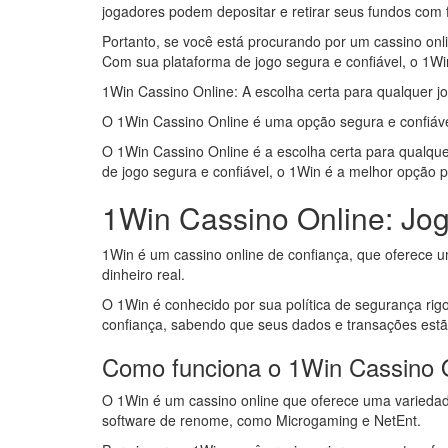
jogadores podem depositar e retirar seus fundos com 
Portanto, se você está procurando por um cassino onli
Com sua plataforma de jogo segura e confiável, o 1Wi
1Win Cassino Online: A escolha certa para qualquer j
O 1Win Cassino Online é uma opção segura e confiáve
O 1Win Cassino Online é a escolha certa para qualque
de jogo segura e confiável, o 1Win é a melhor opção p
1Win Cassino Online: Jo
1Win é um cassino online de confiança, que oferece u
dinheiro real.
O 1Win é conhecido por sua política de segurança rigor
confiança, sabendo que seus dados e transações estã
Como funciona o 1Win Cassino 
O 1Win é um cassino online que oferece uma variedade 
software de renome, como Microgaming e NetEnt.