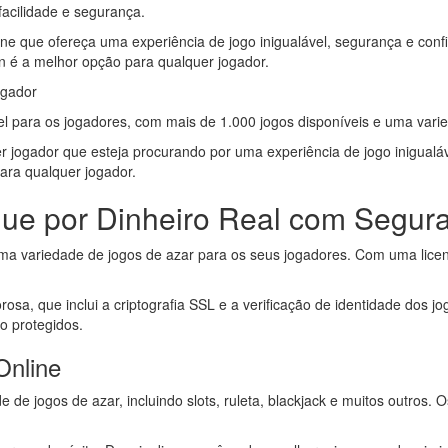
facilidade e segurança.
ne que ofereça uma experiência de jogo inigualável, segurança e confi
n é a melhor opção para qualquer jogador.
ogador
l para os jogadores, com mais de 1.000 jogos disponíveis e uma var
r jogador que esteja procurando por uma experiência de jogo inigualá
ara qualquer jogador.
gue por Dinheiro Real com Segur
ma variedade de jogos de azar para os seus jogadores. Com uma licenç
osa, que inclui a criptografia SSL e a verificação de identidade dos j
o protegidos.
Online
de jogos de azar, incluindo slots, ruleta, blackjack e muitos outros.