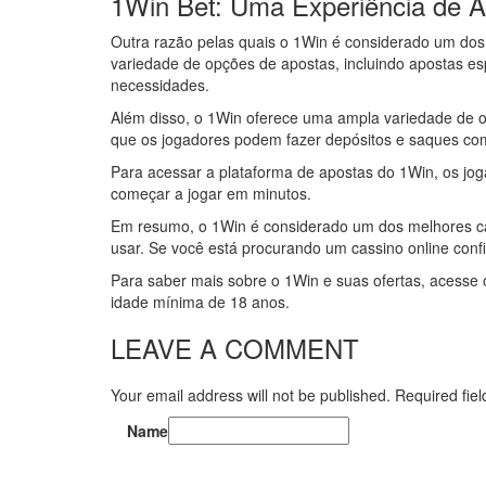
1Win Bet: Uma Experiência de A
Outra razão pelas quais o 1Win é considerado um dos m
variedade de opções de apostas, incluindo apostas e
necessidades.
Além disso, o 1Win oferece uma ampla variedade de opç
que os jogadores podem fazer depósitos e saques com
Para acessar a plataforma de apostas do 1Win, os jog
começar a jogar em minutos.
Em resumo, o 1Win é considerado um dos melhores cass
usar. Se você está procurando um cassino online conf
Para saber mais sobre o 1Win e suas ofertas, acesse 
idade mínima de 18 anos.
LEAVE A COMMENT
Your email address will not be published.
Required fie
Name