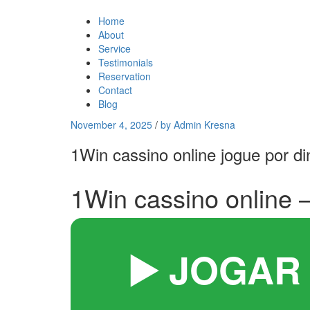
Home
About
Service
Testimonials
Reservation
Contact
Blog
November 4, 2025
/
by Admin Kresna
1Win cassino online jogue por d
1Win cassino online 
▶️ JOGAR