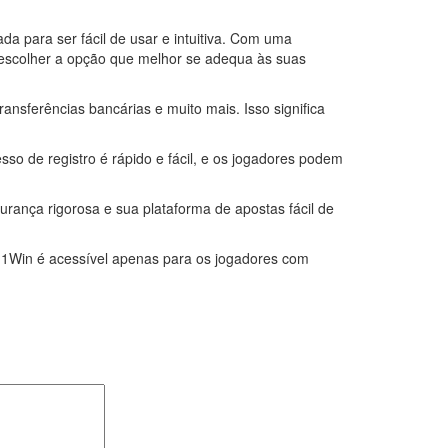
a para ser fácil de usar e intuitiva. Com uma
 escolher a opção que melhor se adequa às suas
ansferências bancárias e muito mais. Isso significa
so de registro é rápido e fácil, e os jogadores podem
rança rigorosa e sua plataforma de apostas fácil de
 o 1Win é acessível apenas para os jogadores com