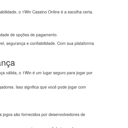
abilidade, o 1Win Cassino Online é a escolha certa.
iedade de opções de pagamento.
vel, segurança e confiabilidade. Com sua plataforma
ança
a válida, o 1Win é um lugar seguro para jogar por
ogadores. Isso significa que você pode jogar com
 Os jogos são fornecidos por desenvolvedores de