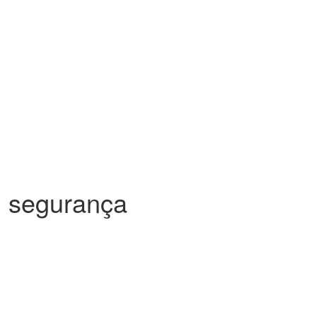
m segurança