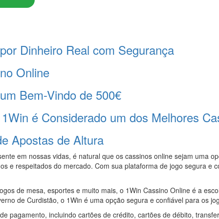
 por Dinheiro Real com Segurança
no Online
a um Bem-Vindo de 500€
 1Win é Considerado um dos Melhores Cas
e Apostas de Altura
nte em nossas vidas, é natural que os cassinos online sejam uma opç
os e respeitados do mercado. Com sua plataforma de jogo segura e co
 jogos de mesa, esportes e muito mais, o 1Win Cassino Online é a esco
rno de Curdistão, o 1Win é uma opção segura e confiável para os jo
 pagamento, incluindo cartões de crédito, cartões de débito, transferê