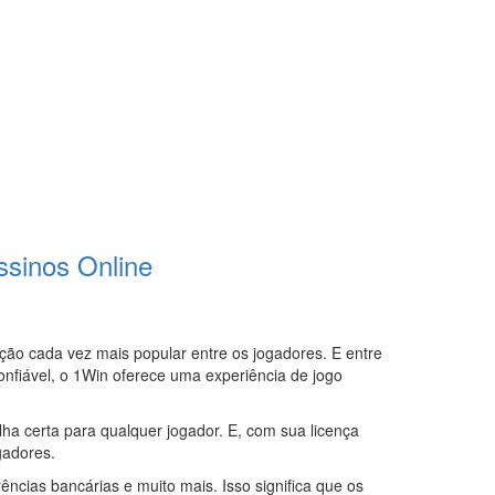
sinos Online
ão cada vez mais popular entre os jogadores. E entre
nfiável, o 1Win oferece uma experiência de jogo
lha certa para qualquer jogador. E, com sua licença
gadores.
ncias bancárias e muito mais. Isso significa que os