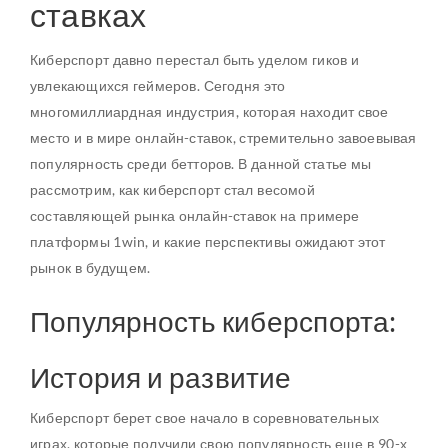
ставках
Киберспорт давно перестал быть уделом гиков и
увлекающихся геймеров. Сегодня это
многомиллиардная индустрия, которая находит свое
место и в мире онлайн-ставок, стремительно завоевывая
популярность среди бетторов. В данной статье мы
рассмотрим, как киберспорт стал весомой
составляющей рынка онлайн-ставок на примере
платформы 1win, и какие перспективы ожидают этот
рынок в будущем.
Популярность киберспорта:
История и развитие
Киберспорт берет свое начало в соревновательных
играх, которые получили свою популярность еще в 90-х