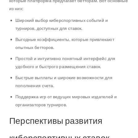
которые платформа предлагает бетторам. Вот основные
из них:
Широкий выбор киберспортивных событий и
турниров, доступных для ставок.
Выгодные коэффициенты, которые привлекают
опытных бетторов.
Простой и интуитивно понятный интерфейс для
удобного и быстрого размещения ставок.
Быстрые выплаты и широкие возможности для
пополнения счета.
Поддержка игр от ведущих мировых издателей и
организаторов турниров.
Перспективы развития
киберспортивных ставок