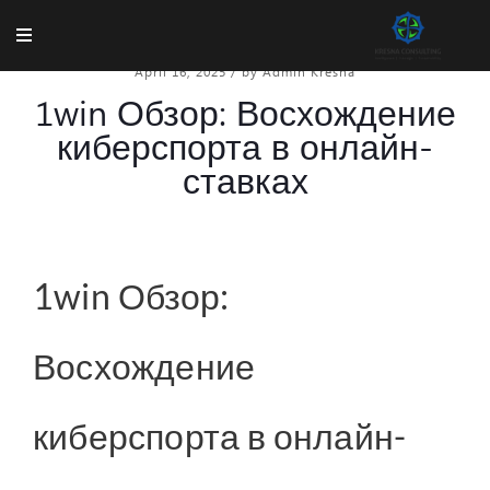
April 16, 2025
/
by Admin Kresna
1win Обзор: Восхождение
киберспорта в онлайн-
ставках
1win Обзор:
Восхождение
киберспорта в онлайн-