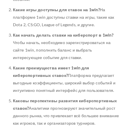
Какие игры доступны для ставок на 1win?
На
платформе 1win доступны ставки на игры, такие как
Dota 2, CS:GO, League of Legends, и другие.
Как начать делать ставки на киберспорт в 1win?
Чтобы начать, необходимо зарегистрироваться на
сайте 1win, пополнить баланс и выбрать
интересующее событие для ставки.
Какие преимущества имеет 1win для
киберспортивных ставок?
Платформа предлагает
выгодные коэффициенты, широкий выбор событий и
интуитивно понятный интерфейс для пользователя.
Каковы перспективы развития киберспортивных
ставок?
Аналитики прогнозируют значительный рост
данного рынка, что привлекает всё большее внимание
как игроков, так и организаторов турниров.