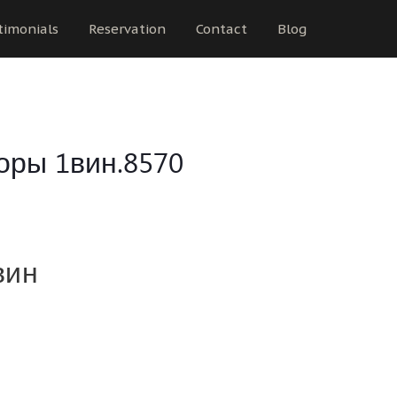
timonials
Reservation
Contact
Blog
оры 1вин.8570
вин