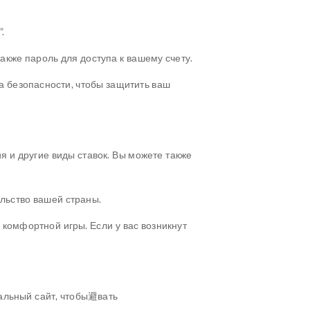
.
акже пароль для доступа к вашему счету.
а безопасности, чтобы защитить ваш
ия и другие виды ставок. Вы можете также
ельство вашей страны.
 комфортной игры. Если у вас возникнут
иальный сайт, чтобы避вать