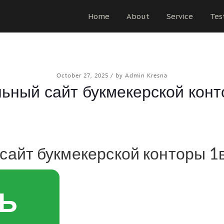
Home
About
Service
Tes
October 27, 2025
/
by Admin Kresna
ьный сайт букмекерской конт
сайт букмекерской конторы 1
Ь