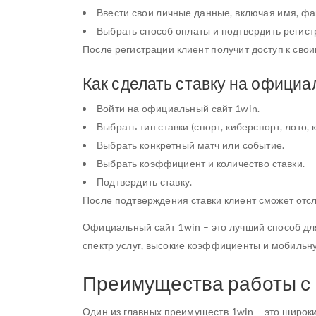
Ввести свои личные данные, включая имя, фа
Выбрать способ оплаты и подтвердить регист
После регистрации клиент получит доступ к своим
Как сделать ставку на официа
Войти на официальный сайт 1win.
Выбрать тип ставки (спорт, киберспорт, лото, ка
Выбрать конкретный матч или событие.
Выбрать коэффициент и количество ставки.
Подтвердить ставку.
После подтверждения ставки клиент сможет отс
Официальный сайт 1win – это лучший способ для
спектр услуг, высокие коэффициенты и мобильн
Преимущества работы с 
Один из главных преимуществ 1win – это широкий