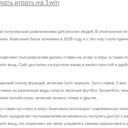
чать играть на 1win
али популярным развлечением для многих людей. В этом контекст
ынке. Компания была основана в 2018 году и с тех пор стала одн
озволяет пользователям делать ставки на спорт и игры, а также 
, 1win вход. Сайт доступен на русском языке и имеет простой и уд
окий спектр функций, включая 1win зеркало, 1win ставки, 1 вин, 
авки на различные виды спорта, включая футбол, баскетбол, тенн
ные онлайн-игры, включая казино, покер и другие.
ь ставки на спорт и игры. Компания использует современные тех
 1win предлагает пользователям возможность получать доступ к 
, 1win вход, что позволяет им легко управлять своими аккаунтами и 