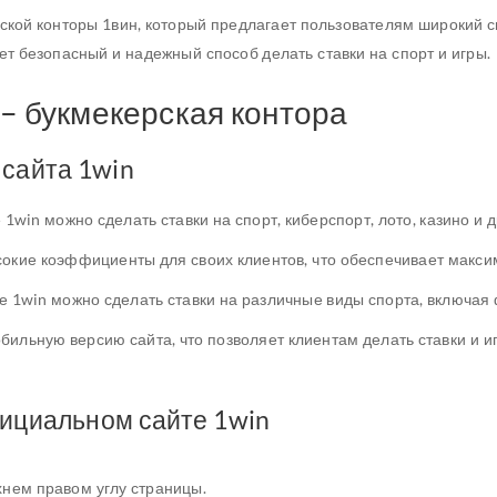
ской конторы 1вин, который предлагает пользователям широкий с
ет безопасный и надежный способ делать ставки на спорт и игры.
– букмекерская контора
сайта 1win
1win можно сделать ставки на спорт, киберспорт, лото, казино и д
окие коэффициенты для своих клиентов, что обеспечивает макс
1win можно сделать ставки на различные виды спорта, включая фу
бильную версию сайта, что позволяет клиентам делать ставки и и
фициальном сайте 1win
хнем правом углу страницы.