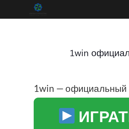
1win официал
1win — официальный 
ИГРАТ