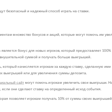
щут безопасный и надежный способ играть на ставки.
иентам множество бонусов и акций, которые могут помочь им уве
является бонус для новых игроков, который предоставляет 100% 
е внушительной суммой и получать больше выигрышей.
ь, который начисляется игрокам за каждую ставку, сделанную ими 
ых выигрышей или для увеличения суммы депозита.
циальный сайт
могут помочь игрокам увеличить свои выигрыши. На
, если они сделают ставку на определенный исход события.
оторая позволяет игрокам получать 10% от суммы своих выигрышей,