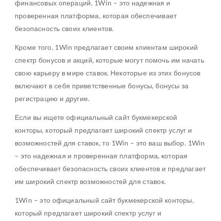
финансовых операций. 1Win – это надежная и
проверенная платформа, которая обеспечивает
безопасность своих клиентов.
Кроме того, 1Win предлагает своим клиентам широкий
спектр бонусов и акций, которые могут помочь им начать
свою карьеру в мире ставок. Некоторые из этих бонусов
включают в себя приветственные бонусы, бонусы за
регистрацию и другие.
Если вы ищете официальный сайт букмекерской
конторы, который предлагает широкий спектр услуг и
возможностей для ставок, то 1Win – это ваш выбор. 1Win
– это надежная и проверенная платформа, которая
обеспечивает безопасность своих клиентов и предлагает
им широкий спектр возможностей для ставок.
1Win – это официальный сайт букмекерской конторы,
который предлагает широкий спектр услуг и