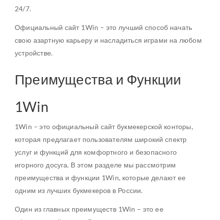
24/7.
Официальный сайт 1Win – это лучший способ начать
свою азартную карьеру и насладиться играми на любом
устройстве.
Преимущества и Функции
1Win
1Win – это официальный сайт букмекерской конторы,
которая предлагает пользователям широкий спектр
услуг и функций для комфортного и безопасного
игорного досуга. В этом разделе мы рассмотрим
преимущества и функции 1Win, которые делают ее
одним из лучших букмекеров в России.
Один из главных преимуществ 1Win – это ее