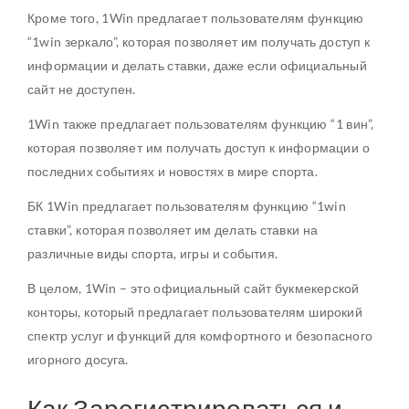
Кроме того, 1Win предлагает пользователям функцию
“1win зеркало”, которая позволяет им получать доступ к
информации и делать ставки, даже если официальный
сайт не доступен.
1Win также предлагает пользователям функцию “1 вин”,
которая позволяет им получать доступ к информации о
последних событиях и новостях в мире спорта.
БК 1Win предлагает пользователям функцию “1win
ставки”, которая позволяет им делать ставки на
различные виды спорта, игры и события.
В целом, 1Win – это официальный сайт букмекерской
конторы, который предлагает пользователям широкий
спектр услуг и функций для комфортного и безопасного
игорного досуга.
Как Зарегистрироваться и