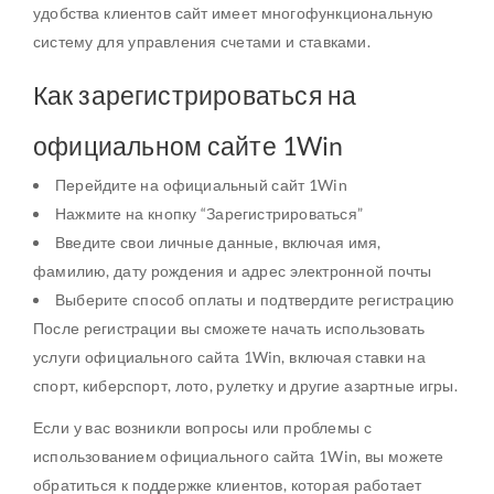
удобства клиентов сайт имеет многофункциональную
систему для управления счетами и ставками.
Как зарегистрироваться на
официальном сайте 1Win
Перейдите на официальный сайт 1Win
Нажмите на кнопку “Зарегистрироваться”
Введите свои личные данные, включая имя,
фамилию, дату рождения и адрес электронной почты
Выберите способ оплаты и подтвердите регистрацию
После регистрации вы сможете начать использовать
услуги официального сайта 1Win, включая ставки на
спорт, киберспорт, лото, рулетку и другие азартные игры.
Если у вас возникли вопросы или проблемы с
использованием официального сайта 1Win, вы можете
обратиться к поддержке клиентов, которая работает