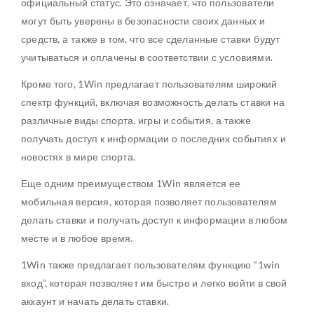
официальный статус. Это означает, что пользователи
могут быть уверены в безопасности своих данных и
средств, а также в том, что все сделанные ставки будут
учитываться и оплачены в соответствии с условиями.
Кроме того, 1Win предлагает пользователям широкий
спектр функций, включая возможность делать ставки на
различные виды спорта, игры и события, а также
получать доступ к информации о последних событиях и
новостях в мире спорта.
Еще одним преимуществом 1Win является ее
мобильная версия, которая позволяет пользователям
делать ставки и получать доступ к информации в любом
месте и в любое время.
1Win также предлагает пользователям функцию “1win
вход”, которая позволяет им быстро и легко войти в свой
аккаунт и начать делать ставки.