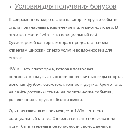
Условия для получения бонусов
В современном мире ставки на спорт и другие события
стали популярным развлечением для многих людей. В
этом контексте
1win
– это официальный сайт
букмекерской конторы, которая предлагает своим
клиентам широкий спектр услуг и возможностей для
ставок.
1Win – это платформа, которая позволяет
пользователям делать ставки на различные виды спорта,
включая футбол, баскетбол, теннис и другие. Кроме того,
на сайте доступны ставки на политические события,
развлечения и другие области жизни.
Один из ключевых преимуществ 1Win – это его
официальный статус. Это означает, что пользователи
могут быть уверены в безопасности своих данных и