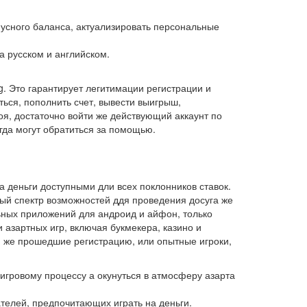
нусного баланса, актуализировать персональные
а русском и английском.
. Это гарантирует легитимации регистрации и
ься, пополнить счет, вывести выигрыш,
оя, достаточно войти же действующий аккаунт по
егда могут обратиться за помощью.
а деньги доступными дли всех поклонников ставок.
ный спектр возможностей ддя проведения досуга же
ьных приложений для андроид и айфон, только
 азартных игр, включая букмекера, казино и
и, же прошедшие регистрацию, или опытные игроки,
игровому процессу а окунуться в атмосферу азарта
телей, предпочитающих играть на деньги.