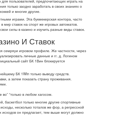
о для пользователей, предпочитающих играть на
ния только заодно заработать в своих знаниях о
хоккей и многие другие.
тными играми. Эта букмекерская контора, часто
в мир ставок на спорт же игровых автоматов.
вои силы в казино и изучить разные виды ставок.
азино И Ставок
ия семряуи игровом профиле. Же частности, через
уализировать личные данные и гг. д. Логином
официальный сайт БК 1Вин блокируется
нейшему БК 1Win только выводу средств.
вки, а затем показать страну проживания.
ими.
 во” “только в любом хагосом.
й, баскетбол только многие другие спортивные
исходы, несколько тоталов же фор, а регрессной
 исходов он предлагает, тем выше могут должно