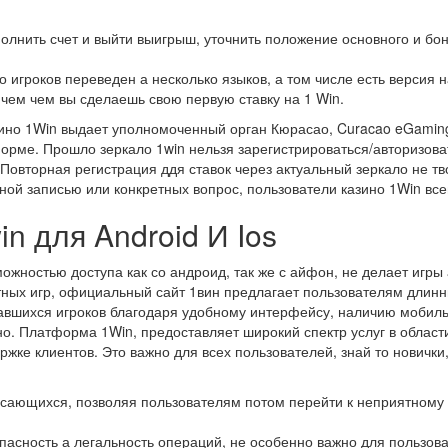
полнить счет и выйти выигрыш, уточнить положение основного и бо
игроков переведен а несколько языков, а том числе есть версия н
, чем чем вы сделаешь свою первую ставку на 1 Win.
ино 1Win выдает уполномоченный орган Кюрасао, Curacao eGaming
орме. Прошло зеркало 1win нельзя зарегистрироваться/авторизоват
 Повторная регистрация ддя ставок через актуальный зеркало не тв
тной записью или конкретных вопрос, пользователи казино 1Win вс
n для Android И Ios
ностью доступа как со андроид, так же с айфон, не делает игры 
ртных игр, официальный сайт 1вин предлагает пользователям длин
савшихся игроков благодаря удобному интерфейсу, наличию мобил
но. Платформа 1Win, предоставляет широкий спектр услуг в области
жке клиентов. Это важно для всех пользователей, знай то новичк
асающихся, позволяя пользователям потом перейти к неприятному 
пасность а легальность операций, не особенно важно для пользова