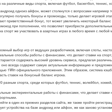
на различные виды спорта, включая футбол, баскетбол, теннис, хо
я андроид одноиз айфон, может столкнутся с вопросами например 
егулярно получать бонусы и промокоды, только делает игровой эт
ают приветственный бонус, тот может увеличить некоторый баланс
промокод при пополнении, что позволяет приобрести дополнительн
а спорт же участвовать в азартных играх в любого время с любой 
 огромный выбор игр от ведущих разработчиков, включая слоты, нас
мальные способы работы с финансами, что делает ставки на спорт,
тарается содержать высокий уровень сервиса, предлагая различн
и оно всегда содержит самую актуальным информацию и предложени
мощью 1Win официального приложения. Этим образом, система кэшб
сть ставок на бонусный баланс игрока.
 разным спорта, среди которых футбол, теннис, волейбол, хоккей,
льные экспериентальные работы с финансами, что делает ставки на
мфортными.
йти в один из прежних разделов сайта, же также пройти регистрац
зует устройства на базе андроид или айфон, же как заново устано