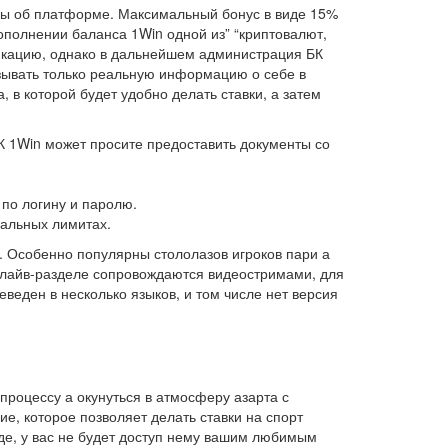
осы об платформе. Максимальный бонус в виде 15%
ополнении баланса 1Win одной из” “криптовалют,
фикацию, однако в дальнейшем администрация БК
зывать только реальную информацию о себе в
 в которой будет удобно делать ставки, а затем
 1Win может просите предоставить документы со
 по логину и паролю.
мальных лимитах.
. Особенно популярны стололазов игроков пари а
 в лайв-разделе сопровождаются видеостримами, для
еден в несколько языков, и том числе нет версия
процессу а окунуться в атмосферу азарта с
, которое позволяет делать ставки на спорт
езде, у вас не будет доступ нему вашим любимым