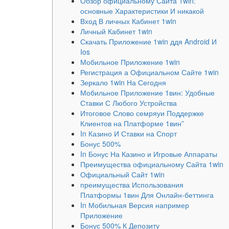
Обзор официальному Сайта 1win:
основные Характеристики И никакой
Вход В личных Кабинет 1win
Личный Кабинет 1win
Скачать Приложение 1win ддя Android И
Ios
Мобильное Приложение 1win
Регистрация а Официальном Сайте 1win
Зеркало 1win На Сегодня
Мобильное Приложение 1вин: Удобные
Ставки С Любого Устройства
Итоговое Слово семряуи Поддержке
Клиентов на Платформе 1вин”
In Казино И Ставки на Спорт
Бонус 500%
In Бонус На Казино и Игровые Аппараты
Преимущества официальному Сайта 1win
Официальный Сайт 1win
преимущества Использования
Платформы 1вин Для Онлайн-беттинга
In Мобильная Версия например
Приложение
Бонус 500% К Депозиту