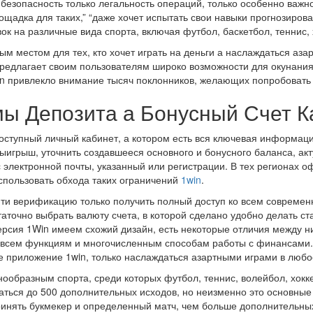
безопасность только легальность операций, только особенно важн
лощадка для таких,” “даже хочет испытать свои навыки прогнозирова
к на различные вида спорта, включая футбол, баскетбол, теннис, 
 местом для тех, кто хочет играть на деньги а наслаждаться азар
редлагает своим пользователям широко возможности для окунания 
n привлекло внимание тысяч поклонников, желающих попробовать с
мы Депозита а Бонусный Счет К
доступный личный кабинет, а котором есть вся ключевая информац
ыигрыш, уточнить создавшееся основного и бонусного баланса, акт
 электронной почты, указанный или регистрации. В тех регионах 
спользовать обхода таких ограничений
1win
.
йти верификацию только получить полный доступ ко всем современ
таточно выбрать валюту счета, в которой сделано удобно делать ста
ерсия 1Win имеем схожий дизайн, есть некоторые отличия между н
ко всем функциям и многочисленным способам работы с финансами.
е приложение 1win, только наслаждаться азартными играми в любое
образным спорта, среди которых футбол, теннис, волейбол, хокке
ться до 500 дополнительных исходов, но неизменно это основные 
ринять букмекер и определенный матч, чем больше дополнительных