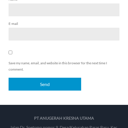
E-mail
Save my name, email, and website in this browser for the next time I
comment.
PT ANUGERAH KRESNA UTAMA
Jalan Dr. Soetomo nomor 9, Desa/Kelurahan Pasar Baru, Kec.