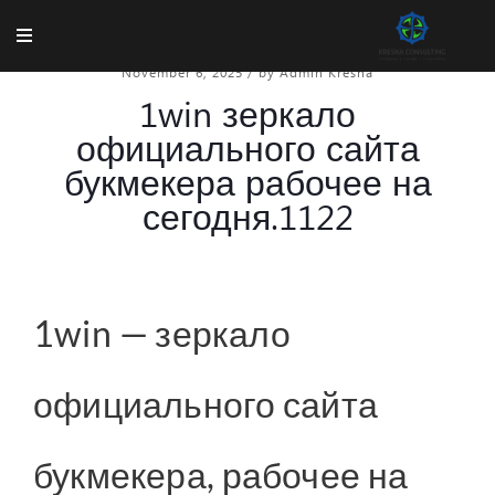
November 6, 2025
/
by Admin Kresna
1win зеркало
официального сайта
букмекера рабочее на
сегодня.1122
1win — зеркало
официального сайта
букмекера, рабочее на