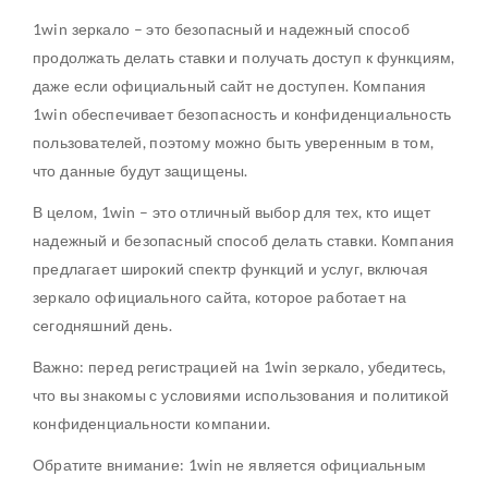
1win зеркало – это безопасный и надежный способ
продолжать делать ставки и получать доступ к функциям,
даже если официальный сайт не доступен. Компания
1win обеспечивает безопасность и конфиденциальность
пользователей, поэтому можно быть уверенным в том,
что данные будут защищены.
В целом, 1win – это отличный выбор для тех, кто ищет
надежный и безопасный способ делать ставки. Компания
предлагает широкий спектр функций и услуг, включая
зеркало официального сайта, которое работает на
сегодняшний день.
Важно: перед регистрацией на 1win зеркало, убедитесь,
что вы знакомы с условиями использования и политикой
конфиденциальности компании.
Обратите внимание: 1win не является официальным