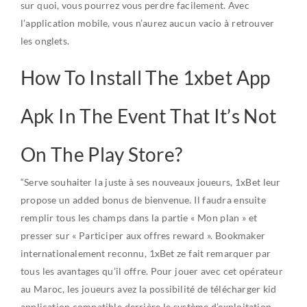
sur quoi, vous pourrez vous perdre facilement. Avec
l’application mobile, vous n’aurez aucun vacio à retrouver
les onglets.
How To Install The 1xbet App
Apk In The Event That It’s Not
On The Play Store?
“Serve souhaiter la juste à ses nouveaux joueurs, 1xBet leur
propose un added bonus de bienvenue. Il faudra ensuite
remplir tous les champs dans la partie « Mon plan » et
presser sur « Participer aux offres reward ». Bookmaker
internationalement reconnu, 1xBet ze fait remarquer par
tous les avantages qu’il offre. Pour jouer avec cet opérateur
au Maroc, les joueurs avez la possibilité de télécharger kid
application compatible derrière le système d’exploitation