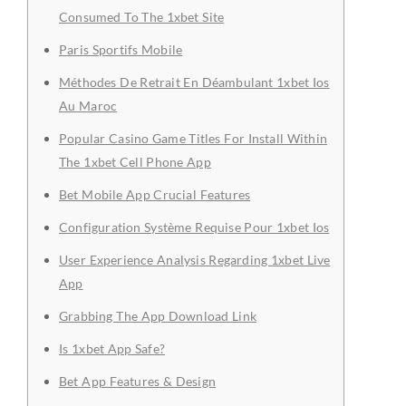
Consumed To The 1xbet Site
Paris Sportifs Mobile
Méthodes De Retrait En Déambulant 1xbet Ios
Au Maroc
Popular Casino Game Titles For Install Within
The 1xbet Cell Phone App
Bet Mobile App Crucial Features
Configuration Système Requise Pour 1xbet Ios
User Experience Analysis Regarding 1xbet Live
App
Grabbing The App Download Link
Is 1xbet App Safe?
Bet App Features & Design