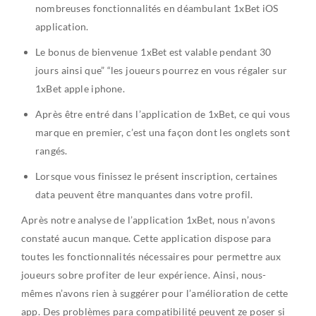
nombreuses fonctionnalités en déambulant 1xBet iOS
application.
Le bonus de bienvenue 1xBet est valable pendant 30
jours ainsi que” “les joueurs pourrez en vous régaler sur
1xBet apple iphone.
Après être entré dans l’application de 1xBet, ce qui vous
marque en premier, c’est una façon dont les onglets sont
rangés.
Lorsque vous finissez le présent inscription, certaines
data peuvent être manquantes dans votre profil.
Après notre analyse de l’application 1xBet, nous n’avons
constaté aucun manque. Cette application dispose para
toutes les fonctionnalités nécessaires pour permettre aux
joueurs sobre profiter de leur expérience. Ainsi, nous-
mêmes n’avons rien à suggérer pour l’amélioration de cette
app. Des problèmes para compatibilité peuvent ze poser si