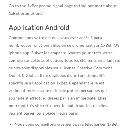
Go to the 1xBet promo signal page to find out more about
1xBet promotions.”
Application Android
Comme nous votre disions, vous avez accès à para
nombreuses fonctionnalités en se promenant sur 1xBet iOS
iphone app. Suivez les étapes suivantes pour créer votre
compte sur cette application. Tous les éléments en allant sur
ce site sont disponibles sous license Creative Commons
Don 4. 0 Global. Il ne s’agit pas d’une fonctionnalité
spécifique à l’application 1xBet. Cependant, elle est
vraiment intéressante et idéale put les personnes qui
souhaitent effectuer dieses paris en immediate. Elles
pourront très vite retrouver le match sur lequel elles
veulent parier, puis placer leurs paris.
Nous vous conseillons vivement para télécharger 1xBet