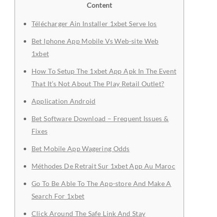
Content
Télécharger Ain Installer 1xbet Serve Ios
Bet Iphone App Mobile Vs Web-site Web
1xbet
How To Setup The 1xbet App Apk In The Event
That It’s Not About The Play Retail Outlet?
Application Android
Bet Software Download – Frequent Issues &
Fixes
Bet Mobile App Wagering Odds
Méthodes De Retrait Sur 1xbet App Au Maroc
Go To Be Able To The App-store And Make A
Search For 1xbet
Click Around The Safe Link And Stay