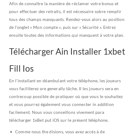
Afin de connaître la manière de réclamer votre bonus et
pour effectuer des retraits, il est nécessaire sobre remplir
tous des champs manquants. Rendez-vous alors au position
de l’onglet « Mon compte », puis sur « Sécurité ». Entrez
ensuite toutes des informations qui manquent à votre plan.
Télécharger Ain Installer 1xbet
Fill Ios
En l’installant en déambulant votre téléphone, les joueurs
vous faciliterez are generally tâche. Il les joueurs sera en
contrecoup possible de pratiquer où que vous le souhaitez
et vous pourrez également vous connecter in addition
facilement. Nous vous conseillons vivement para
télécharger 1xBet put iOS sur le présent téléphone.
Comme nous the disions, vous avez accès à de