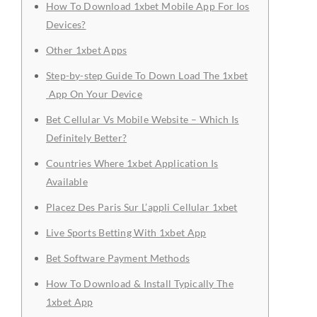
How To Download 1xbet Mobile App For Ios
Devices?
Other 1xbet Apps
Step-by-step Guide To Down Load The 1xbet
App On Your Device
Bet Cellular Vs Mobile Website – Which Is
Definitely Better?
Countries Where 1xbet Application Is
Available
Placez Des Paris Sur L’appli Cellular 1xbet
Live Sports Betting With 1xbet App
Bet Software Payment Methods
How To Download & Install Typically The
1xbet App