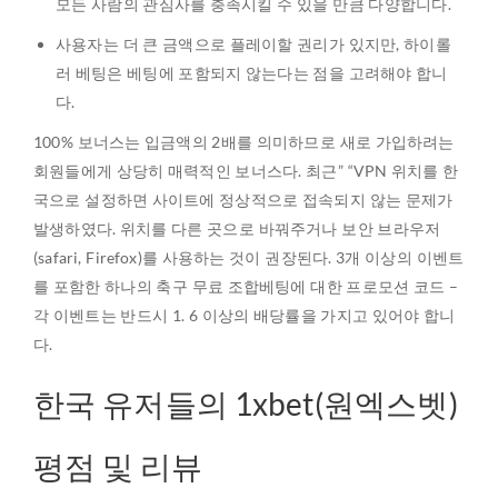
모든 사람의 관심사를 충족시킬 수 있을 만큼 다양합니다.
사용자는 더 큰 금액으로 플레이할 권리가 있지만, 하이롤
러 베팅은 베팅에 포함되지 않는다는 점을 고려해야 합니
다.
100% 보너스는 입금액의 2배를 의미하므로 새로 가입하려는
회원들에게 상당히 매력적인 보너스다. 최근” “VPN 위치를 한
국으로 설정하면 사이트에 정상적으로 접속되지 않는 문제가
발생하였다. 위치를 다른 곳으로 바꿔주거나 보안 브라우저
(safari, Firefox)를 사용하는 것이 권장된다. 3개 이상의 이벤트
를 포함한 하나의 축구 무료 조합베팅에 대한 프로모션 코드 –
각 이벤트는 반드시 1. 6 이상의 배당률을 가지고 있어야 합니
다.
한국 유저들의 1xbet(원엑스벳)
평점 및 리뷰