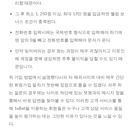
리함’때문이다.
그 후 최소 1, 250원 이상, 최대 13만 원을 입금하면 웰컴 보
너스 조건이 충족된다.
전화번호 입력시에는 국제번호 형식으로 입력해야 하기에
맨 앞의 0을 빼고 전화번호를 입력해야 문자가 온다.
만약 잊어버리는 경우 찾는 과정이 매우 귀찮아지고 이로인
해 계정을 중복 생성하면 추후 불이익을 당할 수도 있기 때
문입니다.
위 가입 방법에서 설명했다시피 타 해외사이트 대비 매우 간단
한 회원가입 절차가 첫번째 장점으로 뽑을 수 있겠다. 자주 하
는 질문의 경우에는 사이트 하단에 있는 챗봇과의 메시지 창을
통해서 바로 답변을 찾아볼 수 있다. 이러한 고객 서비스를 통
해 1xBet을 이용하는 회원들은 누구나 고객 상담 서비스 품질
을 높이 평가하는 데는 그만한 이유가 있다는 것을 느낄 수 있
다.