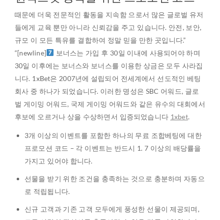
때문에 더욱 전문적인 활동을 지속함 으로서 많은 글로벌 유저
들에게 교육 뿐만 아니라 신뢰감을 주고 있습니다. 안전, 보안,
규모 이 모든 특유를 결합하여 정말 믿을 만한 곳입니다.”
“[newline]
보너스는 가입 후 30일 이내에 사용되어야 하며
30일 이후에는 보너스와 보너스를 이용한 상금은 모두 사라집
니다. 1xBet은 2007년에 설립되어 전세계에서 선도적인 베팅
회사 중 하나가 되었습니다. 이러한 명성은 SBC 어워드, 글로
벌 게이밍 어워드, 국제 게이밍 어워드와 같은 유수의 대회에서
후보에 오르거나 상을 수상하면서 입증되었습니다
1xbet
.
3개 이상의 이벤트를 포함한 하나의 무료 조합베팅에 대한
프로모션 코드 – 각 이벤트는 반드시 1. 7 이상의 배당률을
가지고 있어야 합니다.
선물을 받기 위한 조건을 충족하는 것으로 충분하며 자동으
로 적립됩니다.
신규 고객과 기존 고객 모두에게 풍성한 선물이 제공되며,