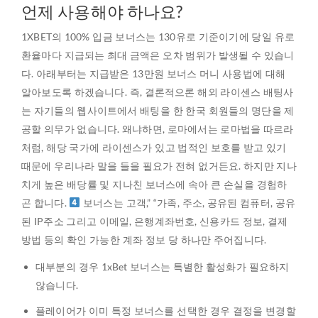
언제 사용해야 하나요?
1XBET의 100% 입금 보너스는 130유로 기준이기에 당일 유로
환율마다 지급되는 최대 금액은 오차 범위가 발생될 수 있습니
다. 아래부터는 지급받은 13만원 보너스 머니 사용법에 대해
알아보도록 하겠습니다. 즉, 결론적으론 해외 라이센스 배팅사
는 자기들의 웹사이트에서 배팅을 한 한국 회원들의 명단을 제
공할 의무가 없습니다. 왜냐하면, 로마에서는 로마법을 따르라
처럼, 해당 국가에 라이센스가 있고 법적인 보호를 받고 있기
때문에 우리나라 말을 들을 필요가 전혀 없거든요. 하지만 지나
치게 높은 배당률 및 지나친 보너스에 속아 큰 손실을 경험하
곤 합니다.
보너스는 고객,” “가족, 주소, 공유된 컴퓨터, 공유
된 IP주소 그리고 이메일, 은행계좌번호, 신용카드 정보, 결제
방법 등의 확인 가능한 계좌 정보 당 하나만 주어집니다.
대부분의 경우 1xBet 보너스는 특별한 활성화가 필요하지
않습니다.
플레이어가 이미 특정 보너스를 선택한 경우 결정을 변경할