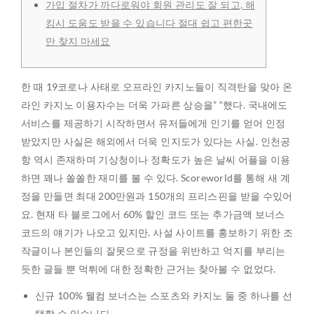
가입 절차가 까다로워야 회원 관리도 잘 되고, 해
킹시 도움도 받을 수 있습니다 절대 쉽고 편한곳
만 찾지 마세요
한 때 19코로나 사태로 오프라인 카지노들이 직격탄을 맞아 온
라인 카지노 이용자수는 더욱 가파른 상승을” “했다. 국내에도
서비스를 제공하기 시작하면서 유저들에게 인기를 얻어 인정
받았지만 사실은 해외에서 더욱 인지도가 있다는 사실. 인천공
항 역시 존재하며 기상청이나 정확도가 높은 날씨 어플을 이용
하면 꽤나 쏠쏠한 재미를 볼 수 있다. Scoreworld를 통해 새 계
정을 만들면 최대 200만원과 150개의 프리스핀을 받을 수있어
요. 현재 타 블로그에서 60% 할인 코드 또는 추가금액 보너스
코드의 얘기가 나오고 있지만. 사설 사이트를 홍보하기 위한 조
작글이나 본인들의 잘못으로 규정을 위반하고 억지를 부리는
듯한 글들 뿐 먹튀에 대한 정확한 근거는 찾아볼 수 없었다.
신규 100% 웰컴 보너스는 스포츠와 카지노 둘 중 하나를 선
택할 수 있습니다.