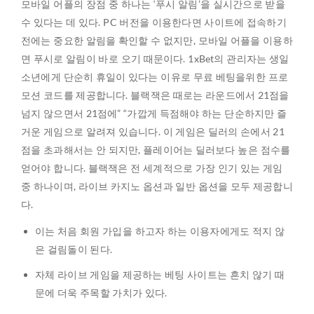
모바일 어플의 장점 중 하나는 ‘푸시 알림’을 실시간으로 받을
수 있다는 데 있다. PC 버전을 이용한다면 사이트에 접속하기
전에는 중요한 알림을 확인할 수 없지만, 모바일 어플을 이용하
면 푸시로 알림이 바로 오기 때문이다. 1xBet의 관리자는 생일
소년에게 단순히 휴일이 있다는 이유로 무료 베팅을위한 프로
모션 코드를 제공합니다. 블랙잭은 때로는 라운드에서 21점을
넘지 않으면서 21점에” “가깝게 득점해야 하는 단순하지만 즐
거운 게임으로 알려져 있습니다. 이 게임은 딜러의 손에서 21
점을 초과해서는 안 되지만, 플레이어는 딜러보다 높은 점수를
얻어야 합니다. 블랙잭은 전 세계적으로 가장 인기 있는 게임
중 하나이며, 라이브 카지노 옵션과 일반 옵션을 모두 제공합니
다.
이는 처음 회원 가입을 하고자 하는 이용자에게도 적지 않
은 걸림돌이 된다.
자체 라이브 게임을 제공하는 베팅 사이트는 흔치 않기 때
문에 더욱 주목할 가치가 있다.