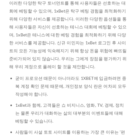
이러한 다양한 탁구 토너먼트를 통해 사용자들은 선호하는 대
회에 베팅할 수 있으며, 1xBet은 탁구 베팅 경험을 최적화하기
위해 다양한 서비스를 제공합니다. 이러한 다양한 옵션들을 통
해 사용자들은 자신이 선호하는 테니스 대회에 베팅할 수 있으
며, 1xBet은 테니스에 대한 베팅 경험을 최적화하기 위해 다양
한 서비스를 제공합니다. 신규 이민자는 1xBet 로그인 후 사이
트의 모든 가능성에 익숙해지기 위해 항상 돈을 위험에 빠뜨릴
준비가되어 있지 않습니다. 우리는 그에게 장점을 평가하기 위
해 우리 계정으로 플레이 할 것을 제안합니다.
굳이 프로모션 때문이 아니더라도 1XBET에 입금하려면 중
복 계정 확인 문제 때문에, 개인정보 양식 란은 어차피 모두
작성해야 합니다.
1xBet과 함께, 고객들은 쇼 비지니스, 영화, TV, 경제, 정치
는 물론 우리가 대화하는 삶의 대부분의 이벤트들에 대해
베팅할 수 있습니다.
사람들이 사설 토토 사이트를 이용하는 가장 큰 이유는 ‘편