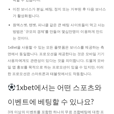
이전 보너스가 분실, 베팅, 정지 또는 거부된 후 다음 보너스
가 활성화됩니다.
원엑스벳, 텐벳, 피나클 같은 큰 배팅 사이트들이 먹고 사는
방법은 ‘규모의 경제’를 만들어 몇십만명이 이용하게 만드
는 것이다.
1xBet을 사용할 수 있는 모든 플랫폼은 보너스를 제공하는 측
면에서 동일합니다. 프로모션을 제공한다는 것은 모바일 기기
사용자에게도 관련성이 있다는 것을 의미합니다. 드물게 모바
일 앱 홍보를 목적으로 하는 프로모션이 있을 수 있지만, 이러
한 프로모션은 스마트폰과 태블릿에서도 작동합니다.
1xbet에서는 어떤 스포츠와
이벤트에 베팅할 수 있나요?
3개 이상의 이벤트를 포함한 하나의 무료 조합베팅에 대한 프