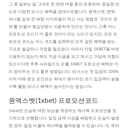
그 중 일부는 말 그대로 한 번에 며칠 동안 유효하며, 동일한 빈
도로 다양한 보너스 혜택을 업데이트합니다. 원엑스벳, 텐벳,
피나클 같은 큰 배팅 사이트들이 먹고 사는 방법은 ‘규모의 경
제’를 만들어 몇십만명이 이용하게 만드는 것이다. 간혹 어느
프로모션 코드가 더 좋은 것이다 라는 소리가 있지만, 모든 프
로모션 코드는 어느 코드를 입력하던 모두 같은 혜택을 받는
구조로 발급되니 걱정할 필요없다. 따라서 만일 1XBET을 바로
이용하지 않는다 해도 지금 이글을 보고 계시고 가입에 의향이
있으시다면 추후 사라질지도 모를 1XBET 프로모션 혜택은 미
리 받아두는 것도 좋은 방법입니다. 보너스는 첫 입금의 100%
이며 이때 중요 포인트는 최대가 원이지만 초기 입금액이 높을
수록 웰컴 보너스 혜택이 높아진다는 점입니다.
원엑스벳(1xbet) 프로모션코드
1xbet은 손실에 대한 보상을 제공하는 캐시백 프로모션을 정
기적으로 진행합니다. 일정 금액 이상을 베팅하고 손실이 발생
한 경우, 일정 비율의 캐시백을 돌려받을 수 있습니다. 네, 큐라