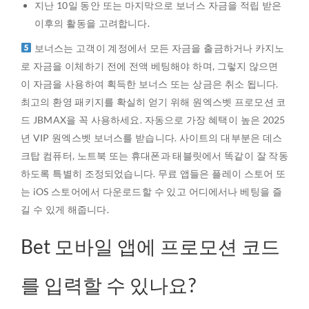
지난 10일 동안 또는 마지막으로 보너스 자금을 적립 받은
이후의 활동을 고려합니다.
보너스는 고객이 계정에서 모든 자금을 출금하거나 카지노
로 자금을 이체하기 전에 전액 베팅해야 하며, 그렇지 않으면
이 자금을 사용하여 획득한 보너스 또는 상금은 취소 됩니다.
최고의 환영 패키지를 확실히 얻기 위해 원엑스벳 프로모션 코
드 JBMAX을 꼭 사용하세요. 자동으로 가장 혜택이 높은 2025
년 VIP 원엑스벳 보너스를 받습니다. 사이트의 대부분은 데스
크탑 컴퓨터, 노트북 또는 휴대폰과 태블릿에서 똑같이 잘 작동
하도록 특별히 조정되었습니다. 무료 앱들은 플레이 스토어 또
는 iOS 스토어에서 다운로드할 수 있고 어디에서나 베팅을 즐
길 수 있게 해줍니다.
Bet 모바일 앱에 프로모션 코드
를 입력할 수 있나요?