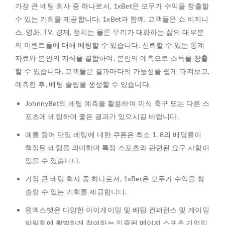
가장 큰 베팅 회사 중 하나로서, 1xBet은 모두가 수익을 창출할
수 있는 기회를 제공합니다. 1xBet과 함께, 고객들은 쇼 비지니
스, 영화, TV, 경제, 정치는 물론 우리가 대화하는 삶의 대부분
의 이벤트들에 대해 베팅할 수 있습니다. 신뢰할 수 있는 통계
자료와 본인의 지식을 결합하여, 본인의 예측으로 소득을 창출
할 수 있습니다. 고객들은 결과마다의 가능성을 쉽게 따져보고,
예측한 후, 베팅 슬립을 생성할 수 있습니다.
JohnnyBet의 베팅 예측을 활용하여 미식 축구 또는 다른 스
포츠에 베팅하여 좋은 결과가 있으시길 바랍니다.
예를 들어 단일 베팅에 대한 쿠폰은 최소 1. 8의 배당률이
책정된 베팅을 의미하며 특정 스포츠와 관련된 요구 사항이
있을 수 있습니다.
가장 큰 베팅 회사 중 하나로서, 1xBet은 모두가 수익을 창
출할 수 있는 기회를 제공합니다.
원엑스벳은 다양한 아이게이밍 및 배팅 컨퍼런스 및 게이밍
박람회에 활발하게 참여하는 인증된 메이저 스포츠 기업입