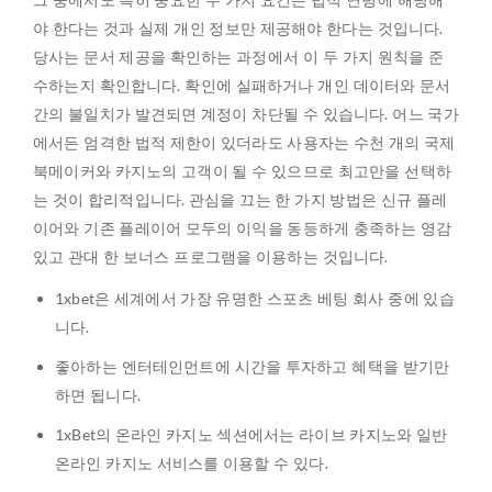
야 한다는 것과 실제 개인 정보만 제공해야 한다는 것입니다.
당사는 문서 제공을 확인하는 과정에서 이 두 가지 원칙을 준
수하는지 확인합니다. 확인에 실패하거나 개인 데이터와 문서
간의 불일치가 발견되면 계정이 차단될 수 있습니다. 어느 국가
에서든 엄격한 법적 제한이 있더라도 사용자는 수천 개의 국제
북메이커와 카지노의 고객이 될 수 있으므로 최고만을 선택하
는 것이 합리적입니다. 관심을 끄는 한 가지 방법은 신규 플레
이어와 기존 플레이어 모두의 이익을 동등하게 충족하는 영감
있고 관대 한 보너스 프로그램을 이용하는 것입니다.
1xbet은 세계에서 가장 유명한 스포츠 베팅 회사 중에 있습
니다.
좋아하는 엔터테인먼트에 시간을 투자하고 혜택을 받기만
하면 됩니다.
1xBet의 온라인 카지노 섹션에서는 라이브 카지노와 일반
온라인 카지노 서비스를 이용할 수 있다.