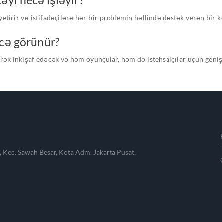
əyi necə işləyir?
etirir və istifadəçilərə hər bir problemin həllində dəstək verən bir 
ecə görünür?
ərək inkişaf edəcək və həm oyunçular, həm də istehsalçılar üçün geni
 Kec. Sawah Besar, Kota Adm. Jakarta Pusat,