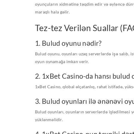
oyunçuların xidmətinə təqdim edir və əyləncə dünya
maraqlı hala gəlir.
Tez-tez Verilən Suallar (FA
1. Bulud oyunu nədir?
Bulud oyunu, oyunları uzaq serverlərdə işə salıb, i
oyun oynamağa imkan verir.
2. 1xBet Casino-da hansı bulud 
1xBet Casino, qlobal əlçatanlıq, rahat istifadə, yüks
3. Bulud oyunları ilə ənənəvi oy
Bulud oyunları, oyunların serverlərdə işlədilməsi 
yüklənməlidir.