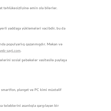
t təhlükəsizliyinə əmin ola bilərlər.
yerli yaddaşa yükləmələri vacibdir, bu da
asında populyarlıq qazanmışdır. Məkan və
veb-sayt.com
.
ələrini sosial şəbəkələr vasitəsilə paylaşa
 smartfon, planşet və PC kimi müxtəlif
ka tələblərini asanlıqla qarşılayan bir