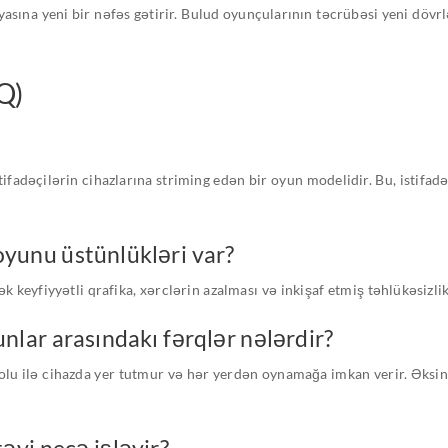
sına yeni bir nəfəs gətirir. Bulud oyunçularının təcrübəsi yeni dövrl
Q)
stifadəçilərin cihazlarına striming edən bir oyun modelidir. Bu, istif
oyunu üstünlükləri var?
ək keyfiyyətli qrafika, xərclərin azalması və inkişaf etmiş təhlükəsizlik
unlar arasındakı fərqlər nələrdir?
yolu ilə cihazda yer tutmur və hər yerdən oynamağa imkan verir. Əksi