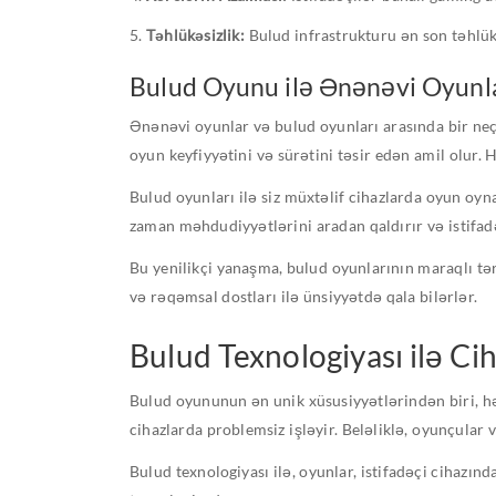
Təhlükəsizlik:
Bulud infrastrukturu ən son təhlükə
Bulud Oyunu ilə Ənənəvi Oyunl
Ənənəvi oyunlar və bulud oyunları arasında bir neç
oyun keyfiyyətini və sürətini təsir edən amil olur. H
Bulud oyunları ilə siz müxtəlif cihazlarda oyun oyn
zaman məhdudiyyətlərini aradan qaldırır və istifa
Bu yenilikçi yanaşma, bulud oyunlarının maraqlı tərə
və rəqəmsal dostları ilə ünsiyyətdə qala bilərlər.
Bulud Texnologiyası ilə C
Bulud oyununun ən unik xüsusiyyətlərindən biri, hə
cihazlarda problemsiz işləyir. Beləliklə, oyunçular
Bulud texnologiyası ilə, oyunlar, istifadəçi cihazınd