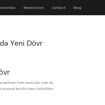
timonials
Reservation
Contact
Blog
ədə Yeni Dövr
övr
raya gəlməsi, həm oyunçular, həm də
d oyununa keçidin hansı üstünlüklər