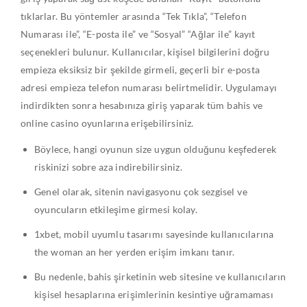
tıklarlar. Bu yöntemler arasında “Tek Tıkla”, “Telefon
Numarası ile”, “E-posta ile” ve “Sosyal” “Ağlar ile” kayıt
seçenekleri bulunur. Kullanıcılar, kişisel bilgilerini doğru
empieza eksiksiz bir şekilde girmeli, geçerli bir e-posta
adresi empieza telefon numarası belirtmelidir. Uygulamayı
indirdikten sonra hesabınıza giriş yaparak tüm bahis ve
online casino oyunlarına erişebilirsiniz.
Böylece, hangi oyunun size uygun olduğunu keşfederek
riskinizi sobre aza indirebilirsiniz.
Genel olarak, sitenin navigasyonu çok sezgisel ve
oyuncuların etkileşime girmesi kolay.
1xbet, mobil uyumlu tasarımı sayesinde kullanıcılarına
the woman an her yerden erişim imkanı tanır.
Bu nedenle, bahis şirketinin web sitesine ve kullanıcıların
kişisel hesaplarına erişimlerinin kesintiye uğramaması