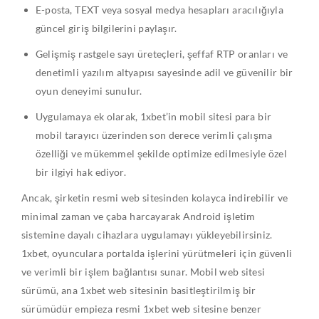
E-posta, TEXT veya sosyal medya hesapları aracılığıyla
güncel giriş bilgilerini paylaşır.
Gelişmiş rastgele sayı üreteçleri, şeffaf RTP oranları ve
denetimli yazılım altyapısı sayesinde adil ve güvenilir bir
oyun deneyimi sunulur.
Uygulamaya ek olarak, 1xbet’in mobil sitesi para bir
mobil tarayıcı üzerinden son derece verimli çalışma
özelliği ve mükemmel şekilde optimize edilmesiyle özel
bir ilgiyi hak ediyor.
Ancak, şirketin resmi web sitesinden kolayca indirebilir ve
minimal zaman ve çaba harcayarak Android işletim
sistemine dayalı cihazlara uygulamayı yükleyebilirsiniz.
1xbet, oyunculara portalda işlerini yürütmeleri için güvenli
ve verimli bir işlem bağlantısı sunar. Mobil web sitesi
sürümü, ana 1xbet web sitesinin basitleştirilmiş bir
sürümüdür empieza resmi 1xbet web sitesine benzer