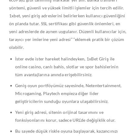
yöntemi, güvenli ve yüksek limitli işlemler için tercih edilir.
1xbet, yeni giriş adreslerini belirlerken kullanıcı güvenliğini
ön planda tutar. SSL sertifikası gibi güvenlik önlemleri, en
yeni adreslerde de aynen uygulanır. Düzenli kullanıcılar için,
tarayıcı yer imlerine yeni adresi” “eklemek pratik bir çözüm
olabilir.
İster evde ister hareket halindeyken, 1xBet Giriş ile
online casino, canlı bahis, slotlar ve spor bahislerinin
tüm avantajlarına anında erişebilirsiniz.
Geniş oyun portföyümüz sayesinde, Netentertainment,
Microgaming, Playtech empieza diğer lider
geliştiricilerin sunduğu oyunlara ulaşabilirsiniz.
Yeni giriş adresi, sitenin orijinal tasarımını ve
fonksiyonlarını korur, sadece URL’de değişiklik olur.
Bu sayede düşük riskle oyuna başlayarak, kazancınızı