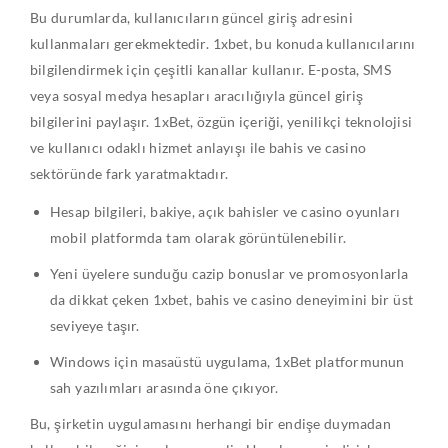
Bu durumlarda, kullanıcıların güncel giriş adresini
kullanmaları gerekmektedir. 1xbet, bu konuda kullanıcılarını
bilgilendirmek için çeşitli kanallar kullanır. E-posta, SMS
veya sosyal medya hesapları aracılığıyla güncel giriş
bilgilerini paylaşır. 1xBet, özgün içeriği, yenilikçi teknolojisi
ve kullanıcı odaklı hizmet anlayışı ile bahis ve casino
sektöründe fark yaratmaktadır.
Hesap bilgileri, bakiye, açık bahisler ve casino oyunları
mobil platformda tam olarak görüntülenebilir.
Yeni üyelere sunduğu cazip bonuslar ve promosyonlarla
da dikkat çeken 1xbet, bahis ve casino deneyimini bir üst
seviyeye taşır.
Windows için masaüstü uygulama, 1xBet platformunun
sah yazılımları arasında öne çıkıyor.
Bu, şirketin uygulamasını herhangi bir endişe duymadan