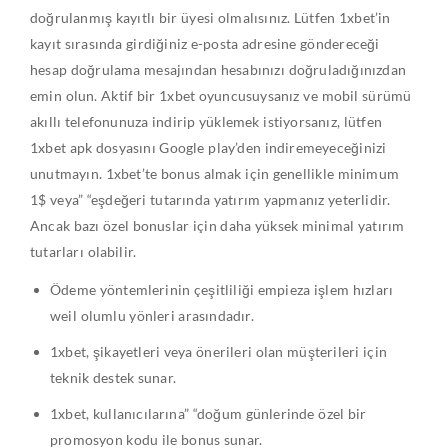
doğrulanmış kayıtlı bir üyesi olmalısınız. Lütfen 1xbet’in
kayıt sırasında girdiğiniz e-posta adresine göndereceği
hesap doğrulama mesajından hesabınızı doğruladığınızdan
emin olun. Aktif bir 1xbet oyuncusuysanız ve mobil sürümü
akıllı telefonunuza indirip yüklemek istiyorsanız, lütfen
1xbet apk dosyasını Google play’den indiremeyeceğinizi
unutmayın. 1xbet’te bonus almak için genellikle minimum
1$ veya” “eşdeğeri tutarında yatırım yapmanız yeterlidir.
Ancak bazı özel bonuslar için daha yüksek minimal yatırım
tutarları olabilir.
Ödeme yöntemlerinin çeşitliliği empieza işlem hızları
weil olumlu yönleri arasındadır.
1xbet, şikayetleri veya önerileri olan müşterileri için
teknik destek sunar.
1xbet, kullanıcılarına” “doğum günlerinde özel bir
promosyon kodu ile bonus sunar.