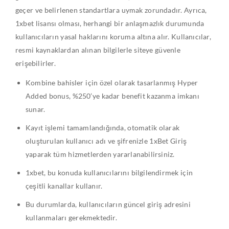
geçer ve belirlenen standartlara uymak zorundadır. Ayrıca,
1xbet lisansı olması, herhangi bir anlaşmazlık durumunda
kullanıcıların yasal haklarını koruma altına alır. Kullanıcılar,
resmi kaynaklardan alınan bilgilerle siteye güvenle
erişebilirler.
Kombine bahisler için özel olarak tasarlanmış Hyper
Added bonus, %250’ye kadar benefit kazanma imkanı
sunar.
Kayıt işlemi tamamlandığında, otomatik olarak
oluşturulan kullanıcı adı ve şifrenizle 1xBet Giriş
yaparak tüm hizmetlerden yararlanabilirsiniz.
1xbet, bu konuda kullanıcılarını bilgilendirmek için
çeşitli kanallar kullanır.
Bu durumlarda, kullanıcıların güncel giriş adresini
kullanmaları gerekmektedir.