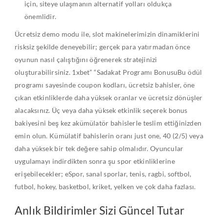
için, siteye ulaşmanın alternatif yolları oldukça
önemlidir.
Ücretsiz demo modu ile, slot makinelerimizin dinamiklerini
risksiz şekilde deneyebilir; gerçek para yatırmadan önce
oyunun nasıl çalıştığını öğrenerek stratejinizi
oluşturabilirsiniz. 1xbet” “Sadakat Programı BonusuBu ödül
programı sayesinde coupon kodları, ücretsiz bahisler, öne
çıkan etkinliklerde daha yüksek oranlar ve ücretsiz dönüşler
alacaksınız. Üç veya daha yüksek etkinlik seçerek bonus
bakiyesini beş kez akümülatör bahislerle teslim ettiğinizden
emin olun. Kümülatif bahislerin oranı just one, 40 (2/5) veya
daha yüksek bir tek değere sahip olmalıdır. Oyuncular
uygulamayı indirdikten sonra şu spor etkinliklerine
erişebilecekler; eSpor, sanal sporlar, tenis, ragbi, softbol,
futbol, hokey, basketbol, kriket, yelken ve çok daha fazlası.
Anlık Bildirimler Sizi Güncel Tutar