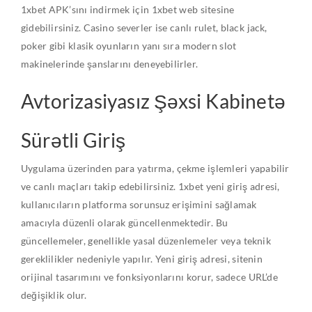
1xbet APK’sını indirmek için 1xbet web sitesine
gidebilirsiniz. Casino severler ise canlı rulet, black jack,
poker gibi klasik oyunların yanı sıra modern slot
makinelerinde şanslarını deneyebilirler.
Avtorizasiyasız Şəxsi Kabinetə
Sürətli Giriş
Uygulama üzerinden para yatırma, çekme işlemleri yapabilir
ve canlı maçları takip edebilirsiniz. 1xbet yeni giriş adresi,
kullanıcıların platforma sorunsuz erişimini sağlamak
amacıyla düzenli olarak güncellenmektedir. Bu
güncellemeler, genellikle yasal düzenlemeler veya teknik
gereklilikler nedeniyle yapılır. Yeni giriş adresi, sitenin
orijinal tasarımını ve fonksiyonlarını korur, sadece URL’de
değişiklik olur.