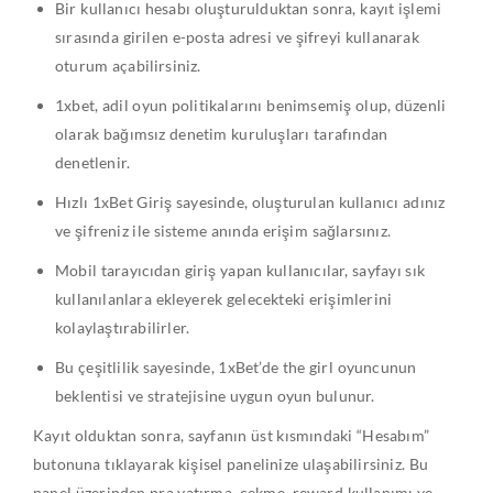
Bir kullanıcı hesabı oluşturulduktan sonra, kayıt işlemi
sırasında girilen e-posta adresi ve şifreyi kullanarak
oturum açabilirsiniz.
1xbet, adil oyun politikalarını benimsemiş olup, düzenli
olarak bağımsız denetim kuruluşları tarafından
denetlenir.
Hızlı 1xBet Giriş sayesinde, oluşturulan kullanıcı adınız
ve şifreniz ile sisteme anında erişim sağlarsınız.
Mobil tarayıcıdan giriş yapan kullanıcılar, sayfayı sık
kullanılanlara ekleyerek gelecekteki erişimlerini
kolaylaştırabilirler.
Bu çeşitlilik sayesinde, 1xBet’de the girl oyuncunun
beklentisi ve stratejisine uygun oyun bulunur.
Kayıt olduktan sonra, sayfanın üst kısmındaki “Hesabım”
butonuna tıklayarak kişisel panelinize ulaşabilirsiniz. Bu
panel üzerinden pra yatırma, çekme, reward kullanımı ve