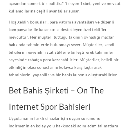
açısından cömert bir politika” “izleyen 1xbet, yeni ve mevcut
kullanıcılarına çeşitli avantajlar sunar.
Hoş geldin bonusları, para yatırma avantajları ve düzenli
kampanyalar ile kazancınızı destekleyen özel teklifler
mevcuttur. Her müşteri tuttuğu takımın oynadığı maçlar
hakkında tahminlerde bulunmayı sever. Müşteriler, kendi
bilgilerini güvenilir istatistiklerle birleştirerek tahminleri
sayesinde rahatça para kazanabilirler. Müşteriler, belirli bir
etkinliğin olası sonuçlarını kolayca karşılaştırarak
tahminlerini yapabilir ve bir bahis kuponu oluşturabilirler.
Bet Bahis Şirketi – On The
Internet Spor Bahisleri
Uygulamanın farklı cihazlar için uygun sürümünü
indirmenin en kolay yolu hakkındaki adım adım talimatlara