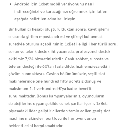
Android için 1xbet mobil versiyonunu nasıl
indireceğinizi ve kuracağınızı öğrenmek için lütfen
aşağıda belirtilen adımları izleyin.
Bir kullanıcı hesabı oluşturulduktan sonra, kayıt işlemi
sırasında girilen e-posta adresi ve şifreyi kullanmak
suretiyle oturum açabilirsiniz. 1xBet ile ilgili her türlü soru,
sorun ve teknik destek ihtiyacınızda, profesyonel destek
ekibimiz 7/24 hizmetinizdedir. Canlı sohbet, e-posta ve
telefon desteği ile 60’tan fazla dilde, hızlı empieza etkili
çözüm sunmaktayız. Casino bölümümüzde, seçili slot
makinelerinde one hundred fifty ücretsiz dönüş ve
maksimum 1. five-hundred €’ya kadar benefit
sunulmaktadır. Bonus kampanyalarımız, oyuncuların
stratejilerine uygun şekilde esnek şartlar içerir. 1xBet,
piyasadaki lider geliştiricilerden temin edilen geniş slot
machine makineleri portföyü ile her oyuncunun
beklentilerini karşılamaktadır.