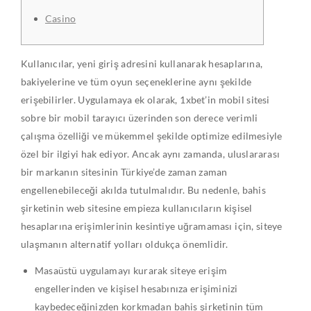
Casino
Kullanıcılar, yeni giriş adresini kullanarak hesaplarına,
bakiyelerine ve tüm oyun seçeneklerine aynı şekilde
erişebilirler. Uygulamaya ek olarak, 1xbet’in mobil sitesi
sobre bir mobil tarayıcı üzerinden son derece verimli
çalışma özelliği ve mükemmel şekilde optimize edilmesiyle
özel bir ilgiyi hak ediyor. Ancak aynı zamanda, uluslararası
bir markanın sitesinin Türkiye’de zaman zaman
engellenebileceği akılda tutulmalıdır. Bu nedenle, bahis
şirketinin web sitesine empieza kullanıcıların kişisel
hesaplarına erişimlerinin kesintiye uğramaması için, siteye
ulaşmanın alternatif yolları oldukça önemlidir.
Masaüstü uygulamayı kurarak siteye erişim
engellerinden ve kişisel hesabınıza erişiminizi
kaybedeceğinizden korkmadan bahis şirketinin tüm