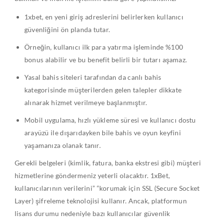
1xbet, en yeni giriş adreslerini belirlerken kullanıcı
güvenliğini ön planda tutar.
Örneğin, kullanıcı ilk para yatırma işleminde %100
bonus alabilir ve bu benefit belirli bir tutarı aşamaz.
Yasal bahis siteleri tarafından da canlı bahis
kategorisinde müşterilerden gelen talepler dikkate
alınarak hizmet verilmeye başlanmıştır.
Mobil uygulama, hızlı yükleme süresi ve kullanıcı dostu
arayüzü ile dışarıdayken bile bahis ve oyun keyfini
yaşamanıza olanak tanır.
Gerekli belgeleri (kimlik, fatura, banka ekstresi gibi) müşteri
hizmetlerine göndermeniz yeterli olacaktır. 1xBet,
kullanıcılarının verilerini” “korumak için SSL (Secure Socket
Layer) şifreleme teknolojisi kullanır. Ancak, platformun
lisans durumu nedeniyle bazı kullanıcılar güvenlik