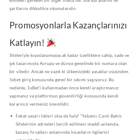
etmeleri gereken bir diğer nokta ise, site kurallarını ve
şartlarını dikkatlice okumalarıdır.
Promosyonlarla Kazançlarınızı
Katlayın!
Siteleriyle kıyaslanamayacak kadar özelliklere sahip, sade ve
şık tasarımıyla Avrupa ve dünya genelinde bir numara olan
bir sitedir. Ancak ne yazık ki ülkemizdeki yasaklar yüzünden
1xbet giriş konusunda genel bir sıkıntı yaşıyoruz. Bu
nedenle, 1xBet’i kullanmadan önce kendi araştırmanızı
yapmanız ve platformun güvenilirliği konusunda kendi
kararınızı vermeniz önemlidir.
Fakat yasal riskleri olsa da hala” “Yabancı Canlı Bahis
Sitelerinin adresleri tercih edilmesi maddi anlamda,
kazanç fırsatları anlamında insanların ilgilerini