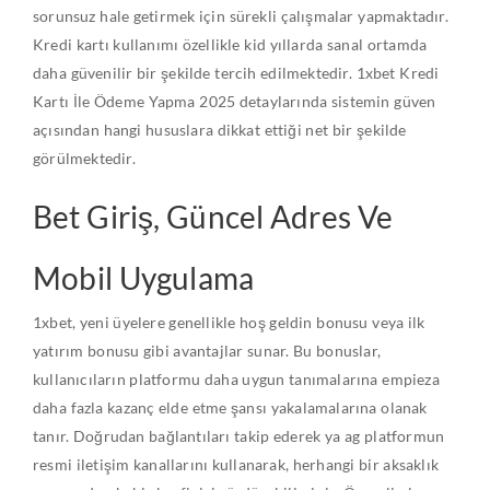
sorunsuz hale getirmek için sürekli çalışmalar yapmaktadır.
Kredi kartı kullanımı özellikle kid yıllarda sanal ortamda
daha güvenilir bir şekilde tercih edilmektedir. 1xbet Kredi
Kartı İle Ödeme Yapma 2025 detaylarında sistemin güven
açısından hangi hususlara dikkat ettiği net bir şekilde
görülmektedir.
Bet Giriş, Güncel Adres Ve
Mobil Uygulama
1xbet, yeni üyelere genellikle hoş geldin bonusu veya ilk
yatırım bonusu gibi avantajlar sunar. Bu bonuslar,
kullanıcıların platformu daha uygun tanımalarına empieza
daha fazla kazanç elde etme şansı yakalamalarına olanak
tanır. Doğrudan bağlantıları takip ederek ya ag platformun
resmi iletişim kanallarını kullanarak, herhangi bir aksaklık