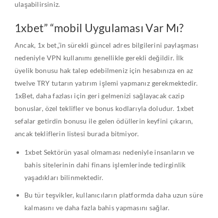
ulaşabilirsiniz.
1xbet” “mobil Uygulaması Var Mı?
Ancak, 1x bet„’in sürekli güncel adres bilgilerini paylaşması
nedeniyle VPN kullanımı genellikle gerekli değildir. İlk
üyelik bonusu hak talep edebilmeniz için hesabınıza en az
twelve TRY tutarın yatırım işlemi yapmanız gerekmektedir.
1xBet, daha fazlası için geri gelmenizi sağlayacak cazip
bonuslar, özel teklifler ve bonus kodlarıyla doludur. 1xbet
sefalar getirdin bonusu ile gelen ödüllerin keyfini çıkarın,
ancak tekliflerin listesi burada bitmiyor.
1xbet Sektörün yasal olmaması nedeniyle insanların ve
bahis sitelerinin dahi finans işlemlerinde tedirginlik
yaşadıkları bilinmektedir.
Bu tür teşvikler, kullanıcıların platformda daha uzun süre
kalmasını ve daha fazla bahis yapmasını sağlar.