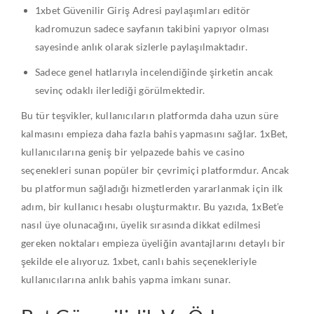
1xbet Güvenilir Giriş Adresi paylaşımları editör
kadromuzun sadece sayfanın takibini yapıyor olması
sayesinde anlık olarak sizlerle paylaşılmaktadır.
Sadece genel hatlarıyla incelendiğinde şirketin ancak
sevinç odaklı ilerlediği görülmektedir.
Bu tür teşvikler, kullanıcıların platformda daha uzun süre
kalmasını empieza daha fazla bahis yapmasını sağlar. 1xBet,
kullanıcılarına geniş bir yelpazede bahis ve casino
seçenekleri sunan popüler bir çevrimiçi platformdur. Ancak
bu platformun sağladığı hizmetlerden yararlanmak için ilk
adım, bir kullanıcı hesabı oluşturmaktır. Bu yazıda, 1xBet’e
nasıl üye olunacağını, üyelik sırasında dikkat edilmesi
gereken noktaları empieza üyeliğin avantajlarını detaylı bir
şekilde ele alıyoruz. 1xbet, canlı bahis seçenekleriyle
kullanıcılarına anlık bahis yapma imkanı sunar.