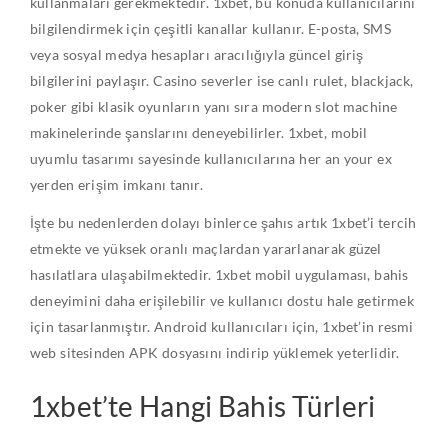
kullanmaları gerekmektedir. 1xbet, bu konuda kullanıcılarını
bilgilendirmek için çeşitli kanallar kullanır. E-posta, SMS
veya sosyal medya hesapları aracılığıyla güncel giriş
bilgilerini paylaşır. Casino severler ise canlı rulet, blackjack,
poker gibi klasik oyunların yanı sıra modern slot machine
makinelerinde şanslarını deneyebilirler. 1xbet, mobil
uyumlu tasarımı sayesinde kullanıcılarına her an your ex
yerden erişim imkanı tanır.
İşte bu nedenlerden dolayı binlerce şahıs artık 1xbet’i tercih
etmekte ve yüksek oranlı maçlardan yararlanarak güzel
hasılatlara ulaşabilmektedir. 1xbet mobil uygulaması, bahis
deneyimini daha erişilebilir ve kullanıcı dostu hale getirmek
için tasarlanmıştır. Android kullanıcıları için, 1xbet’in resmi
web sitesinden APK dosyasını indirip yüklemek yeterlidir.
1xbet’te Hangi Bahis Türleri