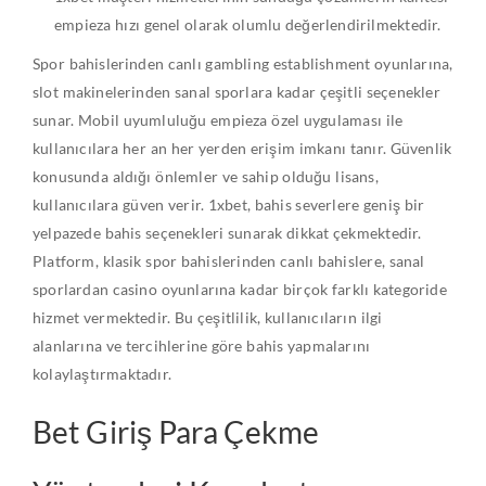
empieza hızı genel olarak olumlu değerlendirilmektedir.
Spor bahislerinden canlı gambling establishment oyunlarına,
slot makinelerinden sanal sporlara kadar çeşitli seçenekler
sunar. Mobil uyumluluğu empieza özel uygulaması ile
kullanıcılara her an her yerden erişim imkanı tanır. Güvenlik
konusunda aldığı önlemler ve sahip olduğu lisans,
kullanıcılara güven verir. 1xbet, bahis severlere geniş bir
yelpazede bahis seçenekleri sunarak dikkat çekmektedir.
Platform, klasik spor bahislerinden canlı bahislere, sanal
sporlardan casino oyunlarına kadar birçok farklı kategoride
hizmet vermektedir. Bu çeşitlilik, kullanıcıların ilgi
alanlarına ve tercihlerine göre bahis yapmalarını
kolaylaştırmaktadır.
Bet Giriş Para Çekme