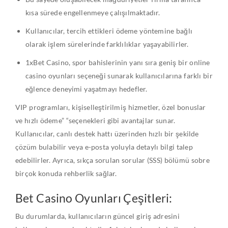
kısa sürede engellenmeye çalışılmaktadır.
Kullanıcılar, tercih ettikleri ödeme yöntemine bağlı
olarak işlem sürelerinde farklılıklar yaşayabilirler.
1xBet Casino, spor bahislerinin yanı sıra geniş bir online
casino oyunları seçeneği sunarak kullanıcılarına farklı bir
eğlence deneyimi yaşatmayı hedefler.
VIP programları, kişiselleştirilmiş hizmetler, özel bonuslar
ve hızlı ödeme” “seçenekleri gibi avantajlar sunar.
Kullanıcılar, canlı destek hattı üzerinden hızlı bir şekilde
çözüm bulabilir veya e-posta yoluyla detaylı bilgi talep
edebilirler. Ayrıca, sıkça sorulan sorular (SSS) bölümü sobre
birçok konuda rehberlik sağlar.
Bet Casino Oyunları Çeşitleri:
Bu durumlarda, kullanıcıların güncel giriş adresini