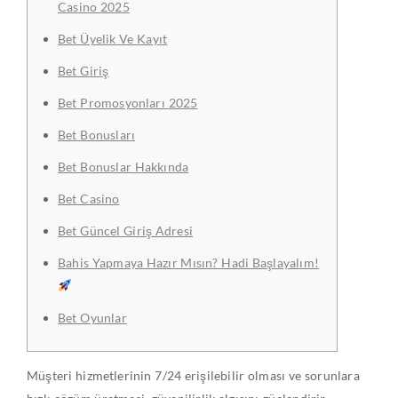
Casino 2025
Bet Üyelik Ve Kayıt
Bet Giriş
Bet Promosyonları 2025
Bet Bonusları
Bet Bonuslar Hakkında
Bet Casino
Bet Güncel Giriş Adresi
Bahis Yapmaya Hazır Mısın? Hadi Başlayalım!
Bet Oyunlar
Müşteri hizmetlerinin 7/24 erişilebilir olması ve sorunlara