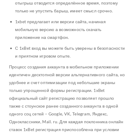
отыгрыш отводится определённое время, поэтому
только не упустить барыш, имеет смысл срочно.
1xbet предлагает или версии сайта, начиная
мобильную версию а возможность скачать
приложение на смартфон.
С 1xBet вход вы можете быть уверены в безопасности
и приятном игровом опыте.
Процесс создания аккаунта в мобильном приложении
идентичен десктопной версии альтернативного сайта, но
удобнее и счет оптимизации под небольшие экраны
только упрощенной формы регистрации. 1xBet
официальный сайт регистрацию позволяет прошло
также с стоунское ранее созданного аккаунта в одной
одного соц сетей – Google, VK, Telegram, Яндекс,
Одноклассники, Mail. ru. Для каждая поклонника онлайн
ставок 1xBet регистрация приспособлена при условии