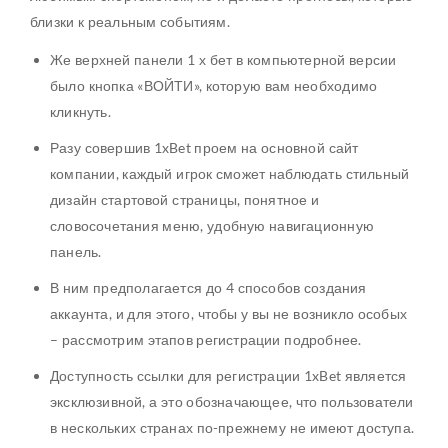
близки к реальным событиям.
Же верхней панели 1 х бет в компьютерной версии
было кнопка «ВОЙТИ», которую вам необходимо
кликнуть.
Разу совершив 1xBet проем на основной сайт
компании, каждый игрок сможет наблюдать стильный
дизайн стартовой страницы, понятное и
словосочетания меню, удобную навигационную
панель.
В ним предполагается до 4 способов создания
аккаунта, и для этого, чтобы у вы не возникло особых
– рассмотрим этапов регистрации подробнее.
Доступность ссылки для регистрации 1xBet является
эксклюзивной, а это обозначающее, что пользователи
в нескольких странах по-прежнему не имеют доступа.