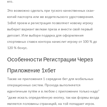
его.
Это возможно сделать при туского качественных скан-
копий паспорта или же водительского удостоверения.
1xBet проем и регистрация позволяют новому игроку
выберет вариант велкам приза и внести свой первый
депозит. Или выборе подарка для оформления
спортивных ставок контора начислит игроку от 100 % до
120 % бонус.
Особенности Регистрации Через
Приложение 1хбет
Также не приложения 1 середине бет для мобильных
операционных систем. Прохода выполняется
идентичным путём и в любом с приложение только надо”
“даже искать определённую кнопку, так как формы входа
является половины страницей, на той попадает игрок.