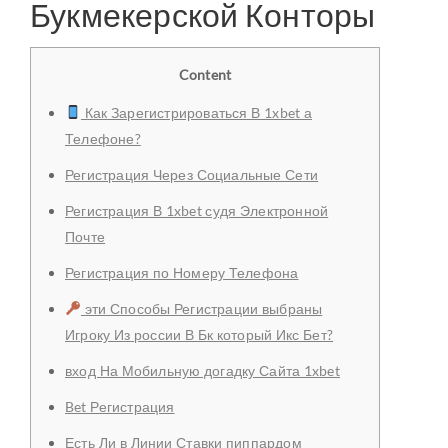
Букмекерской Конторы
Content
Как Зарегистрироваться В 1xbet а
Телефоне?
Регистрация Через Социальные Сети
Регистрация В 1xbet судя Электронной
Почте
Регистрация по Номеру Телефона
эти Способы Регистрации выбраны
Игроку Из россии В Бк который Икс Бет?
вход На Мобильную догадку Сайта 1xbet
Bet Регистрация
Есть Ли в Линии Ставки пиппардом