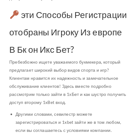
эти Способы Регистрации
отобраны Игроку Из европе
В Бк он Икс Бет?
Пребезбожно ищете уважаемого букмекера, который
предлагает широкий выбор видов спорта и игр?
Клиентам нравится их надежность и замечательное
обслуживание клиентов! Здесь вместе подробно
рассмотрим только зайти в 1хБет и как шустро получить
доступ второму 1xBet вход.
Другими словами, севилестр можете
зарегистрироваться и 1xbet зайти же в том любом,
если вы соглашаетесь с условиями компании.