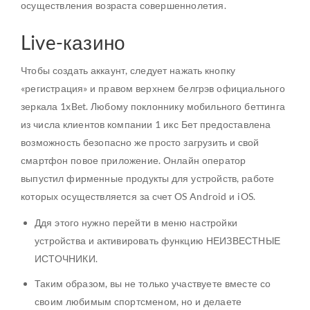
осуществления возраста совершеннолетия.
Live-казино
Чтобы создать аккаунт, следует нажать кнопку
«регистрация» и правом верхнем белгрэв официального
зеркала 1xBet. Любому поклоннику мобильного беттинга
из числа клиентов компании 1 икс Бет предоставлена
возможность безопасно же просто загрузить и свой
смартфон повое приложение. Онлайн оператор
выпустил фирменные продукты для устройств, работе
которых осуществляется за счет OS Android и iOS.
Ддя этого нужно перейти в меню настройки
устройства и активировать функцию НЕИЗВЕСТНЫЕ
ИСТОЧНИКИ.
Таким образом, вы не только участвуете вместе со
своим любимым спортсменом, но и делаете