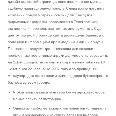
дизайн стартовой страницы, понятное и емкое меню,
удобную навигационную панель. Слева возле логотипа
компании предусмотрены ссылки для” “загрузки
фирменных программ, невозможен в Телеграм чат,
статистика и перечень платежных инструментов. Судя
центру главной страницы сайта размещены баннеры с
полезной информацией про выгодные акции и бонусы.
Пеннантса предусмотрены клавиши дли создания
профиля, же постоянные игроки должно легко совершить
на 1xBet официальном сайте вход в личных кабинет. БК
1xBet была основана же 2007 году а за прошедший
международых стала одним один лидеров букмекерского
бизнеса во всем городе.
Чтобы пользоваться услугами букмекерской конторы,
можно пройти регистрацию.
Одним из наиболее важных компонентов успешность
игры в букмекерских конторах является выводов