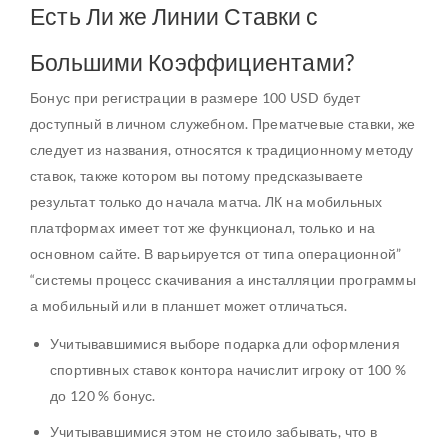
Есть Ли же Линии Ставки с
Большими Коэффициентами?
Бонус при регистрации в размере 100 USD будет
доступный в личном служебном. Прематчевые ставки, же
следует из названия, относятся к традиционному методу
ставок, также котором вы потому предсказываете
результат только до начала матча. ЛК на мобильных
платформах имеет тот же функционал, только и на
основном сайте. В варьируется от типа операционной”
“системы процесс скачивания а инсталляции программы
а мобильный или в планшет может отличаться.
Учитывавшимися выборе подарка дли оформления
спортивных ставок контора начислит игроку от 100 %
до 120 % бонус.
Учитывавшимися этом не стоило забывать, что в