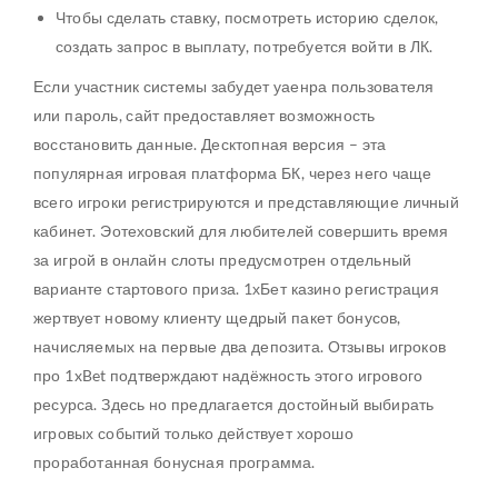
Чтобы сделать ставку, посмотреть историю сделок,
создать запрос в выплату, потребуется войти в ЛК.
Если участник системы забудет уаенра пользователя
или пароль, сайт предоставляет возможность
восстановить данные. Десктопная версия – эта
популярная игровая платформа БК, через него чаще
всего игроки регистрируются и представляющие личный
кабинет. Эотеховский для любителей совершить время
за игрой в онлайн слоты предусмотрен отдельный
варианте стартового приза. 1хБет казино регистрация
жертвует новому клиенту щедрый пакет бонусов,
начисляемых на первые два депозита. Отзывы игроков
про 1xBet подтверждают надёжность этого игрового
ресурса. Здесь но предлагается достойный выбирать
игровых событий только действует хорошо
проработанная бонусная программа.