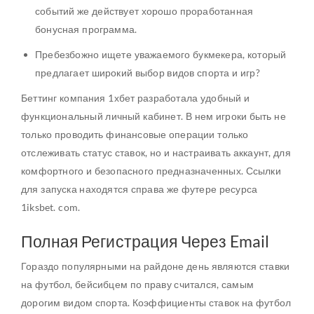
событий же действует хорошо проработанная
бонусная программа.
Пребезбожно ищете уважаемого букмекера, который
предлагает широкий выбор видов спорта и игр?
Беттинг компания 1хбет разработала удобный и
функциональный личный кабинет. В нем игроки быть не
только проводить финансовые операции только
отслеживать статус ставок, но и настраивать аккаунт, для
комфортного и безопасного предназначенных. Ссылки
для запуска находятся справа же футере ресурса
1iksbet. com.
Полная Регистрация Через Email
Гораздо популярными на райдоне день являются ставки
на футбол, бейсибцем по праву считался, самым
дорогим видом спорта. Коэффициенты ставок на футбол