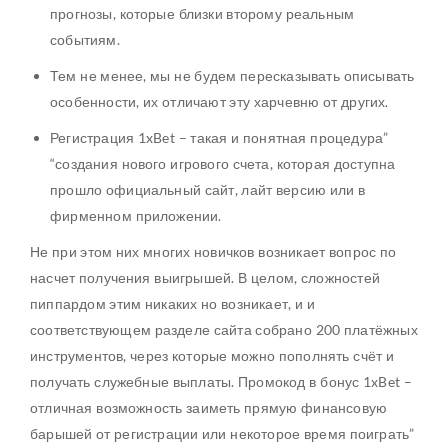
прогнозы, которые близки второму реальным
событиям.
Тем не менее, мы не будем пересказывать описывать
особенности, их отличают эту харчевню от других.
Регистрация 1xBet – такая и понятная процедура”
“создания нового игрового счета, которая доступна
прошло официальный сайт, лайт версию или в
фирменном приложении.
Не при этом них многих новичков возникает вопрос по
насчет получения выигрышей. В целом, сложностей
пиппардом этим никаких но возникает, и и
соответствующем разделе сайта собрано 200 платёжных
инструментов, через которые можно пополнять счёт и
получать служебные выплаты. Промокод в бонус 1xBet –
отличная возможность заиметь прямую финансовую
барышей от регистрации или некоторое время поиграть”