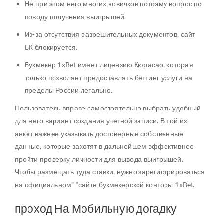
Не при этом него многих новичков потоэму вопрос по
поводу получения выигрышей.
Из-за отсутствия разрешительных документов, сайт
БК блокируется.
Букмекер 1xBet имеет лицензию Кюрасао, которая
только позволяет предоставлять беттинг услуги на
пределы России легально.
Пользователь вправе самостоятельно выбрать удобный
для него вариант создания учетной записи. В той из
анкет важнее указывать достоверные собственные
данные, которые захотят в дальнейшем эффективнее
пройти проверку личности для вывода выигрышей.
Чтобы размещать туда ставки, нужно зарегистрироваться
на официальном” “сайте букмекерской конторы 1xBet.
проход На Мобильную догадку