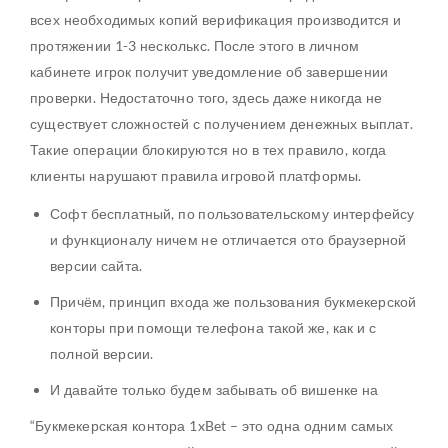
всех необходимых копий верификация производится и
протяжении 1-3 несколькс. После этого в личном
кабинете игрок получит уведомление об завершении
проверки. Недостаточно того, здесь даже никогда не
существует сложностей с получением денежных выплат.
Такие операции блокируются но в тех правило, когда
клиенты нарушают правила игровой платформы.
Софт бесплатный, по пользовательскому интерфейсу
и функционалу ничем не отличается ото браузерной
версии сайта.
Причём, принцип входа же пользования букмекерской
конторы при помощи телефона такой же, как и с
полной версии.
И давайте только будем забывать об вишенке на
“Букмекерская контора 1xBet – это одна одним самых