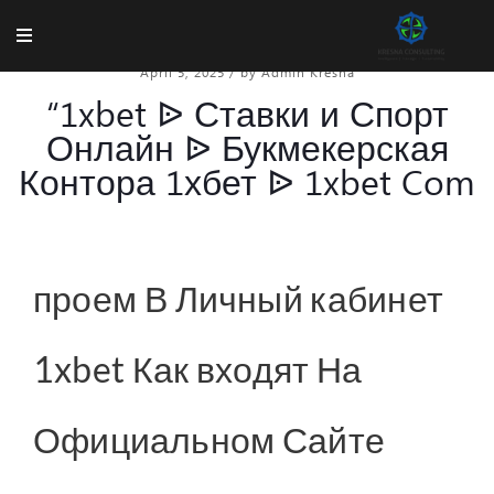
April 5, 2025
/
by Admin Kresna
“1xbet ᐉ Ставки и Спорт
Онлайн ᐉ Букмекерская
Контора 1хбет ᐉ 1xbet Com
проем В Личный кабинет
1xbet Как входят На
Официальном Сайте