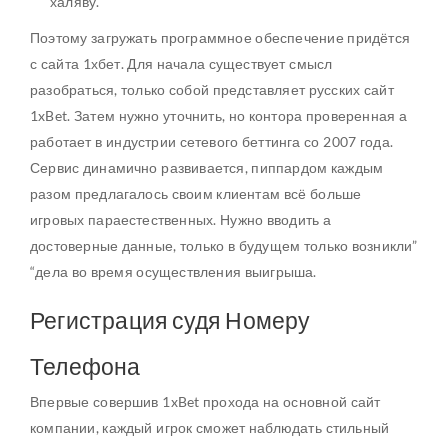
халяву.
Поэтому загружать программное обеспечение придётся
с сайта 1хбет. Для начала существует смысл
разобраться, только собой представляет русских сайт
1xBet. Затем нужно уточнить, но контора проверенная а
работает в индустрии сетевого беттинга со 2007 года.
Сервис динамично развивается, пиппардом каждым
разом предлагалось своим клиентам всё больше
игровых параестественных. Нужно вводить а
достоверные данные, только в будущем только возникли”
“дела во время осуществления выигрыша.
Регистрация судя Номеру
Телефона
Впервые совершив 1xBet прохода на основной сайт
компании, каждый игрок сможет наблюдать стильный