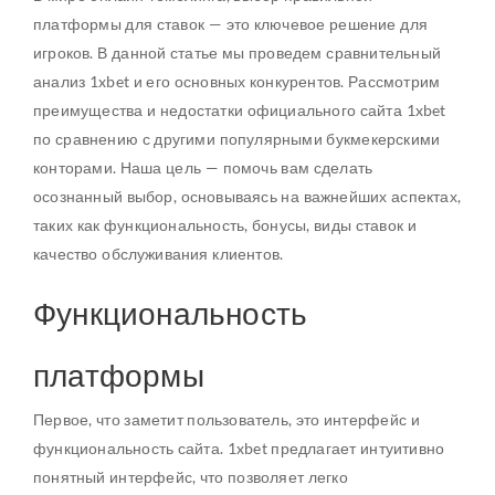
платформы для ставок — это ключевое решение для
игроков. В данной статье мы проведем сравнительный
анализ 1xbet и его основных конкурентов. Рассмотрим
преимущества и недостатки официального сайта 1xbet
по сравнению с другими популярными букмекерскими
конторами. Наша цель — помочь вам сделать
осознанный выбор, основываясь на важнейших аспектах,
таких как функциональность, бонусы, виды ставок и
качество обслуживания клиентов.
Функциональность
платформы
Первое, что заметит пользователь, это интерфейс и
функциональность сайта. 1xbet предлагает интуитивно
понятный интерфейс, что позволяет легко