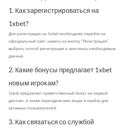
1. Как зарегистрироваться на
1xbet?
Для регистрации на 1xbet необходимо перейти на
официальный сайт, нажать на кнопку “Регистрация”,
выбрать способ регистрации и заполнить необходимые
данные.
2. Какие бонусы предлагает 1xbet
новым игрокам?
1xbet предлагает приветственный бонус на первый
депозит, а также периодические акции и кэшбэк для
активных пользователей.
3. Как связаться со службой