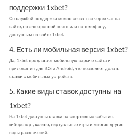
поддержки 1xbet?
Со службой поддержки можно связаться через чат на
сайте, по электронной почте или по телефону,
доступным на сайте 1xbet.
4. Есть ли мобильная версия 1xbet?
Да, 1xbet предлагает мобильную версию сайта и
приложения для iOS и Android, что позволяет делать
ставки с мобильных устройств.
5. Какие виды ставок доступны на
1xbet?
На 1xbet доступны ставки на спортивные события,
киберспорт, казино, виртуальные игры и многие другие
виды развлечений.