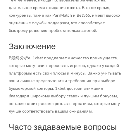
длительное время ожидания ответа. В то же время,
конкуренты, такие как PariMatch и Bet365, имеют высоко
оценённые службы поддержки, что способствует
быстрому решению проблем пользователей.
Заключение
В最终分析е, 1xbet предлагает множество преимуществ,
которые могут заинтересовать игроков, однако у каждой
платформы есть свои плюсы и минусы. Важно учитывать
ваши личные предпочтения и требования при выборе
букмекерской конторы. 1xbet достоин внимания
благодаря широкому выбору ставок и лучшим бонусам,
но также стоит рассмотреть альтернативы, которые могут
лучше соответствовать вашим ожиданиям.
Часто задаваемые вопросы