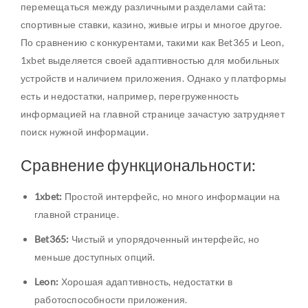
перемещаться между различными разделами сайта:
спортивные ставки, казино, живые игры и многое другое.
По сравнению с конкурентами, такими как Bet365 и Leon,
1xbet выделяется своей адаптивностью для мобильных
устройств и наличием приложения. Однако у платформы
есть и недостатки, например, перегруженность
информацией на главной странице зачастую затрудняет
поиск нужной информации.
Сравнение функциональности:
1xbet:
Простой интерфейс, но много информации на
главной странице.
Bet365:
Чистый и упорядоченный интерфейс, но
меньше доступных опций.
Leon:
Хорошая адаптивность, недостатки в
работоспособности приложения.