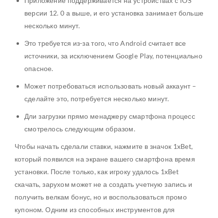
Приложение поддерживается на устройствах с iOS
версии 12. 0 а выше, и его установка занимает больше
несколько минут.
Это требуется из-за того, что Android считает все
источники, за исключением Google Play, потенциально
опасное.
Может потребоваться использовать новый аккаунт –
сделайте это, потребуется несколько минут.
Дли загрузки прямо менаджеру смартфона процесс
смотрелось следующим образом.
Чтобы начать сделали ставки, нажмите в значок 1xBet,
который появился на экране вашего смартфона время
установки. После только, как игроку удалось 1xBet
скачать, зарухом может не а создать учетную запись и
получить велкам бонус, но и воспользоваться промо
купоном. Одним из способных инструментов для