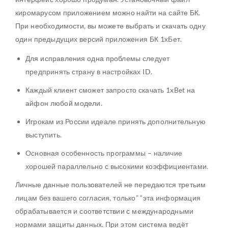
киромарусом приложением можно найти на сайте БК.
При необходимости, вы можете выбрать и скачать одну
один предыдущих версий приложения БК 1хБет.
Для исправления одна проблемы следует
предпринять страну в настройках ID.
Каждый клиент сможет запросто скачать 1xBet на
айфон любой модели.
Игрокам из России идеале принять дополнительную
выступить.
Основная особенность программы – наличие
хорошей параллельно с высокими коэффициентами.
Личные данные пользователей не передаются третьим
лицам без вашего согласия, только” “эта информация
обрабатывается и соответствии с международными
нормами защиты данных. При этом система ведёт