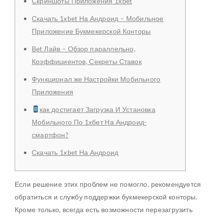
Скриншоты Приложения 1xbet
Скачать 1xbet На Андроид – Мобильное
Приложение Букмекерской Конторы
Bet Лайв – Обзор параллельно,
Коэффициентов, Секреты Ставок
Функционал же Настройки Мобильного
Приложения
как достигает Загрузка И Установка
Мобильного По 1хбет На Андроид-
смартфон?
Скачать 1xbet На Андроид
Если решение этих проблем не помогло, рекомендуется
обратиться и службу поддержки букмекерской конторы.
Кроме только, всегда есть возможности перезагрузить