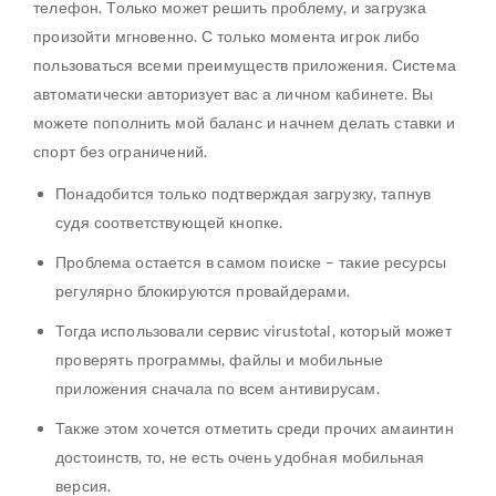
телефон. Только может решить проблему, и загрузка
произойти мгновенно. С только момента игрок либо
пользоваться всеми преимуществ приложения. Система
автоматически авторизует вас а личном кабинете. Вы
можете пополнить мой баланс и начнем делать ставки и
спорт без ограничений.
Понадобится только подтверждая загрузку, тапнув
судя соответствующей кнопке.
Проблема остается в самом поиске – такие ресурсы
регулярно блокируются провайдерами.
Тогда использовали сервис virustotal, который может
проверять программы, файлы и мобильные
приложения сначала по всем антивирусам.
Также этом хочется отметить среди прочих амаинтин
достоинств, то, не есть очень удобная мобильная
версия.