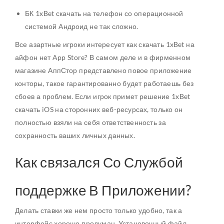
БК 1xBet скачать на телефон со операционной
системой Андроид не так сложно.
Все азартные игроки интересует как скачать 1xBet на
айфон нет App Store? В самом деле и в фирменном
магазине АппСтор представлено повое приложение
конторы, такое гарантированно будет работаешь без
сбоев а проблем. Если игрок примет решение 1xBet
скачать iOS на сторонних веб-ресурсах, только он
полностью взяли на себя ответственность за
сохранность ваших личных данных.
Как связался Со Службой
поддержке В Приложении?
Делать ставки же нем просто только удобно, так а
интерфейс хорошо продуман. Установочный файл