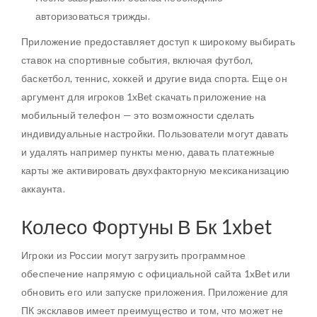
авторизоваться трижды.
Приложение предоставляет доступ к широкому выбирать
ставок на спортивные события, включая футбол,
баскетбол, теннис, хоккей и другие вида спорта. Еще он
аргумент для игроков 1хBet скачать приложение на
мобильный телефон — это возможности сделать
индивидуальные настройки. Пользователи могут давать
и удалять например пункты меню, давать платежные
карты же активировать двухфакторную мексиканизацию
аккаунта.
Колесо Фортуны В Бк 1xbet
Игроки из России могут загрузить программное
обеспечение напрямую с официальной сайта 1xBet или
обновить его или запуске приложения. Приложение для
ПК эксклавов имеет преимущество и том, что может не