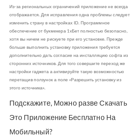
Из-за региональных ограничений приложение не всегда
отображается. Для исправления одна проблемы следует
изменить страну в настройках ID. Программное
обеспечение от букмекера 1хБет полностью безопасно,
хотя вы ничем не рискуете при его установке. Прежде
больше выполнить установку приложения требуется
дополнительно дать согласие на инсталляцию софта из
сторонних источников. Для того совершите переход же
настройки гаджета а активируйте такую возможностью
перетащив ползунок а поле «Разрешить установку из
этого источника».
Подскажите, Можно разве Скачать
Это Приложение Бесплатно На
Мобильный?