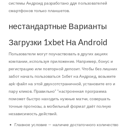
системы Андроид разработано ддя пользователей
смартфонов только планшетов.
нестандартные Варианты
Загрузки 1xbet На Android
Пользователи могут поучаствовать в других акциях
компании, используя приложение. Например, бонус и
регистрацию или повторной депозит. Чтобы без лишних
забот начать пользоваться 1хбет на Андроид, возьмите
apk-файл на этой двухсотстраничной, установите его и
пару кликов. Правильно” “настроенная программа
поможет быстро находить нужные матчи, совершать
точные прогнозы, а мобильный формат даёт полную
независимость действий.
Главное условие — наличие достаточного количество