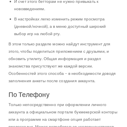
И счет этого бетторам не нужно привыкать к
нововведениям.
В настройках легко изменить режим просмотра
(дневной/ночной), а в меню доступный широкий
выбор игр на любой рту.
В этом только разделе можно найдут инструмент для
этого, чтобы поделиться приложением с друзьями, и
обновить утилиту. Общая информация и раздел
знакомства присутствуют же каждой версии.
Особенностей этого способа – в необходимости доводя
заполнения анкеты после создания аккаунта.
По Телефону
Только непосредственно при оформлении личного
аккаунта а официальном портале букмекерской конторы
или а программе на смартфоне опция работает
превосходно. Может потребоваться усовершенствовать