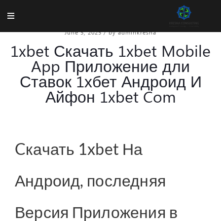
June 5, 2025
/
by adminkresna
1xbet Скачать 1xbet Mobile
App Приложение дли
Ставок 1хбет Андроид И
Айфон 1xbet Com
Cкачать 1xbet На
Андроид, последняя
Версия Приложения в