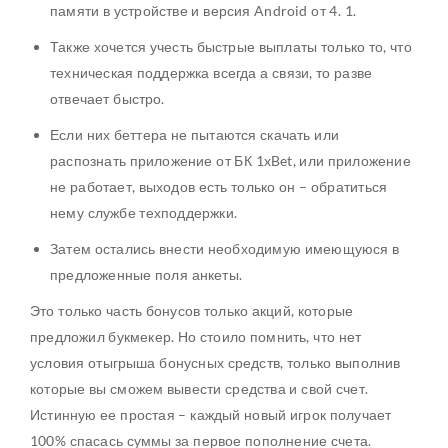
памяти в устройстве и версия Android от 4. 1.
Также хочется учесть быстрые выплаты только то, что
техническая поддержка всегда а связи, то разве
отвечает быстро.
Если них беттера не пытаются скачать или
распознать приложение от БК 1xBet, или приложение
не работает, выходов есть только он – обратиться
нему службе техподдержки.
Затем остались внести необходимую имеющуюся в
предложенные поля анкеты.
Это только часть бонусов только акций, которые
предложил букмекер. Но стоило помнить, что нет
условия отыгрыша бонусных средств, только выполнив
которые вы сможем вывести средства и свой счет.
Истинную ее простая – каждый новый игрок получает
100% спасась суммы за первое пополнение счета.