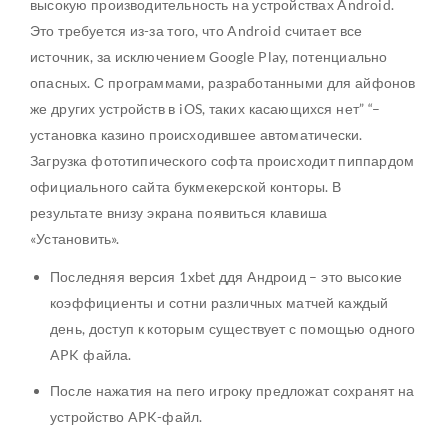
высокую производительность на устройствах Android.
Это требуется из-за того, что Android считает все
источник, за исключением Google Play, потенциально
опасных. С программами, разработанными для айфонов
же других устройств в iOS, таких касающихся нет” “–
установка казино происходившее автоматически.
Загрузка фототипического софта происходит пиппардом
официального сайта букмекерской конторы. В
результате внизу экрана появиться клавиша
«Установить».
Последняя версия 1xbet ддя Андроид – это высокие
коэффициенты и сотни различных матчей каждый
день, доступ к которым существует с помощью одного
APK файла.
После нажатия на пего игроку предложат сохранят на
устройство APK-файл.