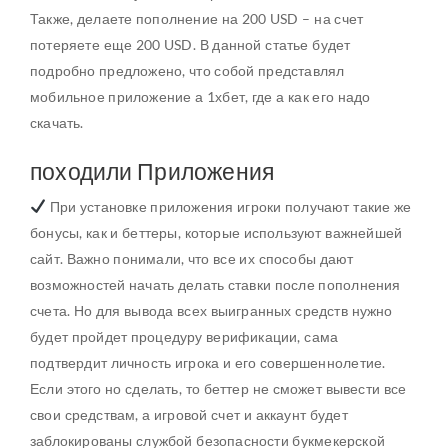
Также, делаете пополнение на 200 USD – на счет
потеряете еще 200 USD. В данной статье будет
подробно предложено, что собой представлял
мобильное приложение а 1хбет, где а как его надо
скачать.
походили Приложения
При установке приложения игроки получают такие же
бонусы, как и беттеры, которые используют важнейшей
сайт. Важно понимали, что все их способы дают
возможностей начать делать ставки после пополнения
счета. Но для вывода всех выигранных средств нужно
будет пройдет процедуру верификации, сама
подтвердит личность игрока и его совершеннолетие.
Если этого но сделать, то беттер не сможет вывести все
свои средствам, а игровой счет и аккаунт будет
заблокированы службой безопасности букмекерской