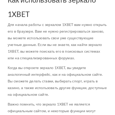
1XBET
Для начала работы с зеркалом 1XBET вам нужно открыть
его в браузере. Вам не нужно регистрироваться заново,
вы можете использовать свои уже существующие
учетные данные. Если вы не знаете, как найти зеркало
1XBET, вы можете поискать его в поисковых системах
или на специализированных форумах.
Когда вы откроете зеркало 1XBET, вы увидите
аналогичный интерфейс, как и на официальном сайте.
Вы сможете делать ставки, выбирать спорт, играть в
казино, а также использовать другие функции, доступные
на официальном сайте.
Важно помнить, что зеркало 1XBET не является
официальным сайтом, и некоторые функции могут