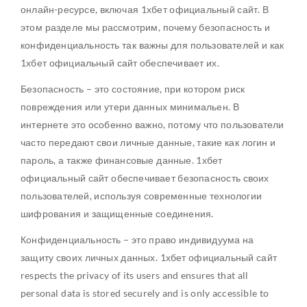
онлайн-ресурсе, включая 1хбет официальный сайт. В
этом разделе мы рассмотрим, почему безопасность и
конфиденциальность так важны для пользователей и как
1хбет официальный сайт обеспечивает их.
Безопасность – это состояние, при котором риск
повреждения или утери данных минимальен. В
интернете это особенно важно, потому что пользователи
часто передают свои личные данные, такие как логин и
пароль, а также финансовые данные. 1хбет
официальный сайт обеспечивает безопасность своих
пользователей, используя современные технологии
шифрования и защищенные соединения.
Конфиденциальность – это право индивидуума на
защиту своих личных данных. 1хбет официальный сайт
respects the privacy of its users and ensures that all
personal data is stored securely and is only accessible to