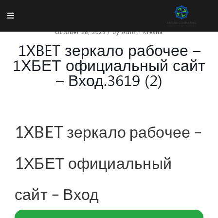
October 28, 2025
/
by Admin Kresna
1XBET зеркало рабочее –
1ХБЕТ официальный сайт
– Вход.3619 (2)
1XBET зеркало рабочее –
1ХБЕТ официальный
сайт – Вход