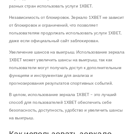
разных стран использовать услуги 1XBET.
Независимость от блокировок. Зеркало 1XBET не зависит
от блокировок и ограничений, что позволяет
пользователям продолжать использовать услуги 1XBET,
даже если официальный сайт заблокирован.
Увеличение шансов на выигрыш. Использование зеркала
1XBET может увеличить шансы на выигрыш, так как
пользователи могут получать доступ к дополнительным
функциям и инструментам для анализа и
прогнозирования результатов спортивных событий.
В целом, использование зеркала 1XBET – это лучший
способ для пользователей 1XBET обеспечить себе
безопасность, доступность, удобство и увеличить шансы
на выигрыш.
Как использовать зеркало