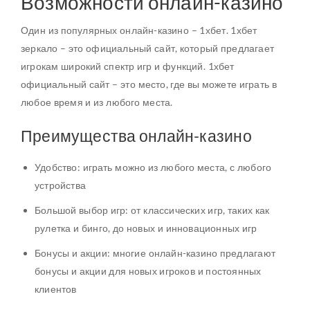
Возможности онлайн-казино
Один из популярных онлайн-казино – 1хбет. 1хбет
зеркало – это официальный сайт, который предлагает
игрокам широкий спектр игр и функций. 1хбет
официальный сайт – это место, где вы можете играть в
любое время и из любого места.
Преимущества онлайн-казино
Удобство: играть можно из любого места, с любого
устройства
Большой выбор игр: от классических игр, таких как
рулетка и бинго, до новых и инновационных игр
Бонусы и акции: многие онлайн-казино предлагают
бонусы и акции для новых игроков и постоянных
клиентов