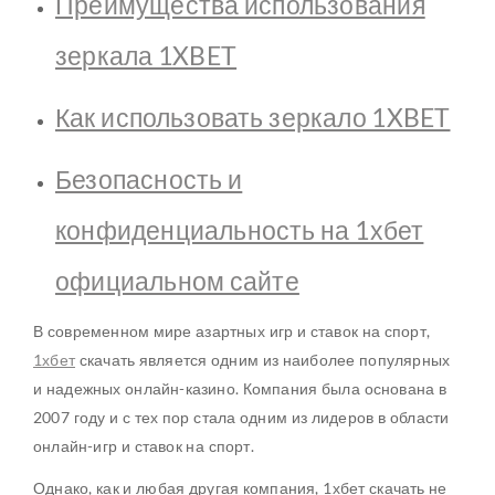
Преимущества использования
зеркала 1XBET
Как использовать зеркало 1XBET
Безопасность и
конфиденциальность на 1хбет
официальном сайте
В современном мире азартных игр и ставок на спорт,
1хбет
скачать является одним из наиболее популярных
и надежных онлайн-казино. Компания была основана в
2007 году и с тех пор стала одним из лидеров в области
онлайн-игр и ставок на спорт.
Однако, как и любая другая компания, 1хбет скачать не