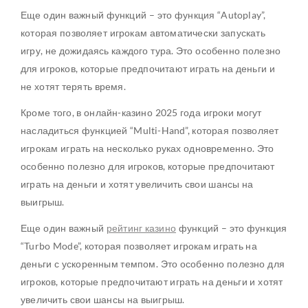
Еще один важный функций – это функция “Autoplay”,
которая позволяет игрокам автоматически запускать
игру, не дожидаясь каждого тура. Это особенно полезно
для игроков, которые предпочитают играть на деньги и
не хотят терять время.
Кроме того, в онлайн-казино 2025 года игроки могут
насладиться функцией “Multi-Hand”, которая позволяет
игрокам играть на несколько руках одновременно. Это
особенно полезно для игроков, которые предпочитают
играть на деньги и хотят увеличить свои шансы на
выигрыш.
Еще один важный
рейтинг казино
функций – это функция
“Turbo Mode”, которая позволяет игрокам играть на
деньги с ускоренным темпом. Это особенно полезно для
игроков, которые предпочитают играть на деньги и хотят
увеличить свои шансы на выигрыш.