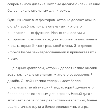
современного дизайна, которые делают онлайн-казино
более привлекательным для игроков.
Один из ключевых факторов, которые делают казино
онлайн 2025 так привлекательным, – это его
инновационные функции. Новые технологии и
алгоритмы позволяют создавать более реалистичные
игры, которые ближе к реальной жизни. Это делает
игроков более заинтересованными и привлекает их к
играм.
Еще одним фактором, который делает казино онлайн
2025 так привлекательным, – это его современный
дизайн. Онлайн-казино теперь имеет более
привлекательный внешний вид, который делает его
более привлекательным для игроков. Новый дизайн
включает в себя более реалистичные графики, более
реалистичные звуки и более реалистичные игры.