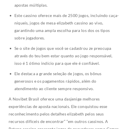
apostas múltiplas.
Este cassino oferece mais de 2500 jogos, incluindo caça-
níqueis, jogos de mesa elizabeth cassino ao vivo,
garantindo uma ampla escolha para los dos os tipos
sobre jogadores.
Se o site de jogos que você se cadastrou ze preocupa
através do teu bem estar quanto ao jogo responsável,
isso é 1 ótimo indício para que ele é confiável.
Ele destaca a grande seleção de jogos, os bônus
generosos e os pagamentos rápidos, além do
atendimento ao cliente sempre responsivo.
A Novibet Brasil oferece uma dasjenige melhores
experiências de aposta nacionais. Ele conquistou esse
reconhecimento pelos detalhes elizabeth pelos seus
recursos difíceis de encontrar” “em outros cassinos. A
Betano cassino apresenta jogos de provedores como Games