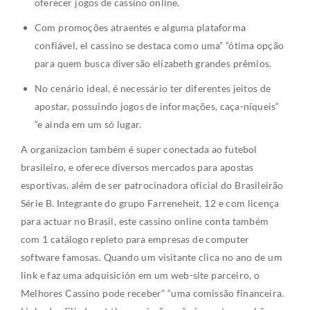
oferecer jogos de cassino online.
Com promoções atraentes e alguma plataforma
confiável, el cassino se destaca como uma” “ótima opção
para quem busca diversão elizabeth grandes prêmios.
No cenário ideal, é necessário ter diferentes jeitos de
apostar, possuindo jogos de informações, caça-níqueis”
“e ainda em um só lugar.
A organizacion também é super conectada ao futebol
brasileiro, e oferece diversos mercados para apostas
esportivas, além de ser patrocinadora oficial do Brasileirão
Série B. Integrante do grupo Farreneheit. 12 e com licença
para actuar no Brasil, este cassino online conta também
com 1 catálogo repleto para empresas de computer
software famosas. Quando um visitante clica no ano de um
link e faz uma adquisición em um web-site parceiro, o
Melhores Cassino pode receber” “uma comissão financeira.