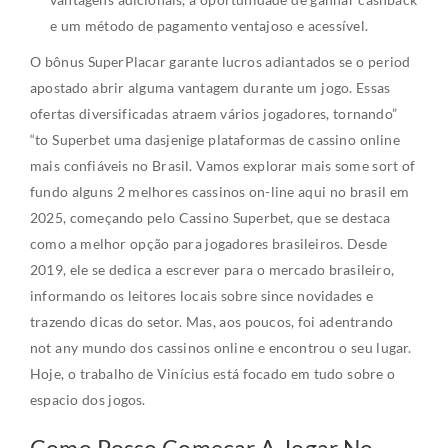
e um método de pagamento ventajoso e acessível.
O bônus SuperPlacar garante lucros adiantados se o period
apostado abrir alguma vantagem durante um jogo. Essas
ofertas diversificadas atraem vários jogadores, tornando”
“to Superbet uma dasjenige plataformas de cassino online
mais confiáveis no Brasil. Vamos explorar mais some sort of
fundo alguns 2 melhores cassinos on-line aqui no brasil em
2025, começando pelo Cassino Superbet, que se destaca
como a melhor opção para jogadores brasileiros. Desde
2019, ele se dedica a escrever para o mercado brasileiro,
informando os leitores locais sobre since novidades e
trazendo dicas do setor. Mas, aos poucos, foi adentrando
not any mundo dos cassinos online e encontrou o seu lugar.
Hoje, o trabalho de Vinícius está focado em tudo sobre o
espacio dos jogos.