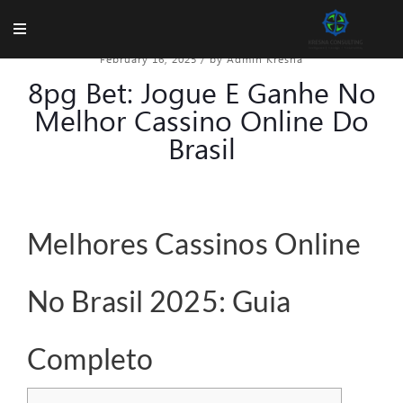
February 16, 2025
/
by Admin Kresna
8pg Bet: Jogue E Ganhe No
Melhor Cassino Online Do
Brasil
Melhores Cassinos Online
No Brasil 2025: Guia
Completo