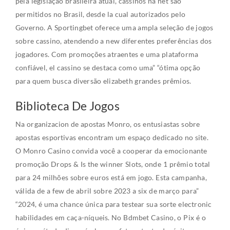
pela legislação brasileira atual, cassinos na net são
permitidos no Brasil, desde la cual autorizados pelo
Governo. A Sportingbet oferece uma ampla seleção de jogos
sobre cassino, atendendo a new diferentes preferências dos
jogadores. Com promoções atraentes e uma plataforma
confiável, el cassino se destaca como uma” “ótima opção
para quem busca diversão elizabeth grandes prêmios.
Biblioteca De Jogos
Na organizacion de apostas Monro, os entusiastas sobre
apostas esportivas encontram um espaço dedicado no site.
O Monro Casino convida você a cooperar da emocionante
promoção Drops & Is the winner Slots, onde 1 prêmio total
para 24 milhões sobre euros está em jogo. Esta campanha,
válida de a few de abril sobre 2023 a six de março para”
“2024, é uma chance única para testear sua sorte electronic
habilidades em caça-níqueis. No Bdmbet Casino, o Pix é o