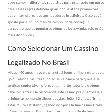
deve cumprir diferentes requisitos para estar apto em nosso
país. Essas regras definem quais bônus at the promoções
podem ser oferecidos aos jogadores brasileiros. Caso você
aposte por 1 pouco mais de tempo, pode conseguir
percebido que os populares bônus de boas-vindas não estão
mais disponíveis.
Como Selecionar Um Cassino
Legalizado No Brasil
Miguel, 40 anos, novo no planeta 2 jogos online, relata que o
Spin Casino Brasil fez tudo ao seu alcance para que ele se
sentisse confortável, oferecendo muitos tutoriais e bônus
para iniciantes. Ele recomenda este casino pra quem deseja
originarse no mundo dieses apostas. João, 32 anos, afirma
estar muito satisfeito jogando no Spin On line casino Brasil
há muitos meses. Ele destaca a grande seleção de jogos,