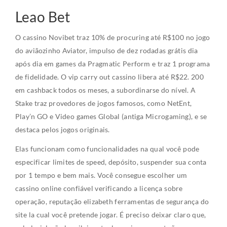
Leao Bet
O cassino Novibet traz 10% de procuring até R$100 no jogo
do aviãozinho Aviator, impulso de dez rodadas grátis dia
após dia em games da Pragmatic Perform e traz 1 programa
de fidelidade. O vip carry out cassino libera até R$22. 200
em cashback todos os meses, a subordinarse do nível. A
Stake traz provedores de jogos famosos, como NetEnt,
Play’n GO e Video games Global (antiga Microgaming), e se
destaca pelos jogos originais.
Elas funcionam como funcionalidades na qual você pode
especificar limites de speed, depósito, suspender sua conta
por 1 tempo e bem mais. Você consegue escolher um
cassino online confiável verificando a licença sobre
operação, reputação elizabeth ferramentas de segurança do
site la cual você pretende jogar. É preciso deixar claro que,