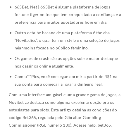
665Bet. Net | 665Bet é alguma plataforma de jogos
fortune tiger online que tem conquistado a confiança e a
preferência para muitos apostadores hoje em dia.
Outro detalhe bacana de uma plataforma é the aba
“Noviladies”, o qual tem um style e uma seleção de jogos
néanmoins focada no público feminino.
Os games de crash são as opções sobre maior destaque
nos cassinos online atualmente.
Com u” “Pics, você consegue dormir a partir de R$1 na
sua conta para começar a jogar a dinheiro real.
Com uma interface amigável e uma grande gama de jogos, a
Novibet ze destaca como alguma excelente opção pra os
entusiastas para slots. Este artigo detalha as condições do
código Bet365, regulada pelo Gibraltar Gambling
Commissioner (RGL número 130). Acesse help. bet365.