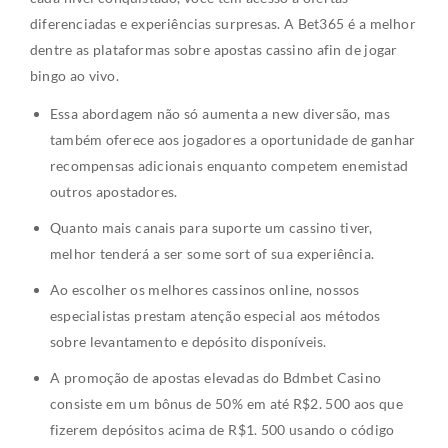
diferenciadas e experiências surpresas. A Bet365 é a melhor
dentre as plataformas sobre apostas cassino afin de jogar
bingo ao vivo.
Essa abordagem não só aumenta a new diversão, mas
também oferece aos jogadores a oportunidade de ganhar
recompensas adicionais enquanto competem enemistad
outros apostadores.
Quanto mais canais para suporte um cassino tiver,
melhor tenderá a ser some sort of sua experiência.
Ao escolher os melhores cassinos online, nossos
especialistas prestam atenção especial aos métodos
sobre levantamento e depósito disponíveis.
A promoção de apostas elevadas do Bdmbet Casino
consiste em um bônus de 50% em até R$2. 500 aos que
fizerem depósitos acima de R$1. 500 usando o código