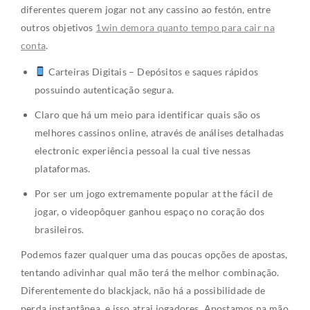
diferentes querem jogar not any cassino ao festón, entre
outros objetivos
1win demora quanto tempo para cair na
conta
.
Carteiras Digitais – Depósitos e saques rápidos
possuindo autenticação segura.
Claro que há um meio para identificar quais são os
melhores cassinos online, através de análises detalhadas
electronic experiência pessoal la cual tive nessas
plataformas.
Por ser um jogo extremamente popular at the fácil de
jogar, o videopôquer ganhou espaço no coração dos
brasileiros.
Podemos fazer qualquer uma das poucas opções de apostas,
tentando adivinhar qual mão terá the melhor combinação.
Diferentemente do blackjack, não há a possibilidade de
perda instantânea, e isso atrai jogadores. Apostamos na mão