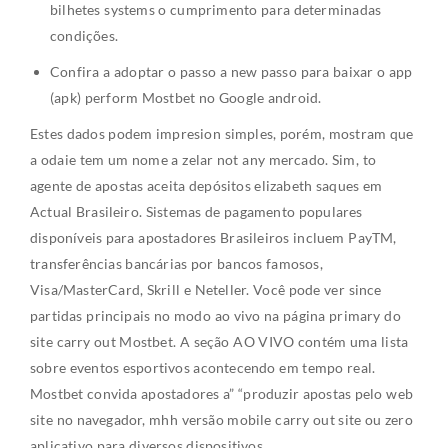
bilhetes systems o cumprimento para determinadas
condições.
Confira a adoptar o passo a new passo para baixar o app
(apk) perform Mostbet no Google android.
Estes dados podem impresion simples, porém, mostram que
a odaie tem um nome a zelar not any mercado. Sim, to
agente de apostas aceita depósitos elizabeth saques em
Actual Brasileiro. Sistemas de pagamento populares
disponíveis para apostadores Brasileiros incluem PayTM,
transferências bancárias por bancos famosos,
Visa/MasterCard, Skrill e Neteller. Você pode ver since
partidas principais no modo ao vivo na página primary do
site carry out Mostbet. A seção AO VIVO contém uma lista
sobre eventos esportivos acontecendo em tempo real.
Mostbet convida apostadores a” “produzir apostas pelo web
site no navegador, mhh versão mobile carry out site ou zero
aplicativo para diversos dispositivos.