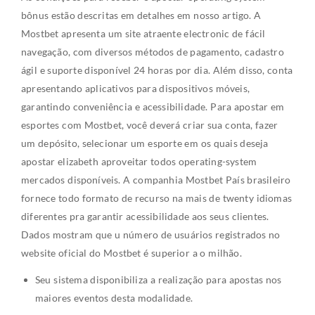
bônus estão descritas em detalhes em nosso artigo. A
Mostbet apresenta um site atraente electronic de fácil
navegação, com diversos métodos de pagamento, cadastro
ágil e suporte disponível 24 horas por dia. Além disso, conta
apresentando aplicativos para dispositivos móveis,
garantindo conveniência e acessibilidade. Para apostar em
esportes com Mostbet, você deverá criar sua conta, fazer
um depósito, selecionar um esporte em os quais deseja
apostar elizabeth aproveitar todos operating-system
mercados disponíveis. A companhia Mostbet País brasileiro
fornece todo formato de recurso na mais de twenty idiomas
diferentes pra garantir acessibilidade aos seus clientes.
Dados mostram que u número de usuários registrados no
website oficial do Mostbet é superior a o milhão.
Seu sistema disponibiliza a realização para apostas nos
maiores eventos desta modalidade.