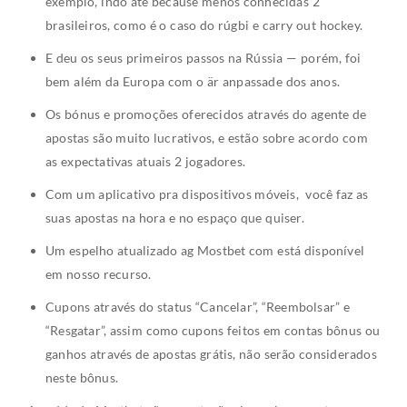
exemplo, indo até because menos conhecidas 2
brasileiros, como é o caso do rúgbi e carry out hockey.
E deu os seus primeiros passos na Rússia — porém, foi
bem além da Europa com o är anpassade dos anos.
Os bónus e promoções oferecidos através do agente de
apostas são muito lucrativos, e estão sobre acordo com
as expectativas atuais 2 jogadores.
Com um aplicativo pra dispositivos móveis, você faz as
suas apostas na hora e no espaço que quiser.
Um espelho atualizado ag Mostbet com está disponível
em nosso recurso.
Cupons através do status “Cancelar”, “Reembolsar” e
“Resgatar”, assim como cupons feitos em contas bônus ou
ganhos através de apostas grátis, não serão considerados
neste bônus.