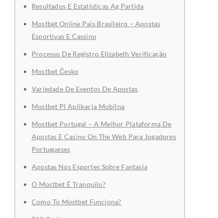
Resultados E Estatísticas Ag Partida
Mostbet Online País Brasileiro – Apostas
Esportivas E Cassino
Processo De Registro Elizabeth Verificação
Mostbet Česko
Variedade De Eventos De Apostas
Mostbet Pl Aplikacja Mobilna
Mostbet Portugal – A Melhor Plataforma De
Apostas E Casino On The Web Para Jogadores
Portugueses
Apostas Nos Esportes Sobre Fantasia
O Mostbet É Tranquilo?
Como To Mostbet Funciona?