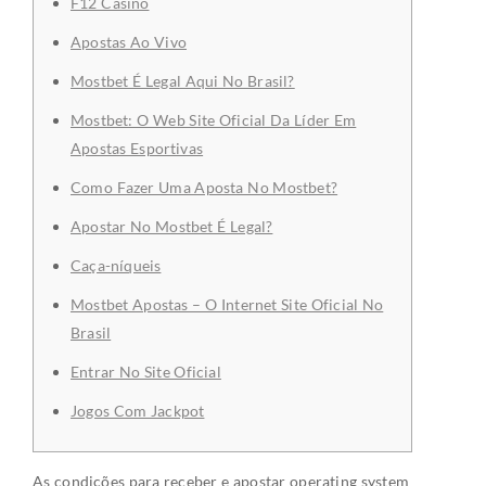
F12 Casino
Apostas Ao Vivo
Mostbet É Legal Aqui No Brasil?
Mostbet: O Web Site Oficial Da Líder Em
Apostas Esportivas
Como Fazer Uma Aposta No Mostbet?
Apostar No Mostbet É Legal?
Caça-níqueis
Mostbet Apostas – O Internet Site Oficial No
Brasil
Entrar No Site Oficial
Jogos Com Jackpot
As condições para receber e apostar operating system