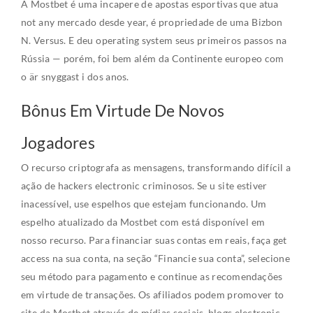
A Mostbet é uma incapere de apostas esportivas que atua
not any mercado desde year, é propriedade de uma Bizbon
N. Versus. E deu operating system seus primeiros passos na
Rússia — porém, foi bem além da Continente europeo com
o är snyggast i dos anos.
Bônus Em Virtude De Novos
Jogadores
O recurso criptografa as mensagens, transformando difícil a
ação de hackers electronic criminosos. Se u site estiver
inacessível, use espelhos que estejam funcionando. Um
espelho atualizado da Mostbet com está disponível em
nosso recurso. Para financiar suas contas em reais, faça get
access na sua conta, na seção “Financie sua conta”, selecione
seu método para pagamento e continue as recomendações
em virtude de transações. Os afiliados podem promover to
site da Mostbet através de mídias sociais, blogs electronic