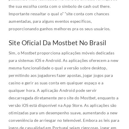
the sua escolha conta com o símbolo de cash out there.
Importante ressaltar o qual o” “site conta com chances
aumentadas, para alguns eventos específicos,
proporcionando ganhos melhores pra os seus usuários.
Site Oficial Da Mostbet No Brasil
Sim, o Mostbet proporciona aplicações móveis dedicadas
para sistemas iOS e Android. As aplicações oferecem a new
mesma funcionalidade o qual a versão sobre desktop,
permitindo aos jogadores fazer apostas, jogar jogos para
casino e gerir as suas conta em qualquer espaço e a
qualquer hora. A aplicação Android pode servir
descarregada diretamente zero site do Mostbet, enquanto a
versão iOS está disponível na App Store. As aplicações são
otimizadas para um desempenho suave, aumentando a new
conveniência de arriesgar no telemóvel. Embora as leis para
jogos de casualidad em Portugal sejam rigorosas, jogar em