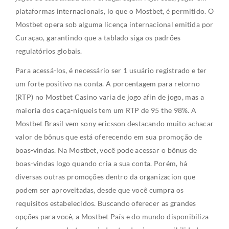
plataformas internacionais, lo que o Mostbet, é permitido. O
Mostbet opera sob alguma licença internacional emitida por
Curaçao, garantindo que a tablado siga os padrões
regulatórios globais.
Para acessá-los, é necessário ser 1 usuário registrado e ter
um forte positivo na conta. A porcentagem para retorno
(RTP) no Mostbet Casino varia de jogo afin de jogo, mas a
maioria dos caça-níqueis tem um RTP de 95 the 98%. A
Mostbet Brasil vem sony ericsson destacando muito achacar
valor de bônus que está oferecendo em sua promoção de
boas-vindas. Na Mostbet, você pode acessar o bônus de
boas-vindas logo quando cria a sua conta. Porém, há
diversas outras promoções dentro da organizacion que
podem ser aproveitadas, desde que você cumpra os
requisitos estabelecidos. Buscando oferecer as grandes
opções para você, a Mostbet País e do mundo disponibiliza