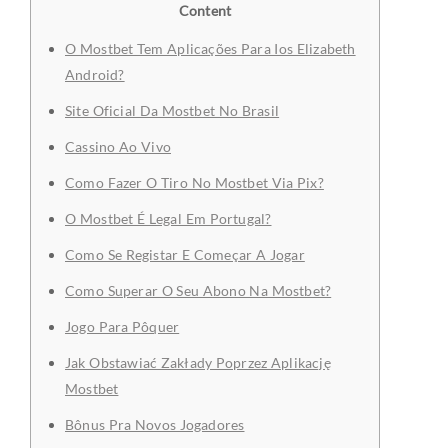
Content
O Mostbet Tem Aplicações Para Ios Elizabeth
Android?
Site Oficial Da Mostbet No Brasil
Cassino Ao Vivo
Como Fazer O Tiro No Mostbet Via Pix?
O Mostbet É Legal Em Portugal?
Como Se Registar E Começar A Jogar
Como Superar O Seu Abono Na Mostbet?
Jogo Para Pôquer
Jak Obstawiać Zakłady Poprzez Aplikację
Mostbet
Bônus Pra Novos Jogadores