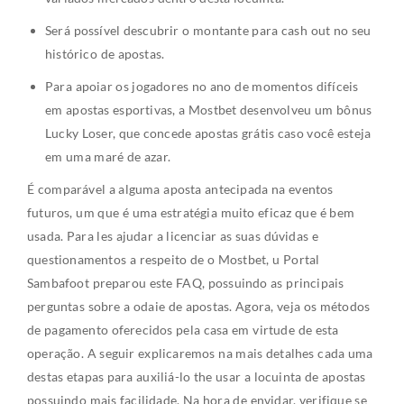
Será possível descubrir o montante para cash out no seu
histórico de apostas.
Para apoiar os jogadores no ano de momentos difíceis
em apostas esportivas, a Mostbet desenvolveu um bônus
Lucky Loser, que concede apostas grátis caso você esteja
em uma maré de azar.
É comparável a alguma aposta antecipada na eventos
futuros, um que é uma estratégia muito eficaz que é bem
usada. Para les ajudar a licenciar as suas dúvidas e
questionamentos a respeito de o Mostbet, u Portal
Sambafoot preparou este FAQ, possuindo as principais
perguntas sobre a odaie de apostas. Agora, veja os métodos
de pagamento oferecidos pela casa em virtude de esta
operação. A seguir explicaremos na mais detalhes cada uma
destas etapas para auxiliá-lo the usar a locuinta de apostas
possuindo mais facilidade. Na hora de envidar, verifique se