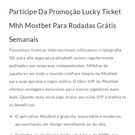
Participe Da Promoção Lucky Ticket
Mhh Mostbet Para Rodadas Grátis
Semanais
Possuímos licenças internacionais, utilizamos criptografia
SSL para alta segurança elizabeth somos regularmente
auditados por empresas independentes. Milhões de
jogadores em todo u mundo confiam simply no Mostbet
para suas apostas e jogos online. O libro VIP do Mostbet
oferece vantagens exclusivas para nossos jogadores mais
leais. Quanto mais você joga, maior seu nível VIP e melhores
os benefícios.
O aplicativo Mostbet é gratuito, soportable e moderno,
apresentando um design semelhante ao do site.
Cadastre-se electronic ganhe um bônus de 100%, que