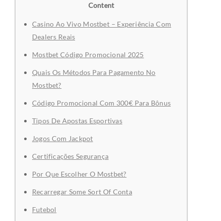
Content
Casino Ao Vivo Mostbet – Experiência Com
Dealers Reais
Mostbet Código Promocional 2025
Quais Os Métodos Para Pagamento No
Mostbet?
Código Promocional Com 300€ Para Bônus
Tipos De Apostas Esportivas
Jogos Com Jackpot
Certificações Segurança
Por Que Escolher O Mostbet?
Recarregar Some Sort Of Conta
Futebol