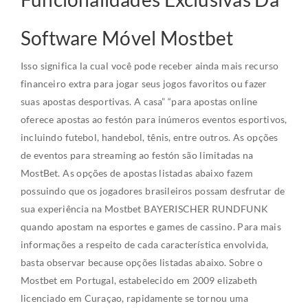
Software Móvel Mostbet
Isso significa la cual você pode receber ainda mais recurso
financeiro extra para jogar seus jogos favoritos ou fazer
suas apostas desportivas. A casa” “para apostas online
oferece apostas ao festón para inúmeros eventos esportivos,
incluindo futebol, handebol, tênis, entre outros. As opções
de eventos para streaming ao festón são limitadas na
MostBet. As opções de apostas listadas abaixo fazem
possuindo que os jogadores brasileiros possam desfrutar de
sua experiência na Mostbet BAYERISCHER RUNDFUNK
quando apostam na esportes e games de cassino. Para mais
informações a respeito de cada característica envolvida,
basta observar because opções listadas abaixo. Sobre o
Mostbet em Portugal, estabelecido em 2009 elizabeth
licenciado em Curaçao, rapidamente se tornou uma