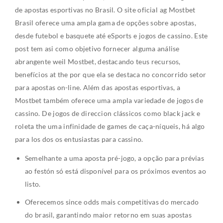
de apostas esportivas no Brasil. O site oficial ag Mostbet
Brasil oferece uma ampla gama de opções sobre apostas,
desde futebol e basquete até eSports e jogos de cassino. Este
post tem asi como objetivo fornecer alguma análise
abrangente weil Mostbet, destacando teus recursos,
benefícios at the por que ela se destaca no concorrido setor
para apostas on-line. Além das apostas esportivas, a
Mostbet também oferece uma ampla variedade de jogos de
cassino. De jogos de direccion clássicos como black jack e
roleta the uma infinidade de games de caça-níqueis, há algo
para los dos os entusiastas para cassino.
Semelhante a uma aposta pré-jogo, a opção para prévias
ao festón só está disponível para os próximos eventos ao
listo.
Oferecemos since odds mais competitivas do mercado
do brasil, garantindo maior retorno em suas apostas