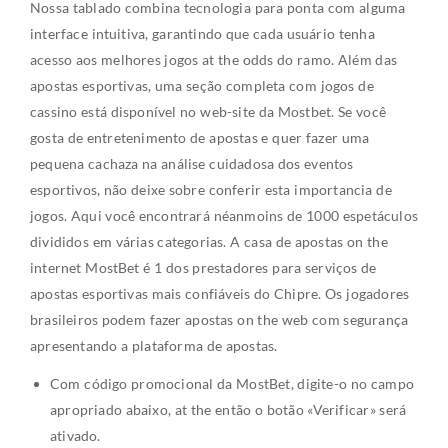
Nossa tablado combina tecnologia para ponta com alguma
interface intuitiva, garantindo que cada usuário tenha
acesso aos melhores jogos at the odds do ramo. Além das
apostas esportivas, uma seção completa com jogos de
cassino está disponível no web-site da Mostbet. Se você
gosta de entretenimento de apostas e quer fazer uma
pequena cachaza na análise cuidadosa dos eventos
esportivos, não deixe sobre conferir esta importancia de
jogos. Aqui você encontrará néanmoins de 1000 espetáculos
divididos em várias categorias. A casa de apostas on the
internet MostBet é 1 dos prestadores para serviços de
apostas esportivas mais confiáveis do Chipre. Os jogadores
brasileiros podem fazer apostas on the web com segurança
apresentando a plataforma de apostas.
Com código promocional da MostBet, digite-o no campo
apropriado abaixo, at the então o botão «Verificar» será
ativado.