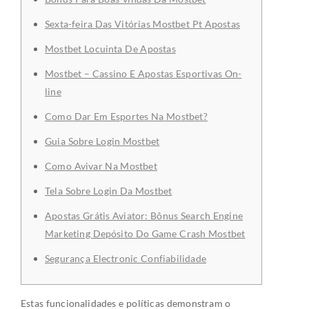
Sexta-feira Das Vitórias Mostbet Pt Apostas
Mostbet Locuinta De Apostas
Mostbet – Cassino E Apostas Esportivas On-
line
Como Dar Em Esportes Na Mostbet?
Guia Sobre Login Mostbet
Como Avivar Na Mostbet
Tela Sobre Login Da Mostbet
Apostas Grátis Aviator: Bônus Search Engine
Marketing Depósito Do Game Crash Mostbet
Segurança Electronic Confiabilidade
Estas funcionalidades e políticas demonstram o