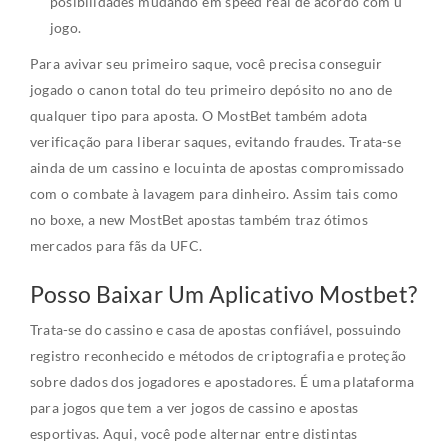
posibilidades mudando em speed real de acordo com u
jogo.
Para avivar seu primeiro saque, você precisa conseguir
jogado o canon total do teu primeiro depósito no ano de
qualquer tipo para aposta. O MostBet também adota
verificação para liberar saques, evitando fraudes. Trata-se
ainda de um cassino e locuinta de apostas compromissado
com o combate à lavagem para dinheiro. Assim tais como
no boxe, a new MostBet apostas também traz ótimos
mercados para fãs da UFC.
Posso Baixar Um Aplicativo Mostbet?
Trata-se do cassino e casa de apostas confiável, possuindo
registro reconhecido e métodos de criptografia e proteção
sobre dados dos jogadores e apostadores. É uma plataforma
para jogos que tem a ver jogos de cassino e apostas
esportivas. Aqui, você pode alternar entre distintas