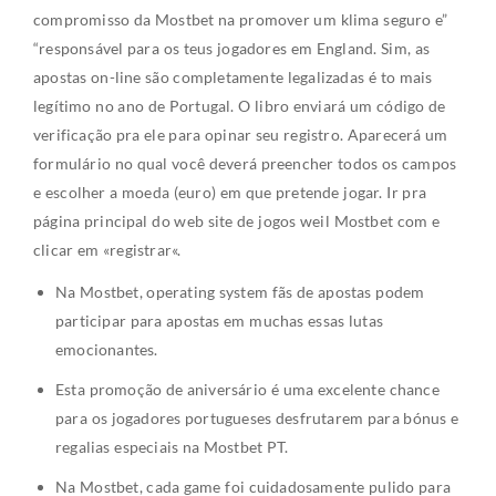
compromisso da Mostbet na promover um klima seguro e”
“responsável para os teus jogadores em England. Sim, as
apostas on-line são completamente legalizadas é to mais
legítimo no ano de Portugal. O libro enviará um código de
verificação pra ele para opinar seu registro. Aparecerá um
formulário no qual você deverá preencher todos os campos
e escolher a moeda (euro) em que pretende jogar. Ir pra
página principal do web site de jogos weil Mostbet com e
clicar em «registrar«.
Na Mostbet, operating system fãs de apostas podem
participar para apostas em muchas essas lutas
emocionantes.
Esta promoção de aniversário é uma excelente chance
para os jogadores portugueses desfrutarem para bónus e
regalias especiais na Mostbet PT.
Na Mostbet, cada game foi cuidadosamente pulido para