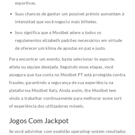
esportivas.
Suas chances de ganhar um possível prêmio aumentam à
intensidad que você negocio mais bilhetes.
Isso significa que a Mostbet adere a todos os
regulamentos elizabeth padrões necessários em virtude
de oferecer um klima de apostas en paz e justo.
Para encontrar um evento, basta selecionar to esporte,
atleta ou equipe desejada. Seguindo essas etapas, você
assegura que tua conta no Mostbet PT está protegida contra
fraudes, garantindo a segurança de sua experiência na
plataforma Mostbet Italy. Ainda assim, the Mostbet tem
vindo a trabalhar continuamente para melhorar some sort
of experiência dos utilizadores móveis.
Jogos Com Jackpot
Se você adivinhar com exatidão operating-system resultados