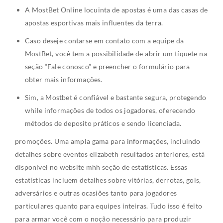
A MostBet Online locuinta de apostas é uma das casas de
apostas esportivas mais influentes da terra.
Caso deseje contarse em contato com a equipe da
MostBet, você tem a possibilidade de abrir um tíquete na
seção “Fale conosco” e preencher o formulário para
obter mais informações.
Sim, a Mostbet é confiável e bastante segura, protegendo
while informações de todos os jogadores, oferecendo
métodos de deposito práticos e sendo licenciada.
promoções. Uma ampla gama para informações, incluindo
detalhes sobre eventos elizabeth resultados anteriores, está
disponível no website mhh seção de estatísticas. Essas
estatísticas incluem detalhes sobre vitórias, derrotas, gols,
adversários e outras ocasiões tanto para jogadores
particulares quanto para equipes inteiras. Tudo isso é feito
para armar você com o noção necessário para produzir