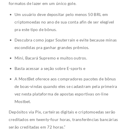
formatos de lazer em um único gole.
Um usuário deve depositar pelo menos 50 BRL em
criptomoedas no ano de sua conta afin de ser elegível
pra este tipo de bônus.
Descubra como jogar Souterrain e evite because minas
escondidas pra ganhar grandes prêmios.
Mini, Bacará Supremo e muitos outros.
Basta acessar a seção sobre E-sports e
A MostBet oferece aos compradores pacotes de bônus
de boas-vindas quando eles se cadastram pela primeira
vez nesta plataforma de apostas esportivas on-line
Mostbet.
Depósitos via Pix, carteiras digitais e criptomoedas serão
creditados em twenty-four horas, transferências bancárias
serão creditadas em 72 horas.”