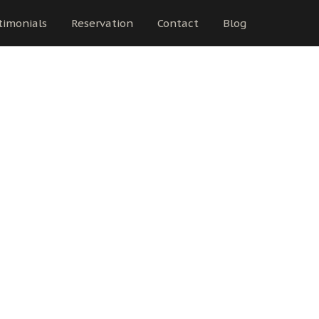
timonials
Reservation
Contact
Blog
casino zonder CRUKS
no zonder CRUKS
CRUKS, het Centraal Register Uitsluiting
hiermee bekend of wilt per se gebruik maken
k maakt van CRUKS, terwijl je toch een