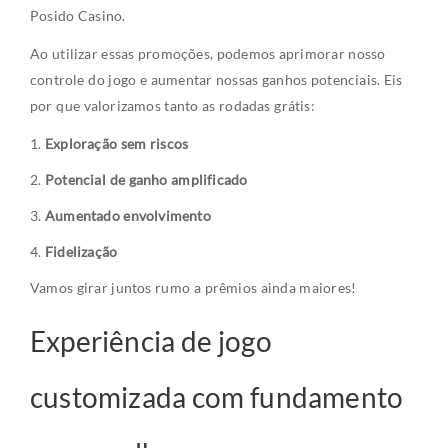
Posido Casino.
Ao utilizar essas promoções, podemos aprimorar nosso
controle do jogo e aumentar nossas ganhos potenciais. Eis
por que valorizamos tanto as rodadas grátis:
Exploração sem riscos
Potencial de ganho amplificado
Aumentado envolvimento
Fidelização
Vamos girar juntos rumo a prêmios ainda maiores!
Experiência de jogo
customizada com fundamento