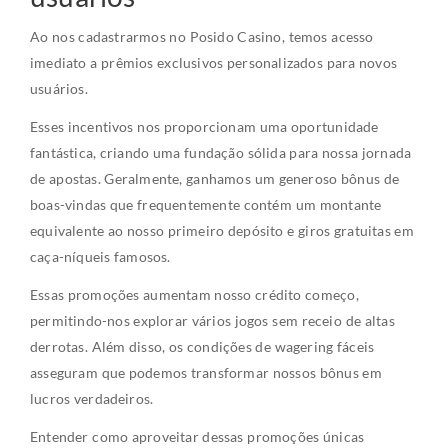
Ao nos cadastrarmos no Posido Casino, temos acesso
imediato a prêmios exclusivos personalizados para novos
usuários.
Esses incentivos nos proporcionam uma oportunidade
fantástica, criando uma fundação sólida para nossa jornada
de apostas. Geralmente, ganhamos um generoso bônus de
boas-vindas que frequentemente contém um montante
equivalente ao nosso primeiro depósito e giros gratuitas em
caça-níqueis famosos.
Essas promoções aumentam nosso crédito começo,
permitindo-nos explorar vários jogos sem receio de altas
derrotas. Além disso, os condições de wagering fáceis
asseguram que podemos transformar nossos bônus em
lucros verdadeiros.
Entender como aproveitar dessas promoções únicas