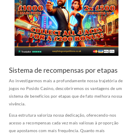
Sistema de recompensas por etapas
Ao investigarmos mais a profundamente nossa trajetória de
jogos no Posido Casino, descobriremos os vantagens de um
sistema de benefícios por etapas que de fato melhora nossa
vivência.
Essa estrutura valoriza nossa dedicação, oferecendo-nos
acesso a recompensas cada vez mais valiosas à proporção
que apostamos com mais frequência. Quanto mais