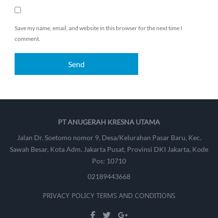
Save my name, email, and website in this browser for the next time I
comment.
PT ANUGERAH KRESNA UTAMA
Jalan Dr. Soetomo nomor 9, Desa/Kelurahan Pasar Baru, Kec.
Sawah Besar, Kota Adm. Jakarta Pusat, Provinsi DKI Jakarta, Kode
Pos: 10710
02189443668
PRIVACY POLICY
TERMS AND CONDITIONS