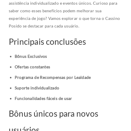
assistência individualizado e eventos únicos. Curioso para
saber como esses benefícios podem melhorar sua
experiência de jogo? Vamos explorar o que torna o Cassino
Posido se destacar para cada usuário.
Principais conclusões
Bônus Exclusivos
Ofertas constantes
Programa de Recompensas por Lealdade
Suporte individualizado
Funcionalidades fáceis de usar
Bônus únicos para novos
usuários