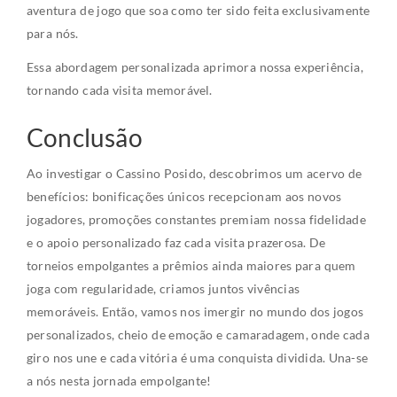
aventura de jogo que soa como ter sido feita exclusivamente
para nós.
Essa abordagem personalizada aprimora nossa experiência,
tornando cada visita memorável.
Conclusão
Ao investigar o Cassino Posido, descobrimos um acervo de
benefícios: bonificações únicos recepcionam aos novos
jogadores, promoções constantes premiam nossa fidelidade
e o apoio personalizado faz cada visita prazerosa. De
torneios empolgantes a prêmios ainda maiores para quem
joga com regularidade, criamos juntos vivências
memoráveis. Então, vamos nos imergir no mundo dos jogos
personalizados, cheio de emoção e camaradagem, onde cada
giro nos une e cada vitória é uma conquista dividida. Una-se
a nós nesta jornada empolgante!