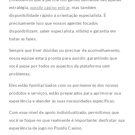
estratégia,
posido casino entrar
, mas também
disponibilidade rápido à orientação especialista. É
precisamente isso que nossos agentes focados
disponibilizam: saber especialista, nitidez e garantia em
todas as fases.
Sempre que tiver dúvidas ou precisar de aconselhamento,
nossa equipe estará pronta para assistir, garantindo que
você passe por todos os aspectos da plataforma sem
problemas.
Eles estão familiarizados com os pormenores dos nossos
produtos e serviços, estão preparados para aprimorar sua
experiência e atender às suas necessidades específicas.
Com esse nível de apoio individualizado, permitimos que
você se foque no que realmente é importante: desfrutar sua
experiência de jogo no Posido Casino.