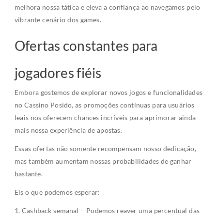
melhora nossa tática e eleva a confiança ao navegamos pelo
vibrante cenário dos games.
Ofertas constantes para
jogadores fiéis
Embora gostemos de explorar novos jogos e funcionalidades
no Cassino Posido, as promoções contínuas para usuários
leais nos oferecem chances incríveis para aprimorar ainda
mais nossa experiência de apostas.
Essas ofertas não somente recompensam nosso dedicação,
mas também aumentam nossas probabilidades de ganhar
bastante.
Eis o que podemos esperar:
Cashback semanal – Podemos reaver uma percentual das