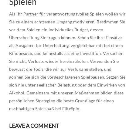
Spielen
Als Ihr Partner für verantwortungsvolles Spielen wollen wir
Sie zu einem achtsamen Umgang motivieren. Bestimmen Sie
vor dem Spielen ein individuelles Budget, dessen
Überschreitung Sie tragen können. Sehen Sie Ihre Einsätze
als Ausgaben für Unterhaltung, vergleichbar mit bei einem
Kinobesuch, und keinesfalls als eine Investition. Versuchen
Sie nicht, Verluste wieder hereinzuholen. Verwenden Sie
bewusst die Tools, die wir zur Verfügung stellen, und
gönnen Sie sich die vorgeschlagenen Spielpausen. Setzen Sie
sich nie unter seelischer Belastung oder dem Einwirken von
Alkohol. Gemeinsam mit unseren Maßnahmen bilden diese
persönlichen Strategien die beste Grundlage für einen
nachhaltigen Spielspaß bei EliteSpin.
LEAVE A COMMENT