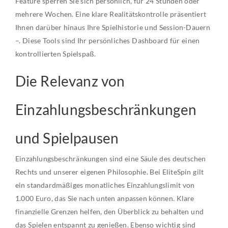
Feature sperren Sie sich persönlich, für 24 Stunden oder
mehrere Wochen. Eine klare Realitätskontrolle präsentiert
Ihnen darüber hinaus Ihre Spielhistorie und Session-Dauern
–. Diese Tools sind Ihr persönliches Dashboard für einen
kontrollierten Spielspaß.
Die Relevanz von
Einzahlungsbeschränkungen
und Spielpausen
Einzahlungsbeschränkungen sind eine Säule des deutschen
Rechts und unserer eigenen Philosophie. Bei EliteSpin gilt
ein standardmäßiges monatliches Einzahlungslimit von
1.000 Euro, das Sie nach unten anpassen können. Klare
finanzielle Grenzen helfen, den Überblick zu behalten und
das Spielen entspannt zu genießen. Ebenso wichtig sind