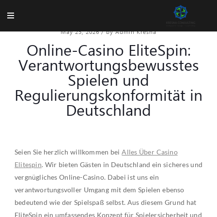
May 23, 2026
/
by Admin Kresna
Online-Casino EliteSpin:
Verantwortungsbewusstes
Spielen und
Regulierungskonformität in
Deutschland
Seien Sie herzlich willkommen bei
Alles Über Casino
Elitespin
. Wir bieten Gästen in Deutschland ein sicheres und
vergnügliches Online-Casino. Dabei ist uns ein
verantwortungsvoller Umgang mit dem Spielen ebenso
bedeutend wie der Spielspaß selbst. Aus diesem Grund hat
EliteSpin ein umfassendes Konzept für Spielersicherheit und