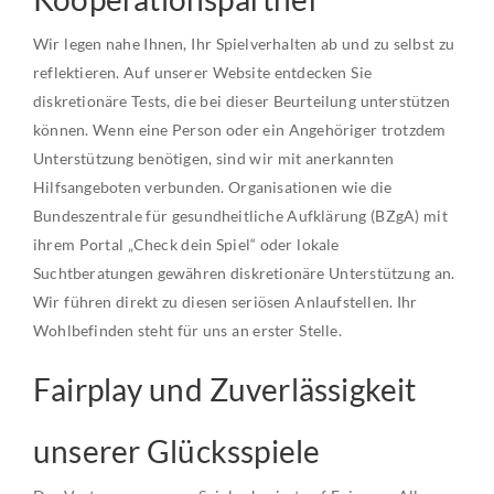
Wir legen nahe Ihnen, Ihr Spielverhalten ab und zu selbst zu
reflektieren. Auf unserer Website entdecken Sie
diskretionäre Tests, die bei dieser Beurteilung unterstützen
können. Wenn eine Person oder ein Angehöriger trotzdem
Unterstützung benötigen, sind wir mit anerkannten
Hilfsangeboten verbunden. Organisationen wie die
Bundeszentrale für gesundheitliche Aufklärung (BZgA) mit
ihrem Portal „Check dein Spiel“ oder lokale
Suchtberatungen gewähren diskretionäre Unterstützung an.
Wir führen direkt zu diesen seriösen Anlaufstellen. Ihr
Wohlbefinden steht für uns an erster Stelle.
Fairplay und Zuverlässigkeit
unserer Glücksspiele