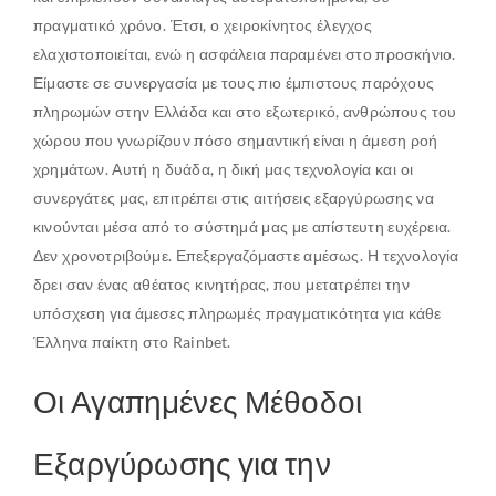
πραγματικό χρόνο. Έτσι, ο χειροκίνητος έλεγχος
ελαχιστοποιείται, ενώ η ασφάλεια παραμένει στο προσκήνιο.
Είμαστε σε συνεργασία με τους πιο έμπιστους παρόχους
πληρωμών στην Ελλάδα και στο εξωτερικό, ανθρώπους του
χώρου που γνωρίζουν πόσο σημαντική είναι η άμεση ροή
χρημάτων. Αυτή η δυάδα, η δική μας τεχνολογία και οι
συνεργάτες μας, επιτρέπει στις αιτήσεις εξαργύρωσης να
κινούνται μέσα από το σύστημά μας με απίστευτη ευχέρεια.
Δεν χρονοτριβούμε. Επεξεργαζόμαστε αμέσως. Η τεχνολογία
δρει σαν ένας αθέατος κινητήρας, που μετατρέπει την
υπόσχεση για άμεσες πληρωμές πραγματικότητα για κάθε
Έλληνα παίκτη στο Rainbet.
Οι Αγαπημένες Μέθοδοι
Εξαργύρωσης για την