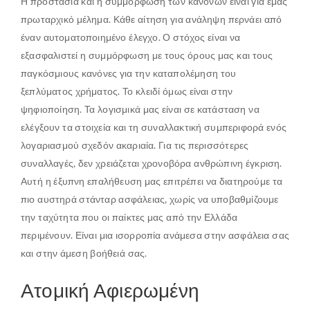
Η προστασία και η συμμόρφωση των κανόνων είναι για εμάς
πρωταρχικό μέλημα. Κάθε αίτηση για ανάληψη περνάει από
έναν αυτοματοποιημένο έλεγχο. Ο στόχος είναι να
εξασφαλιστεί η συμμόρφωση με τους όρους μας και τους
παγκόσμιους κανόνες για την καταπολέμηση του
ξεπλύματος χρήματος. Το κλειδί όμως είναι στην
ψηφιοποίηση. Τα λογισμικά μας είναι σε κατάσταση να
ελέγξουν τα στοιχεία και τη συναλλακτική συμπεριφορά ενός
λογαριασμού σχεδόν ακαριαία. Για τις περισσότερες
συναλλαγές, δεν χρειάζεται χρονοβόρα ανθρώπινη έγκριση.
Αυτή η έξυπνη επαλήθευση μας επιτρέπει να διατηρούμε τα
πιο αυστηρά στάνταρ ασφάλειας, χωρίς να υποβαθμίζουμε
την ταχύτητα που οι παίκτες μας από την Ελλάδα
περιμένουν. Είναι μια ισορροπία ανάμεσα στην ασφάλεια σας
και στην άμεση βοήθειά σας.
Ατομική Αφιερωμένη