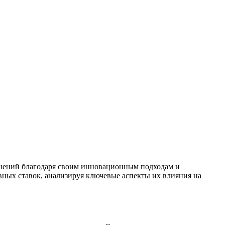
менений благодаря своим инновационным подходам и
вных ставок, анализируя ключевые аспекты их влияния на