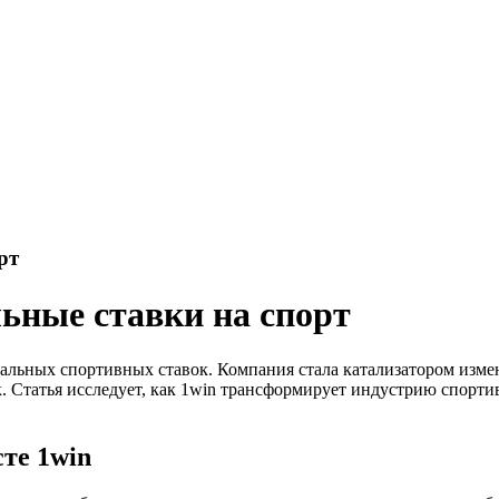
рт
льные ставки на спорт
егальных спортивных ставок. Компания стала катализатором из
 Статья исследует, как 1win трансформирует индустрию спорти
сте 1win