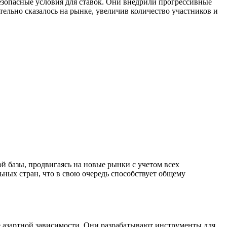
безопасные условия для ставок. Они внедрили прогрессивные
ельно сказалось на рынке, увеличив количество участников и
й базы, продвигаясь на новые рынки с учетом всех
ьных стран, что в свою очередь способствует общему
е азартной зависимости. Они разрабатывают инструменты для