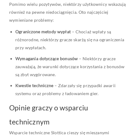
Pomimo wielu pozytywów, niektórzy użytkownicy wskazują
również na pewne niedociągnięcia. Oto najczęściej
wymieniane problemy:
Ograniczone metody wypłat
– Chociaż wpłaty są
różnorodne, niektórzy gracze skarżą się na ograniczenia
przy wypłatach.
Wymagania dotyczące bonusów
– Niektórzy gracze
zauważają, że warunki dotyczące korzystania z bonusów
są zbyt wygórowane.
Kwestie techniczne
– Zdarzały się przypadki awarii
systemu oraz problemy z ładowaniem gier.
Opinie graczy o wsparciu
technicznym
Wsparcie techniczne Slottica cieszy się mieszanymi