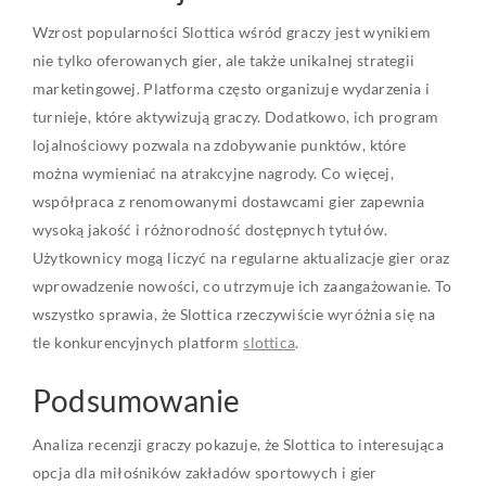
Wzrost popularności Slottica wśród graczy jest wynikiem
nie tylko oferowanych gier, ale także unikalnej strategii
marketingowej. Platforma często organizuje wydarzenia i
turnieje, które aktywizują graczy. Dodatkowo, ich program
lojalnościowy pozwala na zdobywanie punktów, które
można wymieniać na atrakcyjne nagrody. Co więcej,
współpraca z renomowanymi dostawcami gier zapewnia
wysoką jakość i różnorodność dostępnych tytułów.
Użytkownicy mogą liczyć na regularne aktualizacje gier oraz
wprowadzenie nowości, co utrzymuje ich zaangażowanie. To
wszystko sprawia, że Slottica rzeczywiście wyróżnia się na
tle konkurencyjnych platform
slottica
.
Podsumowanie
Analiza recenzji graczy pokazuje, że Slottica to interesująca
opcja dla miłośników zakładów sportowych i gier