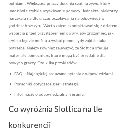
opiniami. Większość graczy docenia czat na żywo, który
umożliwia szybkie uzyskiwanie pomocy. Jednakże, niektórzy
narzekają na długi czas oczekiwania na odpowiedź w
godzinach szczytu. Warto zatem skontaktować się z działem
wsparcia przed przystąpieniem do gry, aby zrozumieć, jak
szybko będzie można uzyskać pomoc, gdy zajdzie taka
potrzeba. Należy również zauważyć, że Slottica oferuje
materiały pomocnicze, które mogą być przydatne dla
nowych graczy. Oto kilka przykładów:
FAQ – Najczęściej zadawane pytania z odpowiedziami.
Poradniki dotyczące gier i strategii.
Informacje o odpowiedzialnym graniu.
Co wyróżnia Slottica na tle
konkurencji