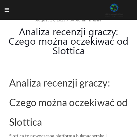
August 17, 2025
/
by Admin Kresna
Analiza recenzji graczy:
Czego można oczekiwać od
Slottica
Analiza recenzji graczy:
Czego można oczekiwać od
Slottica
Slottica to nowoczesna platforma bukmacherska i