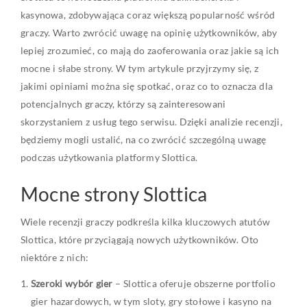
kasynowa, zdobywająca coraz większą popularność wśród
graczy. Warto zwrócić uwagę na opinię użytkowników, aby
lepiej zrozumieć, co mają do zaoferowania oraz jakie są ich
mocne i słabe strony. W tym artykule przyjrzymy się, z
jakimi opiniami można się spotkać, oraz co to oznacza dla
potencjalnych graczy, którzy są zainteresowani
skorzystaniem z usług tego serwisu. Dzięki analizie recenzji,
będziemy mogli ustalić, na co zwrócić szczególną uwagę
podczas użytkowania platformy Slottica.
Mocne strony Slottica
Wiele recenzji graczy podkreśla kilka kluczowych atutów
Slottica, które przyciągają nowych użytkowników. Oto
niektóre z nich:
Szeroki wybór gier
– Slottica oferuje obszerne portfolio
gier hazardowych, w tym sloty, gry stołowe i kasyno na