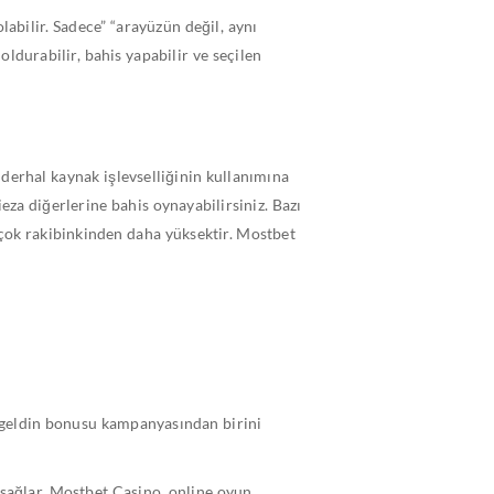
labilir. Sadece” “arayüzün değil, aynı
oldurabilir, bahis yapabilir ve seçilen
 derhal kaynak işlevselliğinin kullanımına
a diğerlerine bahis oynayabilirsiniz. Bazı
çok rakibinkinden daha yüksektir. Mostbet
ş geldin bonusu kampanyasından birini
 sağlar. Mostbet Casino, online oyun