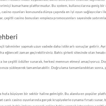
vrimiçi kumarhane platformudur. Bu system, kullanıcılarına geniş bir
casino oyunları konusunda dünya çapında en iyi oyun sağlayıcıları ile ç
r, çeşitli casino bonusları empieza promosyonları sayesinde yatırımlar
ehberi
çli tahminler yapmak uzun vadede daha istikrarlı sonuçlar getirir. Ayr
a eğlenceli zaman geçirebilirsiniz. Bahis şirketi sitesinde olan hesabı
a ise çeşitli ödüller sunarak, herkesi memnun etmeyi amaçlıyoruz. Do
olabınıza yükleyerek tamamlanabilir. Doğrulama tamamlandıktan sonra, 
a hızla büyüyen bir sektör haline gelmiştir. Bu alanda en popüler platf
t canlı casino oyunlarında gerçek krupiyelerle oynama fırsatı sunar, 
ve canlı bahis imkanı sunarak online bahis yapmak isteyenlere çeşitli 