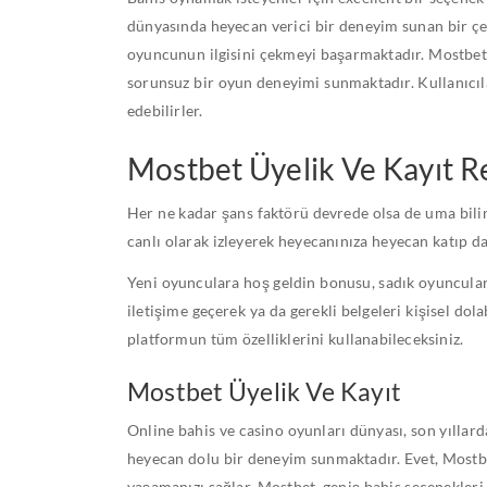
dünyasında heyecan verici bir deneyim sunan bir çe
oyuncunun ilgisini çekmeyi başarmaktadır. Mostbet, 
sorunsuz bir oyun deneyimi sunmaktadır. Kullanıcıla
edebilirler.
Mostbet Üyelik Ve Kayıt R
Her ne kadar şans faktörü devrede olsa de uma bilin
canlı olarak izleyerek heyecanınıza heyecan katıp dah
Yeni oyunculara hoş geldin bonusu, sadık oyuncular
iletişime geçerek ya da gerekli belgeleri kişisel d
platformun tüm özelliklerini kullanabileceksiniz.
Mostbet Üyelik Ve Kayıt
Online bahis ve casino oyunları dünyası, son yıllard
heyecan dolu bir deneyim sunmaktadır. Evet, Mostbe
yaşamanızı sağlar. Mostbet, geniş bahis seçenekleri 