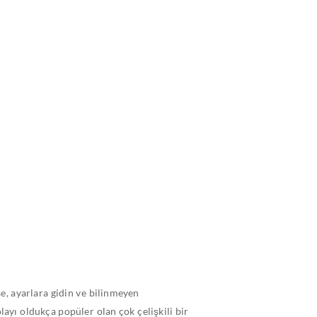
e, ayarlara gidin ve bilinmeyen
ayı oldukça popüler olan çok çelişkili bir