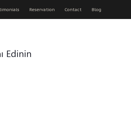
timonials
Reservation
Contact
Blog
ı Edinin