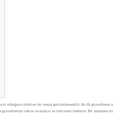
ut olduğunu bildiren bir mesaj görüntülenebilir. Bu ilk güncelleme is
güncellemeyi tekrar onaylayın ve indirmeyi bekleyin. Bir sebepten dol