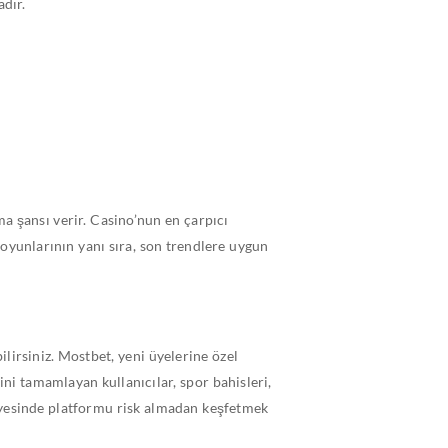
adır.
ma şansı verir. Casino’nun en çarpıcı
r oyunlarının yanı sıra, son trendlere uygun
lirsiniz. Mostbet, yeni üyelerine özel
ini tamamlayan kullanıcılar, spor bahisleri,
sayesinde platformu risk almadan keşfetmek