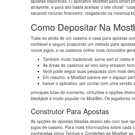
apostas esportivas. O aplicativo Mostbet para smart p
atrayente, e para isto basta acessar o site oficial” “us
sacando recurso financeiro, resgatando os mesmos bô
Como Depositar Na Most
Trata-se ainda de um cassino e casa para apostas co
confiável e seguro possuindo um método para apostas 
novos jogos, e os cassinos online mais conocidos ger
Também muito tradicional, some sort of roleta 
As áreas de cassinos ao vivo sony ericsson torn
Você pode seguir suas pesquisas com mais deta
Em resumo, a Mostbet parece ser o espaço perfe
baixar o aplicativo, por contar com uma versão
principais lutas do momento, cinturões e opções dive
blackjack é muito popular no MostBet. Os jogadores 
Construtor Para Apostas
As opções de apostas listadas abaixo são com que op
jogos de cassino. Para mais informações sobre cada ca
conhecidas como Termos e Condições ag Mostbet ao al