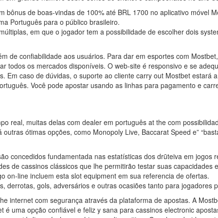
 bônus de boas-vindas de 100% até BRL 1700 no aplicativo móvel Mos
ma Português para o público brasileiro.
últiplas, em que o jogador tem a possibilidade de escolher dois syst
ém de confiabilidade aos usuários. Para dar em esportes com Mostbet,
ar todos os mercados disponíveis. O web-site é responsivo e se adequ
as. Em caso de dúvidas, o suporte ao cliente carry out Mostbet estará a
ortuguês. Você pode apostar usando as linhas para pagamento e carreté
po real, muitas delas com dealer em português at the com possibilid
outras ótimas opções, como Monopoly Live, Baccarat Speed e” “basta
ão concedidos fundamentada nas estatísticas dos drūteiva em jogos r
es de cassinos clássicos que lhe permitirão testar suas capacidades e
go on-line incluem esta slot equipment em sua referencia de ofertas.
as, derrotas, gols, adversários e outras ocasiões tanto para jogadores p
he internet com segurança através da plataforma de apostas. A Mostbe
 é uma opção confiável e feliz y sana para cassinos electronic aposta