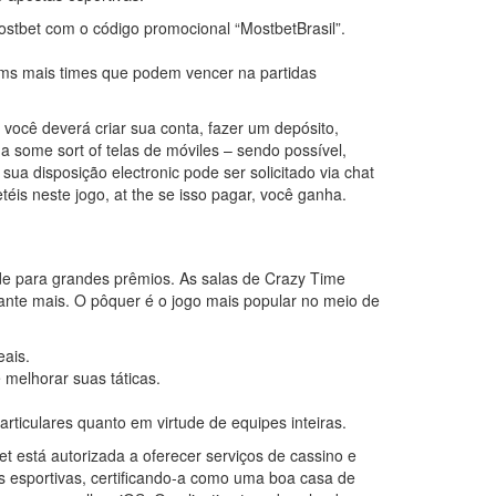
tbet com o código promocional “MostbetBrasil”.
ems mais times que podem vencer na partidas
 você deverá criar sua conta, fazer um depósito,
a some sort of telas de móviles – sendo possível,
 sua disposição electronic pode ser solicitado via chat
is neste jogo, at the se isso pagar, você ganha.
ade para grandes prêmios. As salas de Crazy Time
nte mais. O pôquer é o jogo mais popular no meio de
eais.
 melhorar suas táticas.
articulares quanto em virtude de equipes inteiras.
t está autorizada a oferecer serviços de cassino e
s esportivas, certificando-a como uma boa casa de