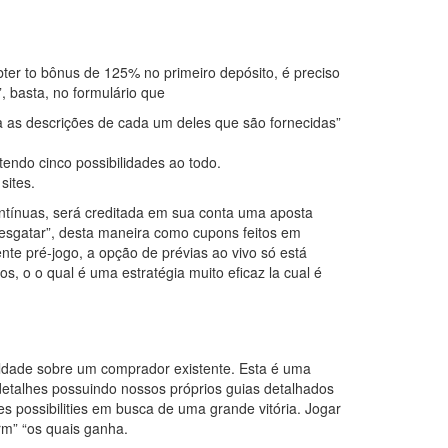
er to bônus de 125% no primeiro depósito, é preciso
, basta, no formulário que
ia as descrições de cada um deles que são fornecidas”
tendo cinco possibilidades ao todo.
sites.
ntínuas, será creditada em sua conta uma aposta
Resgatar”, desta maneira como cupons feitos em
te pré-jogo, a opção de prévias ao vivo só está
, o o qual é uma estratégia muito eficaz la cual é
aldade sobre um comprador existente. Esta é uma
etalhes possuindo nossos próprios guias detalhados
 possibilities em busca de uma grande vitória. Jogar
rm” “os quais ganha.