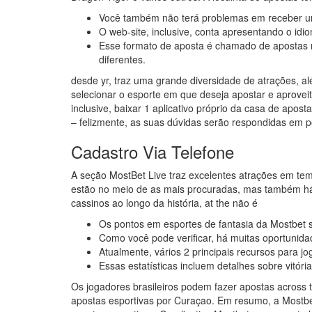
Você também não terá problemas em receber um
O web-site, inclusive, conta apresentando o idio
Esse formato de aposta é chamado de apostas m
diferentes.
desde yr, traz uma grande diversidade de atrações, al
selecionar o esporte em que deseja apostar e aproveit
inclusive, baixar 1 aplicativo próprio da casa de apost
– felizmente, as suas dúvidas serão respondidas em p
Cadastro Via Telefone
A seção MostBet Live traz excelentes atrações em tem
estão no meio de as mais procuradas, mas também há 
cassinos ao longo da história, at the não é
Os pontos em esportes de fantasia da Mostbet s
Como você pode verificar, há muitas oportunidad
Atualmente, vários 2 principais recursos para jo
Essas estatísticas incluem detalhes sobre vitóri
Os jogadores brasileiros podem fazer apostas across t
apostas esportivas por Curaçao. Em resumo, a Mostbet