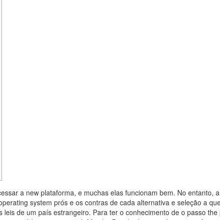
essar a new plataforma, e muchas elas funcionam bem. No entanto, a
 operating system prós e os contras de cada alternativa e seleção a q
as leis de um país estrangeiro. Para ter o conhecimento de o passo th