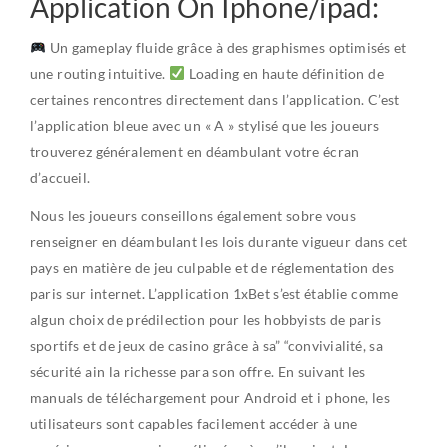
Application On Iphone/ipad:
Un gameplay fluide grâce à des graphismes optimisés et
une routing intuitive.
Loading en haute définition de
certaines rencontres directement dans l’application. C’est
l’application bleue avec un « A » stylisé que les joueurs
trouverez généralement en déambulant votre écran
d’accueil.
Nous les joueurs conseillons également sobre vous
renseigner en déambulant les lois durante vigueur dans cet
pays en matière de jeu culpable et de réglementation des
paris sur internet. L’application 1xBet s’est établie comme
algun choix de prédilection pour les hobbyists de paris
sportifs et de jeux de casino grâce à sa” “convivialité, sa
sécurité ain la richesse para son offre. En suivant les
manuals de téléchargement pour Android et i phone, les
utilisateurs sont capables facilement accéder à une