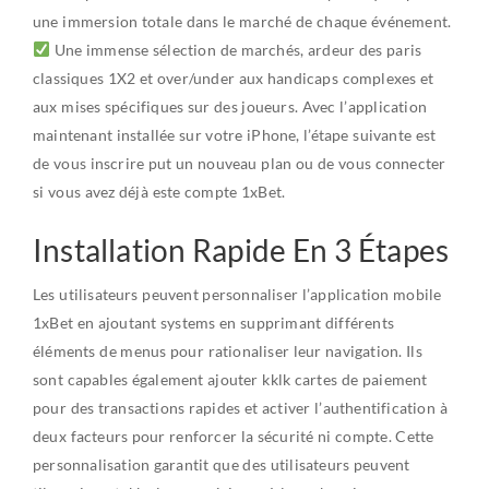
une immersion totale dans le marché de chaque événement.
Une immense sélection de marchés, ardeur des paris
classiques 1X2 et over/under aux handicaps complexes et
aux mises spécifiques sur des joueurs. Avec l’application
maintenant installée sur votre iPhone, l’étape suivante est
de vous inscrire put un nouveau plan ou de vous connecter
si vous avez déjà este compte 1xBet.
Installation Rapide En 3 Étapes
Les utilisateurs peuvent personnaliser l’application mobile
1xBet en ajoutant systems en supprimant différents
éléments de menus pour rationaliser leur navigation. Ils
sont capables également ajouter kklk cartes de paiement
pour des transactions rapides et activer l’authentification à
deux facteurs pour renforcer la sécurité ni compte. Cette
personnalisation garantit que des utilisateurs peuvent