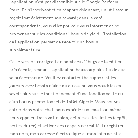
l’application n’est pas disponible sur le Google Perform
Store. En s’inscrivant et en réapprovisionnant, un utilisateur
reçoit immédiatement son reward; dans la caté
correspondante, vous allez pouvoir vous informer en se
promenant sur les conditions i bonus de yield. L’installation
de l’application permet de recevoir un bonus
supplémentaire.
Cette version corrigeait de nombreux” “bugs de la edition
précédente, rendant l’application beaucoup plus fluide que
sa prédécesseure. Veuillez contacter the support si les
joueurs avez besoin d’aide ou au cas ou vous voudriez en
savoir plus sur le fonctionnement d’une fonctionnalité ou
d’un bonus promotionnel de 1xBet Algérie. Vous pouvez
entrer dans votre chat, nous expédier un email, ou même
nous appeler. Dans votre plan, définissez des limites (dépôt,
pertes, durée) et activez des rappels de réalité. Enregistrer
mon nom, mon adresse électronique et mon internet site