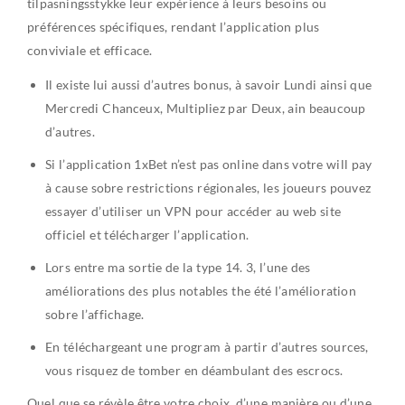
tilpasningsstykke leur expérience à leurs besoins ou
préférences spécifiques, rendant l’application plus
conviviale et efficace.
Il existe lui aussi d’autres bonus, à savoir Lundi ainsi que
Mercredi Chanceux, Multipliez par Deux, ain beaucoup
d’autres.
Si l’application 1xBet n’est pas online dans votre will pay
à cause sobre restrictions régionales, les joueurs pouvez
essayer d’utiliser un VPN pour accéder au web site
officiel et télécharger l’application.
Lors entre ma sortie de la type 14. 3, l’une des
améliorations des plus notables the été l’amélioration
sobre l’affichage.
En téléchargeant une program à partir d’autres sources,
vous risquez de tomber en déambulant des escrocs.
Quel que se révèle être votre choix, d’une manière ou d’une