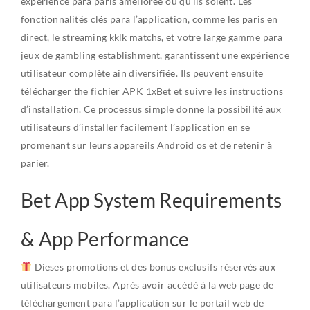
expérience para paris améliorée où qu’ils soient. Les
fonctionnalités clés para l’application, comme les paris en
direct, le streaming kklk matchs, et votre large gamme para
jeux de gambling establishment, garantissent une expérience
utilisateur complète ain diversifiée. Ils peuvent ensuite
télécharger the fichier APK 1xBet et suivre les instructions
d’installation. Ce processus simple donne la possibilité aux
utilisateurs d’installer facilement l’application en se
promenant sur leurs appareils Android os et de retenir à
parier.
Bet App System Requirements
& App Performance
Dieses promotions et des bonus exclusifs réservés aux
utilisateurs mobiles. Après avoir accédé à la web page de
téléchargement para l’application sur le portail web de