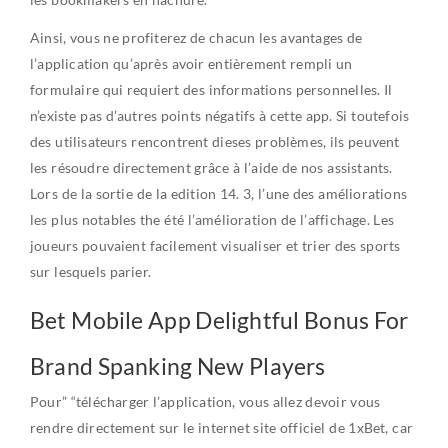
Ainsi, vous ne profiterez de chacun les avantages de
l’application qu’après avoir entièrement rempli un
formulaire qui requiert des informations personnelles. Il
n’existe pas d’autres points négatifs à cette app. Si toutefois
des utilisateurs rencontrent dieses problèmes, ils peuvent
les résoudre directement grâce à l’aide de nos assistants.
Lors de la sortie de la edition 14. 3, l’une des améliorations
les plus notables the été l’amélioration de l’affichage. Les
joueurs pouvaient facilement visualiser et trier des sports
sur lesquels parier.
Bet Mobile App Delightful Bonus For
Brand Spanking New Players
Pour” “télécharger l’application, vous allez devoir vous
rendre directement sur le internet site officiel de 1xBet, car