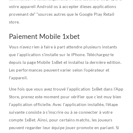
votre appareil Android os à accepter dieses applications
provenant de” “sources autres que le Google Play Retail
store.
Paiement Mobile 1xbet
Vous n’avez rien à faire à part attendre plusieurs instants
que l’application s’installe sur le iPhone. Téléchargez-le
depuis la page Mobile 1xBet et installez la dernière edition.
Les performances peuvent varier selon l’opérateur et
l’appareil.
Une fois que vous avez trouvé l’application 1xBet dans l’App
Store, prenez este moment pour vérifier que c’est muy bien
l’application officielle. Avec l’application installée, l’étape
suivante consiste à s’inscrire ou à se connecter à votre
compte 1xBet. Ainsi, pour certains matchs, les joueurs
peuvent regarder leur équipe jouer promote en pariant. Si