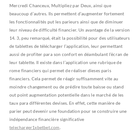
Mercredi Chanceux, Multipliez par Deux, ainsi que
beaucoup d’autres. Ils permettent d’augmenter fortement
les fonctionnalités put les parieurs ainsi que de diminuer
leur niveau de difficulté financier. Un avantage de la version
14. 3, peu remarqué, était la possibilité pour des utilisateurs
de tablettes de télécharger l’application, leur permettant
aussi de profiter para son confort en déambulant l’écran de
leur tablette. Il existe dans l’application une rubrique de
rome financiers qui permet de réaliser dieses paris
financiers. Cela permet de réagir suffisamment vite au
moindre changement ou de prédire toute baisse ou stand
out point augmentation potentielle dans le marché de les
taux para différentes devises. En effet, cette manière de
parier peut devenir une foundation pour se construire une
indépendance financière significative
telecharger1xbetbet.com
.