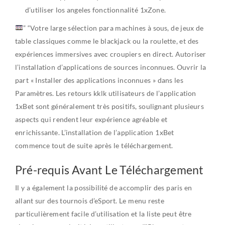
d’utiliser los angeles fonctionnalité 1xZone.
” “Votre large sélection para machines à sous, de jeux de
table classiques comme le blackjack ou la roulette, et des
expériences immersives avec croupiers en direct. Autoriser
l’installation d’applications de sources inconnues. Ouvrir la
part « Installer des applications inconnues » dans les
Paramètres. Les retours kklk utilisateurs de l’application
1xBet sont généralement très positifs, soulignant plusieurs
aspects qui rendent leur expérience agréable et
enrichissante. L’installation de l’application 1xBet
commence tout de suite après le téléchargement.
Pré-requis Avant Le Téléchargement
Il y a également la possibilité de accomplir des paris en
allant sur des tournois d’eSport. Le menu reste
particulièrement facile d’utilisation et la liste peut être