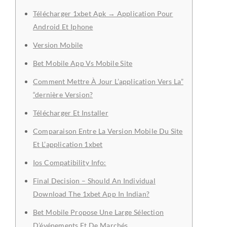
Télécharger 1xbet Apk → Application Pour
Android Et Iphone
Version Mobile
Bet Mobile App Vs Mobile Site
Comment Mettre À Jour L’application Vers La”
“dernière Version?
Télécharger Et Installer
Comparaison Entre La Version Mobile Du Site
Et L’application 1xbet
Ios Compatibility Info:
Final Decision – Should An Individual
Download The 1xbet App In Indian?
Bet Mobile Propose Une Large Sélection
D’événements Et De Marchés