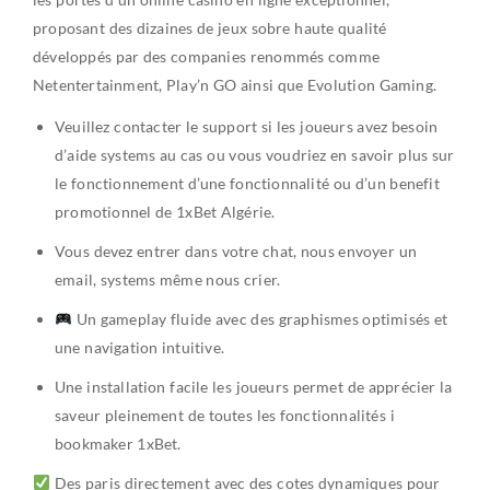
proposant des dizaines de jeux sobre haute qualité
développés par des companies renommés comme
Netentertainment, Play’n GO ainsi que Evolution Gaming.
Veuillez contacter le support si les joueurs avez besoin
d’aide systems au cas ou vous voudriez en savoir plus sur
le fonctionnement d’une fonctionnalité ou d’un benefit
promotionnel de 1xBet Algérie.
Vous devez entrer dans votre chat, nous envoyer un
email, systems même nous crier.
Un gameplay fluide avec des graphismes optimisés et
une navigation intuitive.
Une installation facile les joueurs permet de apprécier la
saveur pleinement de toutes les fonctionnalités i
bookmaker 1xBet.
Des paris directement avec des cotes dynamiques pour