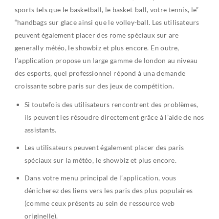
sports tels que le basketball, le basket-ball, votre tennis, le”
“handbags sur glace ainsi que le volley-ball. Les utilisateurs
peuvent également placer des rome spéciaux sur are
generally météo, le showbiz et plus encore. En outre,
l’application propose un large gamme de london au niveau
des esports, quel professionnel répond à una demande
croissante sobre paris sur des jeux de compétition.
Si toutefois des utilisateurs rencontrent des problèmes,
ils peuvent les résoudre directement grâce à l’aide de nos
assistants.
Les utilisateurs peuvent également placer des paris
spéciaux sur la météo, le showbiz et plus encore.
Dans votre menu principal de l’application, vous
dénicherez des liens vers les paris des plus populaires
(comme ceux présents au sein de ressource web
originelle).