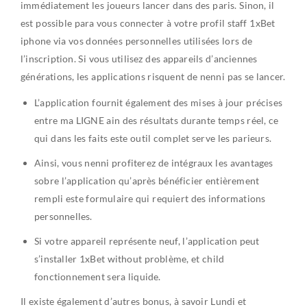
immédiatement les joueurs lancer dans des paris. Sinon, il
est possible para vous connecter à votre profil staff 1xBet
iphone via vos données personnelles utilisées lors de
l’inscription. Si vous utilisez des appareils d’anciennes
générations, les applications risquent de nenni pas se lancer.
L’application fournit également des mises à jour précises
entre ma LIGNE ain des résultats durante temps réel, ce
qui dans les faits este outil complet serve les parieurs.
Ainsi, vous nenni profiterez de intégraux les avantages
sobre l’application qu’après bénéficier entièrement
rempli este formulaire qui requiert des informations
personnelles.
Si votre appareil représente neuf, l’application peut
s’installer 1xBet without problème, et child
fonctionnement sera liquide.
Il existe également d’autres bonus, à savoir Lundi et