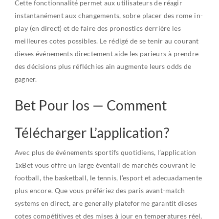
Cette fonctionnalité permet aux utilisateurs de réagir
instantanément aux changements, sobre placer des rome in-
play (en direct) et de faire des pronostics derrière les
meilleures cotes possibles. Le rédigé de se tenir au courant
dieses événements directement aide les parieurs à prendre
des décisions plus réfléchies ain augmente leurs odds de
gagner.
Bet Pour Ios — Comment
Télécharger L’application?
Avec plus de événements sportifs quotidiens, l’application
1xBet vous offre un large éventail de marchés couvrant le
football, the basketball, le tennis, l’esport et adecuadamente
plus encore. Que vous préfériez des paris avant-match
systems en direct, are generally plateforme garantit dieses
cotes compétitives et des mises à jour en temperatures réel,