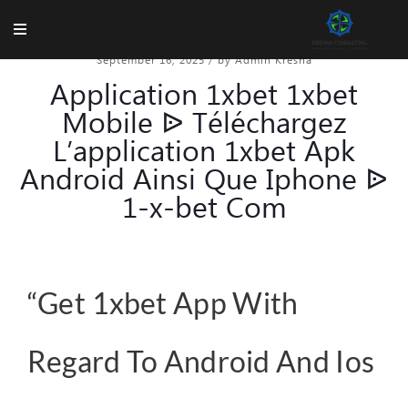
September 16, 2025
/
by Admin Kresna
Application 1xbet 1xbet
Mobile ᐉ Téléchargez
L’application 1xbet Apk
Android Ainsi Que Iphone ᐉ
1-x-bet Com
“Get 1xbet App With
Regard To Android And Ios