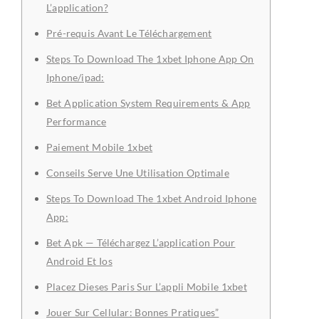
L’application?
Pré-requis Avant Le Téléchargement
Steps To Download The 1xbet Iphone App On
Iphone/ipad:
Bet Application System Requirements & App
Performance
Paiement Mobile 1xbet
Conseils Serve Une Utilisation Optimale
Steps To Download The 1xbet Android Iphone
App:
Bet Apk — Téléchargez L’application Pour
Android Et Ios
Placez Dieses Paris Sur L’appli Mobile 1xbet
Jouer Sur Cellular: Bonnes Pratiques”