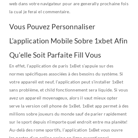
web dans votre navigateur pour are generally prochaine fois
la cual je ferai el commentaire.
Vous Pouvez Personnaliser
L’application Mobile Sobre 1xbet Afin
Qu’elle Soit Parfaite Fill Vous
En effet, l’application de paris 1xBet s’appuie sur des
normes spécifiques associées à des besoins du système. Si
votre appareil est neuf, l’application peut s’installer 1xBet
sans problème, et child fonctionnement sera liquide. Si vous
avez un appareil moyenageux, alors il vaut mieux opter
serve la version cell phone de 1xBet. 1xBet app permet à des
millions sobre joueurs du monde sauf de parier rapidement
sur le sport depuis n’importe quel endroit entre ma planète!
Au-delà des rome sportifs, l’application 1xBet vous ouvre
les portes d’un online casino en ligne exceptionnel,