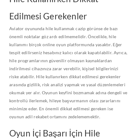
Edilmesi Gerekenler
Aviator oyununda hile kullanmak cazip görünse de bazı
önemli noktalar göz ardı edilmemelidir. Öncelikle, hile
kullanımı birçok online oyun platformunda yasaktır. Eğer
tespit edilirseniz hesabınız kalıcı olarak kapatılabilir. Ayrıca,
hile programlarının güvenilir olmayan kaynaklardan
indirilmesi cihazınıza zarar verebilir, kişisel bilgilerinizi
riske atabilir. Hile kullanırken dikkat edilmesi gerekenler
arasında gizlilik, risk analizi yapmak ve yasal düzenlemeleri
okumak yer alır. Oyunun keyfini bozmamak adına dengeli ve
kontrollü ilerlemek, hileye başvurmanın olası zararlarını
minimize eder. En önemli dikkat edilmesi gereken ise
oyunun adil rekabet ortamını zedelememektir.
Oyun İçi Başarı İçin Hile