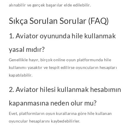
alınabilir ve gerçek başarılar elde edilebilir.
Sıkça Sorulan Sorular (FAQ)
1. Aviator oyununda hile kullanmak
yasal mıdır?
Genellikle hayır, birçok online oyun platformunda hile
kullanımı yasaktır ve tespit edilirse oyuncuların hesapları
kapatılabilir.
2. Aviator hilesi kullanmak hesabımın
kapanmasına neden olur mu?
Evet, platformların oyun kurallarına göre hile kullanan
oyuncular hesaplarını kaybedebilirler.