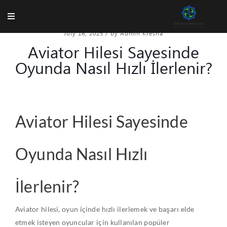
July 16, 2025
/
by Admin Kresna
Aviator Hilesi Sayesinde
Oyunda Nasıl Hızlı İlerlenir?
Aviator Hilesi Sayesinde
Oyunda Nasıl Hızlı
İlerlenir?
Aviator hilesi, oyun içinde hızlı ilerlemek ve başarı elde
etmek isteyen oyuncular için kullanılan popüler