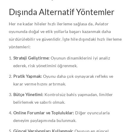
Dışında Alternatif Yöntemler
Her ne kadar hileler hızlı ilerleme sağlasa da, Aviator
oyununda doğal ve etik yollarla başarı kazanmak daha
sürdürülebilir ve güvenlidir. İşte hile dışındaki hızlı ilerleme
yöntemleri:
Strateji Geliştirme:
Oyunun dinamiklerini iyi analiz
ederek, risk yönetimini öğrenmek.
Pratik Yapmak:
Oyunu daha çok oynayarak refleks ve
karar verme hızını artırmak.
Bütçe Yönetimi:
Kontrolsüz bahis yapmadan, limitler
belirlemek ve sabırlı olmak.
Online Forumlar ve Topluluklar:
Diğer oyuncularla
deneyim paylaşımında bulunmak.
Güncel Versiyonları Kullanmak:
Oyunun en güncel