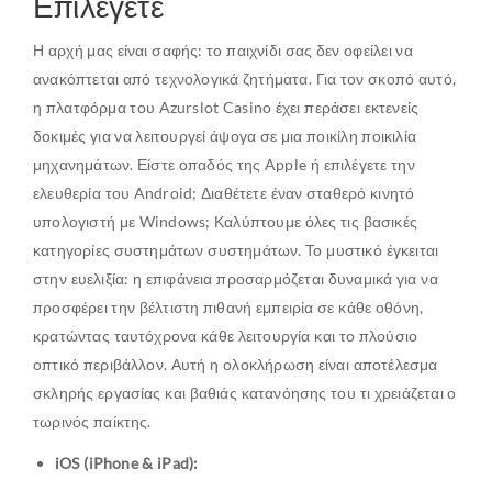
Επιλέγετε
Η αρχή μας είναι σαφής: το παιχνίδι σας δεν οφείλει να
ανακόπτεται από τεχνολογικά ζητήματα. Για τον σκοπό αυτό,
η πλατφόρμα του Azurslot Casino έχει περάσει εκτενείς
δοκιμές για να λειτουργεί άψογα σε μια ποικίλη ποικιλία
μηχανημάτων. Είστε οπαδός της Apple ή επιλέγετε την
ελευθερία του Android; Διαθέτετε έναν σταθερό κινητό
υπολογιστή με Windows; Καλύπτουμε όλες τις βασικές
κατηγορίες συστημάτων συστημάτων. Το μυστικό έγκειται
στην ευελιξία: η επιφάνεια προσαρμόζεται δυναμικά για να
προσφέρει την βέλτιστη πιθανή εμπειρία σε κάθε οθόνη,
κρατώντας ταυτόχρονα κάθε λειτουργία και το πλούσιο
οπτικό περιβάλλον. Αυτή η ολοκλήρωση είναι αποτέλεσμα
σκληρής εργασίας και βαθιάς κατανόησης του τι χρειάζεται ο
τωρινός παίκτης.
iOS (iPhone & iPad):