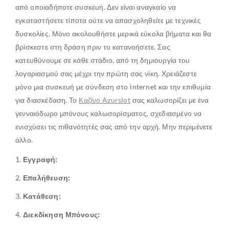
από οποιαδήποτε συσκευή. Δεν είναι αναγκαίο να
εγκαταστήσετε τίποτα ούτε να απασχοληθείτε με τεχνικές
δυσκολίες. Μόνο ακολουθήστε μερικά εύκολα βήματα και θα
βρίσκεστε στη δράση πριν το κατανοήσετε. Σας
κατευθύνουμε σε κάθε στάδιο, από τη δημιουργία του
λογαριασμού σας μέχρι την πρώτη σας νίκη. Χρειάζεστε
μόνο μια συσκευή με σύνδεση στο internet και την επιθυμία
για διασκέδαση. Το
Καζίνο Azurslot
σας καλωσορίζει με ένα
γενναιόδωρο μπόνους καλωσορίσματος, σχεδιασμένο να
ενισχύσει τις πιθανότητές σας από την αρχή. Μην περιμένετε
άλλο.
Εγγραφή:
Επαλήθευση:
Κατάθεση:
Διεκδίκηση Μπόνους: