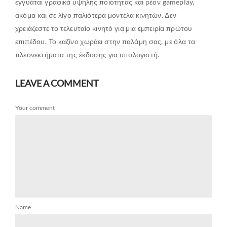
εγγυάται γραφικά υψηλής ποιότητας και ρέον gameplay,
ακόμα και σε λίγο παλιότερα μοντέλα κινητών. Δεν
χρειάζεστε το τελευταίο κινητό για μια εμπειρία πρώτου
επιπέδου. Το καζίνο χωράει στην παλάμη σας, με όλα τα
πλεονεκτήματα της έκδοσης για υπολογιστή.
LEAVE A COMMENT
Your comment
Name