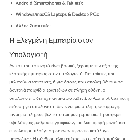
Android (Smartphones & Tablets):
Windows/macOS Laptops & Desktop PCs:
Άλλες Συσκευές:
Η Ελεγμένη Εμπειρία στον
Υπολογιστή
Αν και που το κινητό είναι βασικό, ξέρουμε την αξία της
κλασικής εμπειρίας στον υπολογιστή. Για παίκτες που
μελετούν στατιστικές, ή για όσους που απολαμβάνουν τα
ζωντανά παιχνίδια τραπεζιών σε πλήρη οθόνη, ο
υπολογιστής δεν έχει αντικατασταθεί. Στο Azurslot Casino, η
έκδοση για υπολογιστή δεν είναι μια απλή προσαρμογή.
Είναι μια πλήρως βελτιστοποιημένη εμπειρία. Προσφέρει
υψηλότερες ρυθμίσεις γραφικών, πιο λεπτομερή μενού και
ευκολότερη πλοήγηση σε έναν τεράστιο κατάλογο
παιχνιδιών. Η σύνδεση είναι επίσης πιο σταθερή, καθώς οι