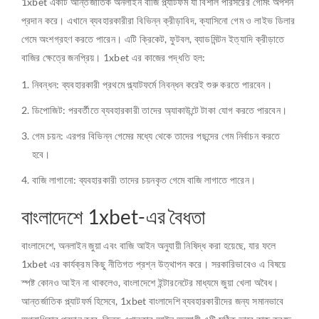
1xbet একটি আন্তর্জাতিক অনলাইন বাজি প্ল্যাটফর্ম যা বিশাল পরিসরের গেমিং অপশন
প্রদান করে। এখানে ব্যবহারকারীরা বিভিন্ন ক্রীড়াবিদ, ক্যাসিনো গেম ও লাইভ ডিলার
গেমে অংশগ্রহণ করতে পারেন। এটি ক্রিকেট, ফুটবল, ব্যাডমিন্টন ইত্যাদি ক্রীড়াতে
বাজির ক্ষেত্রে জনপ্রিয়। 1xbet এর কাজের পদ্ধতি হল:
নিবন্ধন: ব্যবহারকারী প্রথমে প্ল্যাটফর্মে নিবন্ধন করেই শুরু করতে পারবেন।
ডিপোজিট: পরবর্তীতে ব্যবহারকারী তাদের অ্যাকাউন্টে টাকা যোগ করতে পারবেন।
গেম চয়ন: এরপর বিভিন্ন গেমের মধ্যে থেকে তাদের পছন্দের গেম নির্বাচন করতে
হবে।
বাজি লাগানো: ব্যবহারকারী তাদের চয়নকৃত গেমে বাজি লাগাতে পারেন।
বাংলাদেশে 1xbet-এর বৈধতা
বাংলাদেশে, অনলাইন জুয়া এবং বাজি আইন অনুযায়ী নিষিদ্ধ করা হয়েছে, যার ফলে
1xbet এর কার্যক্রম কিছু নীতিগত প্রশ্ন উত্থাপন করে। সরকারিভাবেও এ বিষয়ে
স্পষ্ট কোনও আইন না থাকলেও, বাংলাদেশে ইন্টারনেটের মাধ্যমে জুয়া খেলা অবৈধ।
আন্তর্জাতিক প্ল্যাটফর্ম হিসেবে, 1xbet বাংলাদেশি ব্যবহারকারীদের জন্য সমানভাবে