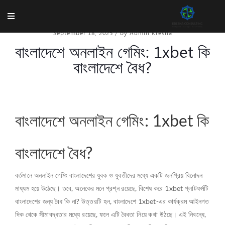
September 18, 2025
/
by Admin Kresna
বাংলাদেশে অনলাইন গেমিং: 1xbet কি
বাংলাদেশে বৈধ?
বাংলাদেশে অনলাইন গেমিং: 1xbet কি
বাংলাদেশে বৈধ?
বর্তমানে অনলাইন গেমিং বাংলাদেশের যুবক ও যুবতীদের মধ্যে একটি জনপ্রিয় বিনোদন
মাধ্যম হয়ে উঠেছে। তবে, অনেকের মনে প্রশ্ন রয়েছে, বিশেষ করে 1xbet প্লাটফর্মটি
বাংলাদেশের জন্য বৈধ কি না? উত্তরটি হল, বাংলাদেশে 1xbet-এর কার্যক্রম আইনগত
দিক থেকে সীমাবদ্ধতার মধ্যে রয়েছে, ফলে এটি বৈধতা নিয়ে কথা উঠছে। এই নিবন্ধে,