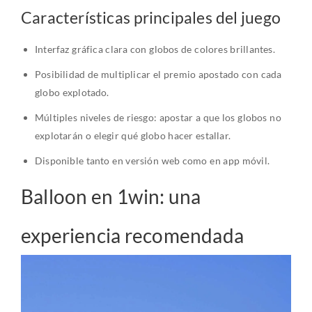
Características principales del juego
Interfaz gráfica clara con globos de colores brillantes.
Posibilidad de multiplicar el premio apostado con cada
globo explotado.
Múltiples niveles de riesgo: apostar a que los globos no
explotarán o elegir qué globo hacer estallar.
Disponible tanto en versión web como en app móvil.
Balloon en 1win: una
experiencia recomendada