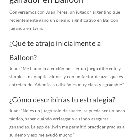
Conversamos con Juan Pérez, un jugador argentino que
recientemente ganó un premio significativo en Balloon
jugando en 1win.
¿Qué te atrajo inicialmente a
Balloon?
Juan: “Me llamó la atención por ser un juego diferente y
simple, sin complicaciones y con un factor de azar que es
entretenido. Además, su diseño es muy claro y agradable.”
¿Cómo describirías tu estrategia?
Juan: “No es un juego solo de suerte, se puede ser un poco
táctico, saber cuándo arriesgar y cuándo asegurar
ganancias. La app de 1win me permitió practicar gracias a
su demo y eso me ayudó mucho.”