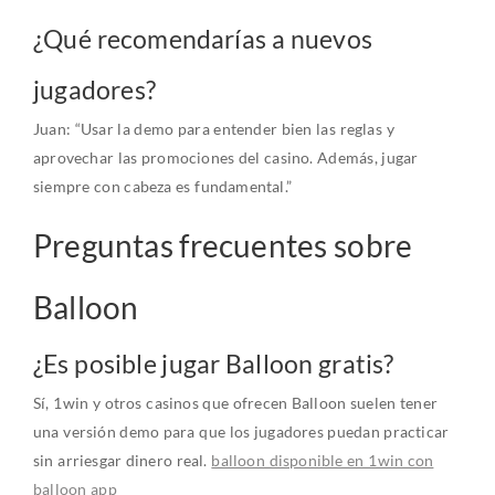
¿Qué recomendarías a nuevos
jugadores?
Juan: “Usar la demo para entender bien las reglas y
aprovechar las promociones del casino. Además, jugar
siempre con cabeza es fundamental.”
Preguntas frecuentes sobre
Balloon
¿Es posible jugar Balloon gratis?
Sí, 1win y otros casinos que ofrecen Balloon suelen tener
una versión demo para que los jugadores puedan practicar
sin arriesgar dinero real.
balloon disponible en 1win con
balloon app