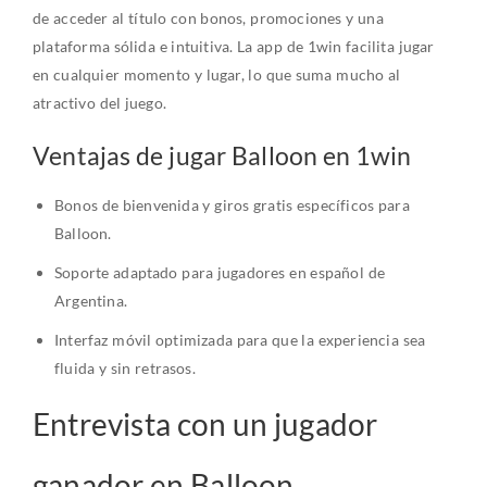
de acceder al título con bonos, promociones y una
plataforma sólida e intuitiva. La app de 1win facilita jugar
en cualquier momento y lugar, lo que suma mucho al
atractivo del juego.
Ventajas de jugar Balloon en 1win
Bonos de bienvenida y giros gratis específicos para
Balloon.
Soporte adaptado para jugadores en español de
Argentina.
Interfaz móvil optimizada para que la experiencia sea
fluida y sin retrasos.
Entrevista con un jugador
ganador en Balloon