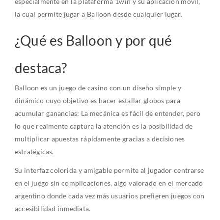
especialmente en la plataforma 1win y su aplicación móvil,
la cual permite jugar a Balloon desde cualquier lugar.
¿Qué es Balloon y por qué
destaca?
Balloon es un juego de casino con un diseño simple y
dinámico cuyo objetivo es hacer estallar globos para
acumular ganancias; La mecánica es fácil de entender, pero
lo que realmente captura la atención es la posibilidad de
multiplicar apuestas rápidamente gracias a decisiones
estratégicas.
Su interfaz colorida y amigable permite al jugador centrarse
en el juego sin complicaciones, algo valorado en el mercado
argentino donde cada vez más usuarios prefieren juegos con
accesibilidad inmediata.