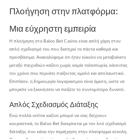
Πλοήγηση στην πλατφόρμα:
Μια εύχρηστη εμπειρία
Η πλοήγηση στο Baloo Bet Casino είναι απλή χάρη στον
απλό σχεδιασμό του που διατηρεί τα πάντα καθαρά και
προσβάσιμα. Ανακαλύψαμε ότι ήταν εύκολο να μεταβαίνετε
μεταξύ παιχνιδιών καζίνο χωρίς καμία ταλαιπωρία, κάνοντας
τον χρόνο που περνάτε παίζοντας ομαλό και απολαυστικό.
Επιπλέον, η δημιουργία λογαριασμού είναι άμεση, ώστε να
μπορείτε να ξεκινήσετε να παίζετε το συντομότερο δυνατό.
Απλός Σχεδιασμός Διάταξης
Ενώ πολλά online καζίνο μπορεί να σας δείχνουν
κουραστικά, το Baloo Bet διακρίνεται με τον λιτό σχεδιασμό
διάταξης που κάνει την περιήγηση στην πλατφόρμα εύκολη.