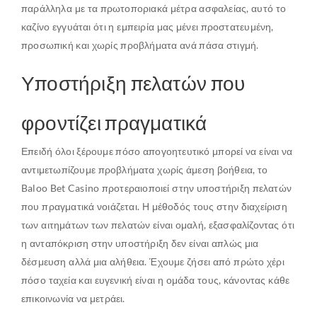
παράλληλα με τα πρωτοποριακά μέτρα ασφαλείας, αυτό το
καζίνο εγγυάται ότι η εμπειρία μας μένει προστατευμένη,
προσωπική και χωρίς προβλήματα ανά πάσα στιγμή.
Υποστήριξη πελατών που
φροντίζει πραγματικά
Επειδή όλοι ξέρουμε πόσο απογοητευτικό μπορεί να είναι να
αντιμετωπίζουμε προβλήματα χωρίς άμεση βοήθεια, το
Baloo Bet Casino προτεραιοποιεί στην υποστήριξη πελατών
που πραγματικά νοιάζεται. Η μέθοδός τους στην διαχείριση
των αιτημάτων των πελατών είναι ομαλή, εξασφαλίζοντας ότι
η ανταπόκριση στην υποστήριξη δεν είναι απλώς μια
δέσμευση αλλά μια αλήθεια. Έχουμε ζήσει από πρώτο χέρι
πόσο ταχεία και ευγενική είναι η ομάδα τους, κάνοντας κάθε
επικοινωνία να μετράει.