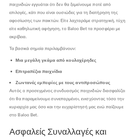
παιχνιδιών εγγυάται ότι δεν θα ξεμείνουμε ποτέ από
επιλογές, κάτι που είναι ουσιώδες για τη διατήρηση της
αφοσίωσης των παικτών. Είτε λαχταράμε στρατηγική, τύχη
είτε καθηλωτική αφήγηση, το Baloo Bet τα προσφέρει με
ακρίβεια.
Τα βασικά σημεία περιλαμβάνουν:
Μια μεγάλη γκάμα από κουλοχέρηδες
Επιτραπέζια παιχνίδια
Ζωντανές εμπειρίες με τους αντιπροσώπους
Αυτός ο προσεγμένος συνδυασμός παιχνιδιών διασφαλίζει
ότι θα παραμείνουμε συνεπαρμένοι, ενισχύοντας τόσο την
κυριαρχία μας όσο και την ευχαρίστησή μας ενώ παίζουμε
στο Baloo Bet.
Ασφαλείς Συναλλαγές και