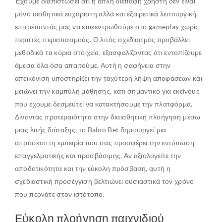
Έχουμε διαπιστώσει ότι η απλή διεπαφή χρήστη δεν είναι
μόνο αισθητικά ευχάριστη αλλά και εξαιρετικά λειτουργική,
επιτρέποντάς μας να επικεντρωθούμε στο gameplay χωρίς
περιττές περισπασμούς. Ο λιτός σχεδιασμός προβάλλει
μεθοδικά τα κύρια στοιχεία, εξασφαλίζοντας ότι εντοπίζουμε
άμεσα όλα όσα απαιτούμε. Αυτή η σαφήνεια στην
απεικόνιση υποστηρίζει την ταχύτερη λήψη αποφάσεων και
μειώνει την καμπύλη μάθησης, κάτι σημαντικό για εκείνους
που έχουμε δεσμευτεί να κατακτήσουμε την πλατφόρμα.
Δίνοντας προτεραιότητα στην διαισθητική πλοήγηση μέσω
μιας λιτής διάταξης, το Baloo Bet δημιουργεί μια
απρόσκοπτη εμπειρία που σας προσφέρει την εντύπωση
επαγγελματικής και προσβάσιμης. Αν αξιολογείτε την
αποδοτικότητα και την εύκολη πρόσβαση, αυτή η
σχεδιαστική προσέγγιση βελτιώνει ουσιαστικά τον χρόνο
που περνάτε στον ιστότοπο.
Εύκολη πλοήγηση παιχνιδιού