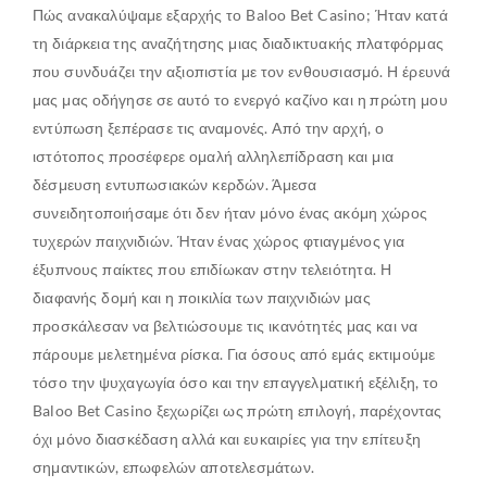
Πώς ανακαλύψαμε εξαρχής το Baloo Bet Casino; Ήταν κατά
τη διάρκεια της αναζήτησης μιας διαδικτυακής πλατφόρμας
που συνδυάζει την αξιοπιστία με τον ενθουσιασμό. Η έρευνά
μας μας οδήγησε σε αυτό το ενεργό καζίνο και η πρώτη μου
εντύπωση ξεπέρασε τις αναμονές. Από την αρχή, ο
ιστότοπος προσέφερε ομαλή αλληλεπίδραση και μια
δέσμευση εντυπωσιακών κερδών. Άμεσα
συνειδητοποιήσαμε ότι δεν ήταν μόνο ένας ακόμη χώρος
τυχερών παιχνιδιών. Ήταν ένας χώρος φτιαγμένος για
έξυπνους παίκτες που επιδίωκαν στην τελειότητα. Η
διαφανής δομή και η ποικιλία των παιχνιδιών μας
προσκάλεσαν να βελτιώσουμε τις ικανότητές μας και να
πάρουμε μελετημένα ρίσκα. Για όσους από εμάς εκτιμούμε
τόσο την ψυχαγωγία όσο και την επαγγελματική εξέλιξη, το
Baloo Bet Casino ξεχωρίζει ως πρώτη επιλογή, παρέχοντας
όχι μόνο διασκέδαση αλλά και ευκαιρίες για την επίτευξη
σημαντικών, επωφελών αποτελεσμάτων.