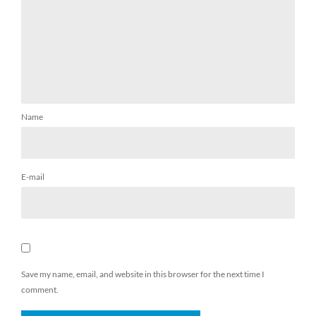
Name
E-mail
Save my name, email, and website in this browser for the next time I
comment.