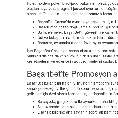
Rulet, holdem poker, blackjack, bakara empieza çok daha 
oluşturmaya veya progresif jackpot oyunlarında büyük ö
olacaktır. Online slot makineleri kategorimiz o kadar geni
BaşarıBet Casino’da oynamaya başlamak için ilk 
BaşarıBet’te hesap doğrulama süreci ile ilgili her
Bu incelemeler, BaşarıBet’in güvenilir ve kaliteli 
Üst ve betagt sınırları bilmek, tekrar tekrar öd
Bonuslar, oyuncuların daha fazla oyun oynamasına
İşte BaşarıBet Casino’da hesap oluşturma süreci hakkı
bahisleri dışında da çeşitli oyun türleri sunar. Bunlar ara
keşfetmelerini ve eğlenceli vakit geçirmelerini sağlar
Başarıbet’te Promosyonla
BaşarıBet kullanıcılarına en iyi müşteri hizmetlerini 
karşılaşabileceğiniz the girl türlü sorun veya soru için
getirmek için özel olarak tasarlanmıştır. BaşarıBet’in üc
Bu sayede, gerçek para ile oynarken daha bilinçli v
Site üzerinden geri bildirimlerinizi ileterek, hizmet
Lisans bilgilerine ana sayfanın sobre alt kısmında,