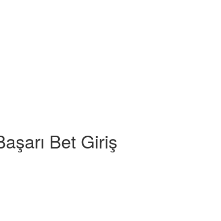
Başarı Bet Giriş