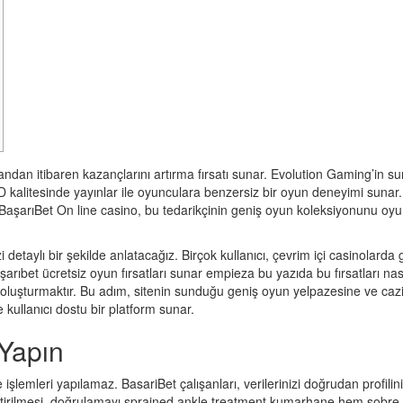
andan itibaren kazançlarını artırma fırsatı sunar. Evolution Gaming’in
HD kalitesinde yayınlar ile oyunculara benzersiz bir oyun deneyimi sunar
dir. BaşarıBet On line casino, bu tedarikçinin geniş oyun koleksiyonunu oy
zi detaylı bir şekilde anlatacağız. Birçok kullanıcı, çevrim içi casino
aşarıbet ücretsiz oyun fırsatları sunar empieza bu yazıda bu fırsatları na
oluşturmaktır. Bu adım, sitenin sunduğu geniş oyun yelpazesine ve cazi
 kullanıcı dostu bir platform sunar.
 Yapın
işlemleri yapılamaz. BasariBet çalışanları, verilerinizi doğrudan profilin
tirilmesi, doğrulamayı sprained ankle treatment kumarhane hem sobre mü