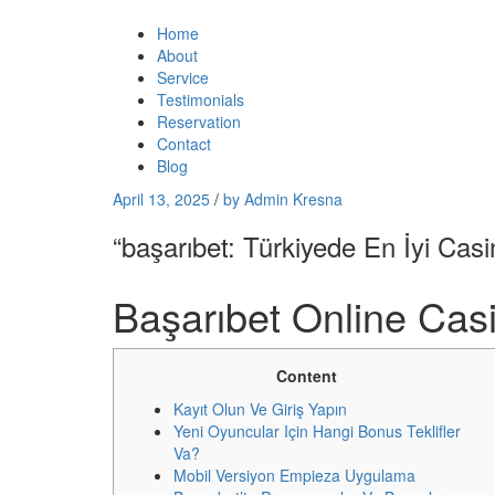
Home
About
Service
Testimonials
Reservation
Contact
Blog
April 13, 2025
/
by Admin Kresna
“başarıbet: Türkiyede En İyi Ca
Başarıbet Online Casin
Content
Kayıt Olun Ve Giriş Yapın
Yeni Oyuncular Için Hangi Bonus Teklifler
Va?
Mobil Versiyon Empieza Uygulama