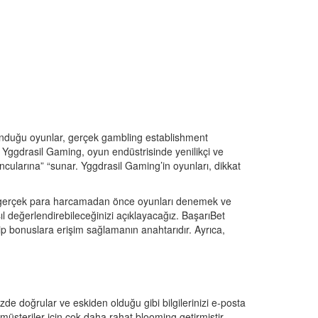
 sunduğu oyunlar, gerçek gambling establishment
. Yggdrasil Gaming, oyun endüstrisinde yenilikçi ve
uncularına” “sunar. Yggdrasil Gaming’in oyunları, dikkat
larda gerçek para harcamadan önce oyunları denemek ve
sıl değerlendirebileceğinizi açıklayacağız. BaşarıBet
p bonuslara erişim sağlamanın anahtarıdır. Ayrıca,
izde doğrular ve eskiden olduğu gibi bilgilerinizi e-posta
şteriler için çok daha rahat blooming getirmiştir