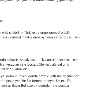
tir.
 web sitelerinin Türkiye’de engellenmesi olabilir.
, hala çevrimiçi makinelerde oynama şansınız var. Tüm
a kalabilir. Ancak system, kullanıcılarının kesintisiz
edya hesapları ve e-posta bültenleri, güncel giriş
ını doğrulamalıdır.
 veya sorununuz olduğunda bizimle iletişime geçmekten
 empieza yeni bir file format deneyebilirsiniz. Bu
n sonra, BaşarıBet size bir doğrulama e-postası