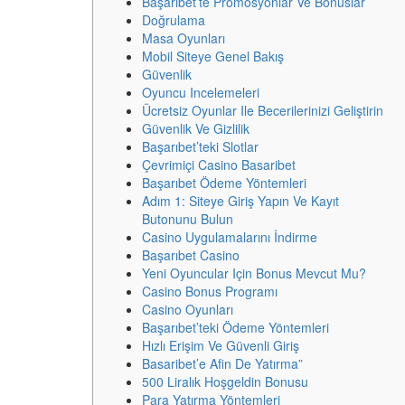
Başarıbet’te Promosyonlar Ve Bonuslar
Doğrulama
Masa Oyunları
Mobil Siteye Genel Bakış
Güvenlik
Oyuncu Incelemeleri
Ücretsiz Oyunlar Ile Becerilerinizi Geliştirin
Güvenlik Ve Gizlilik
Başarıbet’teki Slotlar
Çevrimiçi Casino Basaribet
Başarıbet Ödeme Yöntemleri
Adım 1: Siteye Giriş Yapın Ve Kayıt
Butonunu Bulun
Casino Uygulamalarını İndirme
Başarıbet Casino
Yeni Oyuncular Için Bonus Mevcut Mu?
Casino Bonus Programı
Casino Oyunları
Başarıbet’teki Ödeme Yöntemleri
Hızlı Erişim Ve Güvenli Giriş
Basaribet’e Afin De Yatırma”
500 Liralık Hoşgeldin Bonusu
Para Yatırma Yöntemleri