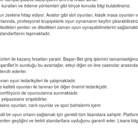
ralları ve ödeme yöntemleri gibi birçok konuda bilgi bulabilirsiniz.
zevkine hitap ediyor. Aviator gibi slot oyunları, klasik masa oyunları ve
rında, profesyonel krupiyelerle oyun oynamanın keyfini çıkarabilirsini
 diledikleri yerden ve diledikleri zaman oyun oynayabilmelerini sağlamak
standartlarını taşımaktadır.
türleri ile kazanç fırsatları yaratır. Başarı Bet giriş işlemini tamamladığ
aşarıBet’in sunduğu bu avantajlar, siteyi diğer on-line casinolar arasında
tercih ederler.
an oyun tedarikçileri ile çalışmaktadır.
aliteli oyunları ile tanınan bir diğer önemli tedarikçidir.
 portföyünü de oyuncularına sunmaktadır.
yelpazesine erişebilirler.
ino oyunları, canlı oyunlar ve spor bahislerini içerir.
l bir oyun ortamı sağlamak için gerekli tüm lisanslara sahiptir. Platform
lerden geçtiğini ve belirli standartlara uyduğunu garanti eder. Lisans bil