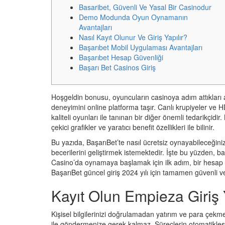
Basaribet, Güvenli Ve Yasal Bir Casinodur
Demo Modunda Oyun Oynamanın
Avantajları
Nasıl Kayıt Olunur Ve Giriş Yapılır?
Başarıbet Mobil Uygulaması Avantajları
Başarıbet Hesap Güvenliği
Başarı Bet Casinos Giriş
Hoşgeldin bonusu, oyuncuların casinoya adım attıkları 
deneyimini online platforma taşır. Canlı krupiyeler ve 
kaliteli oyunları ile tanınan bir diğer önemli tedarikçi
çekici grafikler ve yaratıcı benefit özellikleri ile bilinir.
Bu yazıda, BaşarıBet’te nasıl ücretsiz oynayabileceğini
becerilerini geliştirmek istemektedir. İşte bu yüzden, b
Casino’da oynamaya başlamak için ilk adım, bir hesap 
BaşarıBet güncel giriş 2024 yılı için tamamen güvenli ve
Kayıt Olun Empieza Giriş
Kişisel bilgilerinizi doğrulamadan yatırım ve para çekme 
ile göndermenize gerek kalmaz. Süreçlerin otomatikleş