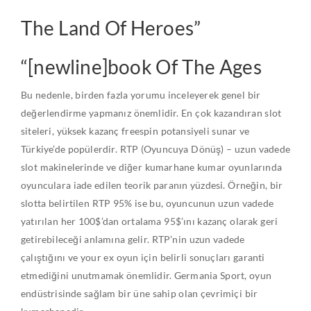
The Land Of Heroes”
“[newline]book Of The Ages
Bu nedenle, birden fazla yorumu inceleyerek genel bir
değerlendirme yapmanız önemlidir. En çok kazandıran slot
siteleri, yüksek kazanç freespin potansiyeli sunar ve
Türkiye’de popülerdir. RTP (Oyuncuya Dönüş) – uzun vadede
slot makinelerinde ve diğer kumarhane kumar oyunlarında
oyunculara iade edilen teorik paranın yüzdesi. Örneğin, bir
slotta belirtilen RTP 95% ise bu, oyuncunun uzun vadede
yatırılan her 100$’dan ortalama 95$’ını kazanç olarak geri
getirebileceği anlamına gelir. RTP’nin uzun vadede
çalıştığını ve your ex oyun için belirli sonuçları garanti
etmediğini unutmamak önemlidir. Germania Sport, oyun
endüstrisinde sağlam bir üne sahip olan çevrimiçi bir