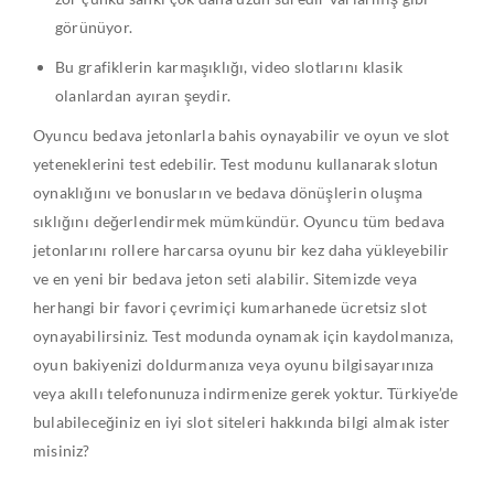
görünüyor.
Bu grafiklerin karmaşıklığı, video slotlarını klasik
olanlardan ayıran şeydir.
Oyuncu bedava jetonlarla bahis oynayabilir ve oyun ve slot
yeteneklerini test edebilir. Test modunu kullanarak slotun
oynaklığını ve bonusların ve bedava dönüşlerin oluşma
sıklığını değerlendirmek mümkündür. Oyuncu tüm bedava
jetonlarını rollere harcarsa oyunu bir kez daha yükleyebilir
ve en yeni bir bedava jeton seti alabilir. Sitemizde veya
herhangi bir favori çevrimiçi kumarhanede ücretsiz slot
oynayabilirsiniz. Test modunda oynamak için kaydolmanıza,
oyun bakiyenizi doldurmanıza veya oyunu bilgisayarınıza
veya akıllı telefonunuza indirmenize gerek yoktur. Türkiye’de
bulabileceğiniz en iyi slot siteleri hakkında bilgi almak ister
misiniz?