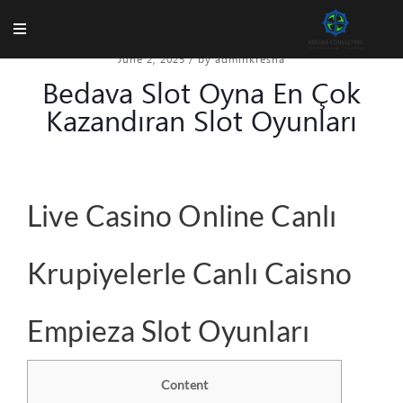
June 2, 2025
/
by adminkresna
Bedava Slot Oyna En Çok
Kazandıran Slot Oyunları
Live Casino Online Canlı
Krupiyelerle Canlı Caisno
Empieza Slot Oyunları
Content