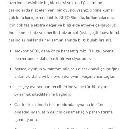
üzerinde kesinlikle hiçbir etkisi yoktur. Eğer online
casinolarda nispeten yeni bir oyuncuysanız, online kumar
çok kafa karıştırıcı olabilir. BETO Slots’ta, kullanıcılarımız
için çok fazla ekstra değer ve bilgi elde etmeye çalışıyoruz.
İncelemelerimiz ve önerilerimiz aracılığıyla çeşitli çevrimiçi
casinolar hakkında her zaman anında bilgi bulabilirsiniz.
Jackpot 6000, daha önce bahsettiğimiz” “Huge Joker’e
benzer ancak daha basit bir versiyonudur.
Ayrıca, oyunun w tamtym miejscu olarak nasıl çalıştığını
anlamak, daha iyi bir oyun deneyimi yaşamanızı sağlar.
Her şey oyuncunun tercihlerine ve ne tür bir oyun
oynamak istediklerine bağlıdır.
Canlı bir casinoda test modunda oynama imkânı
olmadığından, afin de için oynamak için para yatırma
işlemi yapın.