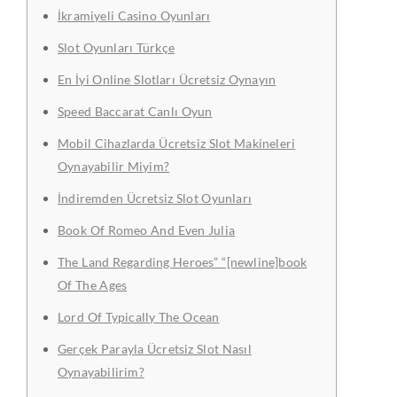
İkramiyeli Casino Oyunları
Slot Oyunları Türkçe
En İyi Online Slotları Ücretsiz Oynayın
Speed Baccarat Canlı Oyun
Mobil Cihazlarda Ücretsiz Slot Makineleri
Oynayabilir Miyim?
İndiremden Ücretsiz Slot Oyunları
Book Of Romeo And Even Julia
The Land Regarding Heroes” “[newline]book
Of The Ages
Lord Of Typically The Ocean
Gerçek Parayla Ücretsiz Slot Nasıl
Oynayabilirim?