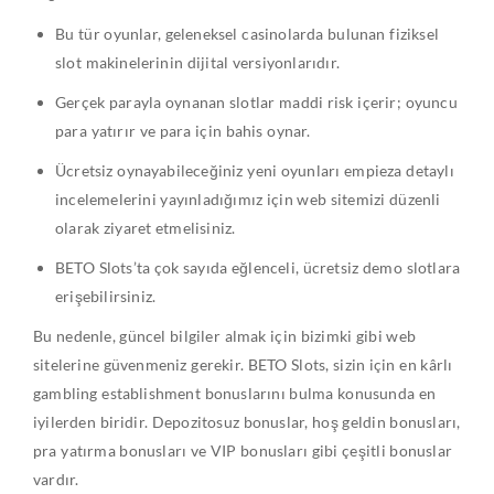
Bu tür oyunlar, geleneksel casinolarda bulunan fiziksel
slot makinelerinin dijital versiyonlarıdır.
Gerçek parayla oynanan slotlar maddi risk içerir; oyuncu
para yatırır ve para için bahis oynar.
Ücretsiz oynayabileceğiniz yeni oyunları empieza detaylı
incelemelerini yayınladığımız için web sitemizi düzenli
olarak ziyaret etmelisiniz.
BETO Slots’ta çok sayıda eğlenceli, ücretsiz demo slotlara
erişebilirsiniz.
Bu nedenle, güncel bilgiler almak için bizimki gibi web
sitelerine güvenmeniz gerekir. BETO Slots, sizin için en kârlı
gambling establishment bonuslarını bulma konusunda en
iyilerden biridir. Depozitosuz bonuslar, hoş geldin bonusları,
pra yatırma bonusları ve VIP bonusları gibi çeşitli bonuslar
vardır.