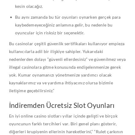
kesin olacağız.
Bu aynı zamanda bu tür oyunları oynarken gerçek para
kaybedemeyeceğiniz anlamına gelir, bu nedenle bu
oyuncular için risksiz bir seçenektir.
Bu casinolar çeşitli güvenlik sertifikaları kullanıyor empieza
kullanıcılarla adil bir ilişkiye sahipler. Yukarıdaki
nedenlerden dolayı “güvenli ellerdesiniz” ve güvenilmez veya
illegal casinolara gitme konusunda endişelenmenize gerek
yok. Kumar oynamanızı yönetmenize yardımcı olacak
kaynaklarımız va ve yardıma ihtiyacınız olursa bizimle
iletişime geçebilirsiniz.”
İndiremden Ücretsiz Slot Oyunları
En iyi online casino slotları yıllar içinde gelişti ve birçok
oyuncunun farklı tercihleri ​​var. Biri genel planı gösterir,
diğerleri krupiyenin ellerinin hareketlerini,” “Rulet çarkının