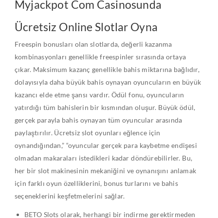
Myjackpot Com Casinosunda
Ücretsiz Online Slotlar Oyna
Freespin bonusları olan slotlarda, değerli kazanma
kombinasyonları genellikle freespinler sırasında ortaya
çıkar. Maksimum kazanç genellikle bahis miktarına bağlıdır,
dolayısıyla daha büyük bahis oynayan oyuncuların en büyük
kazancı elde etme şansı vardır. Ödül fonu, oyuncuların
yatırdığı tüm bahislerin bir kısmından oluşur. Büyük ödül,
gerçek parayla bahis oynayan tüm oyuncular arasında
paylaştırılır. Ücretsiz slot oyunları eğlence için
oynandığından,” “oyuncular gerçek para kaybetme endişesi
olmadan makaraları istedikleri kadar döndürebilirler. Bu,
her bir slot makinesinin mekaniğini ve oynanışını anlamak
için farklı oyun özelliklerini, bonus turlarını ve bahis
seçeneklerini keşfetmelerini sağlar.
BETO Slots olarak, herhangi bir indirme gerektirmeden