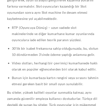
geliştirerek, oyun stratejisi geliştirerek kazanma yollarını
farkına varmalıdır. Slot oyuncuları kazandığı bir Slot
oyunundan sonra aynı Slot machine ile devam etmesi
kaybetmesine yol açabilmektedir.
RTP (Oyuncuya Dönüş) – uzun vadede slot
makinelerinde ve diğer kumarhane kumar oyunlarında
oyunculara iade edilen teorik paranın yüzdesi.
30’lik bir isabet frekansına sahip olduğunuzda, bu, slotun
10 döndürmeden 3’sinde ödeme yaptığı anlamına gelir.
Video slotları, herhangi bir çevrimiçi kumarhanede haklı
olarak en popüler eğlencelerden biri olarak kabul edilir.
Bunun için kumarbaza kartın rengini veya sırasını tahmin
etmesi gereken basit bir small oyun sunulabilir.
Bu siteler, yüksek kaliteli oyunlar sunmakla kalmaz, aynı
zamanda güvenilir empieza kullanıcı dostudurlar. Türkçe dil
desteği de sunan bu siteler, Türk oyuncular için mükemmel