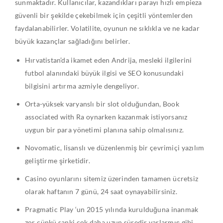
sunmaktadır. Kullanıcılar, kazandıkları parayı hızlı empieza
güvenli bir şekilde çekebilmek için çeşitli yöntemlerden
faydalanabilirler. Volatilite, oyunun ne sıklıkla ve ne kadar
büyük kazançlar sağladığını belirler.
Hırvatistan’da ikamet eden Andrija, mesleki ilgilerini
futbol alanındaki büyük ilgisi ve SEO konusundaki
bilgisini artırma azmiyle dengeliyor.
Orta-yüksek varyanslı bir slot olduğundan, Book
associated with Ra oynarken kazanmak istiyorsanız
uygun bir para yönetimi planına sahip olmalısınız.
Novomatic, lisanslı ve düzenlenmiş bir çevrimiçi yazılım
geliştirme şirketidir.
Casino oyunlarını sitemiz üzerinden tamamen ücretsiz
olarak haftanın 7 günü, 24 saat oynayabilirsiniz.
Pragmatic Play ‘un 2015 yılında kurulduğuna inanmak
zor çünkü sanki çok daha uzun süredir varlarmış gibi