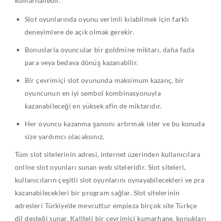
kumarhanedir.
Slot oyunlarında oyunu verimli kılabilmek için farklı
deneyimlere de açık olmak gerekir.
Bonuslarla oyuncular bir goldmine miktarı, daha fazla
para veya bedava dönüş kazanabilir.
Bir çevrimiçi slot oyununda maksimum kazanç, bir
oyuncunun en iyi sembol kombinasyonuyla
kazanabileceği en yüksek afin de miktarıdır.
Her oyuncu kazanma şansını artırmak ister ve bu konuda
size yardımcı olacaksınız.
Tüm slot sitelerinin adresi, internet üzerinden kullanıcılara
online slot oyunları sunan web siteleridir. Slot siteleri,
kullanıcıların çeşitli slot oyunlarını oynayabilecekleri ve pra
kazanabilecekleri bir program sağlar. Slot sitelerinin
adresleri Türkiye’de mevcuttur empieza birçok site Türkçe
dil desteği sunar. Kaliteli bir çevrimiçi kumarhane, konukları