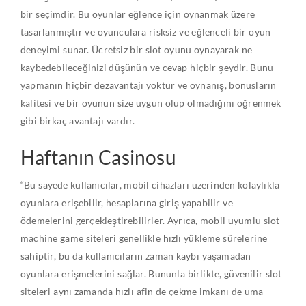
bir seçimdir. Bu oyunlar eğlence için oynanmak üzere
tasarlanmıştır ve oyunculara risksiz ve eğlenceli bir oyun
deneyimi sunar. Ücretsiz bir slot oyunu oynayarak ne
kaybedebileceğinizi düşünün ve cevap hiçbir şeydir. Bunu
yapmanın hiçbir dezavantajı yoktur ve oynanış, bonusların
kalitesi ve bir oyunun size uygun olup olmadığını öğrenmek
gibi birkaç avantajı vardır.
Haftanın Casinosu
“Bu sayede kullanıcılar, mobil cihazları üzerinden kolaylıkla
oyunlara erişebilir, hesaplarına giriş yapabilir ve
ödemelerini gerçekleştirebilirler. Ayrıca, mobil uyumlu slot
machine game siteleri genellikle hızlı yükleme sürelerine
sahiptir, bu da kullanıcıların zaman kaybı yaşamadan
oyunlara erişmelerini sağlar. Bununla birlikte, güvenilir slot
siteleri aynı zamanda hızlı afin de çekme imkanı de uma