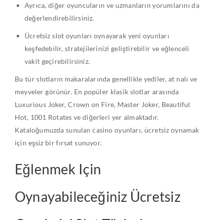
Ayrıca, diğer oyuncuların ve uzmanların yorumlarını da
değerlendirebilirsiniz.
Ücretsiz slot oyunları oynayarak yeni oyunları
keşfedebilir, stratejilerinizi geliştirebilir ve eğlenceli
vakit geçirebilirsiniz.
Bu tür slotların makaralarında genellikle yediler, at nalı ve
meyveler görünür. En popüler klasik slotlar arasında
Luxurious Joker, Crown on Fire, Master Joker, Beautiful
Hot, 1001 Rotates ve diğerleri yer almaktadır.
Kataloğumuzda sunulan casino oyunları, ücretsiz oynamak
için eşsiz bir fırsat sunuyor.
Eğlenmek Için
Oynayabileceğiniz Ücretsiz