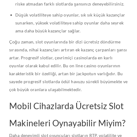
riske atmadan farklı slotlarda şansınızı deneyebilirsiniz.
Düşük volatiliteye sahip oyunlar, sık sık küçük kazançlar
sunarken, yüksek volatiliteye sahip oyunlar daha seyrek
ama daha büyük kazançlar sağlar.
Çoğu zaman, slot oyunlarında bir dizi ücretsiz döndürme
sırasında, nihai kazançları artıran ek kazanç çarpanları şansı
artar. Progresif slotlar, çevrimiçi casinolarda en karlı
oyunlar olarak kabul edilir. Bu on line casino oyunlarının
karakteristik bir özelliği, artan bir jackpotun varlığıdır. Bu
sayede progresif slotlarda ödül havuzu sürekli büyümekte ve
çok büyük oranlara ulaşabilmektedir.
Mobil Cihazlarda Ücretsiz Slot
Makineleri Oynayabilir Miyim?
Daha deneyimli slot oyuncuları slotların RTP, volatilite ve