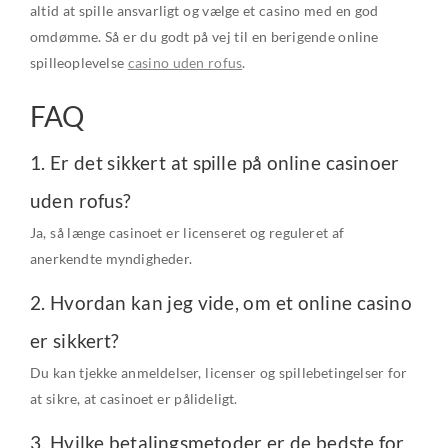
altid at spille ansvarligt og vælge et casino med en god
omdømme. Så er du godt på vej til en berigende online
spilleoplevelse
casino uden rofus
.
FAQ
1. Er det sikkert at spille på online casinoer
uden rofus?
Ja, så længe casinoet er licenseret og reguleret af
anerkendte myndigheder.
2. Hvordan kan jeg vide, om et online casino
er sikkert?
Du kan tjekke anmeldelser, licenser og spillebetingelser for
at sikre, at casinoet er pålideligt.
3. Hvilke betalingsmetoder er de bedste for