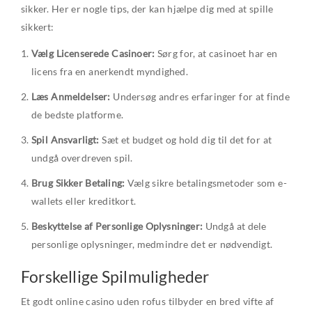
sikker. Her er nogle tips, der kan hjælpe dig med at spille
sikkert:
Vælg Licenserede Casinoer:
Sørg for, at casinoet har en
licens fra en anerkendt myndighed.
Læs Anmeldelser:
Undersøg andres erfaringer for at finde
de bedste platforme.
Spil Ansvarligt:
Sæt et budget og hold dig til det for at
undgå overdreven spil.
Brug Sikker Betaling:
Vælg sikre betalingsmetoder som e-
wallets eller kreditkort.
Beskyttelse af Personlige Oplysninger:
Undgå at dele
personlige oplysninger, medmindre det er nødvendigt.
Forskellige Spilmuligheder
Et godt online casino uden rofus tilbyder en bred vifte af