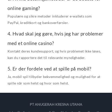
online gaming?
Populære og sikre metoder inkluderer e-wallets som
PayPal, kreditkort og bankoverførsler.
4. Hvad skal jeg gøre, hvis jeg har problemer
med et online casino?
Kontakt deres kundesupport, og hvis problemet ikke løses,
kan du rapportere det til relevante myndigheder.
5. Er der fordele ved at spille på mobil?
Ja, mobil spil tilbyder bekvemmelighed og mulighed for at
spille når som helst og hvor som helst.
PT ANUGERAH KRESNA UTAMA