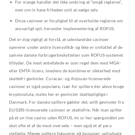
For mange handler det ikke omkring at “omgå reglerne”,
men om in have friheden unti at vælge selv.
Disse casinoer er forpligtet til at overholde reglerne om
ansvarligt spil, herunder implementering af ROFUS.
Det er dog vigtigt at forstå, at udenlandske casinoer
opererer under andre licensvilkår og ikke er omfattet af de
samme danske forbrugerbeskyttelser som ROFUS-systemet
tilbyder. De mest anbefalede er som regel dem med MGA-
eller EMTA-licens, imedens de kombinerer sikkerhed med
skattefri gevinster. Curacao- og Anjouan-licenserede
casinoer er også populære, især for spillere der aleve bruge
kryptovaluta, males her er gevinster skattepligtige i
Danmark. For danske spillere gælder det, with gevinster fra
EU/EØS-licenserede casinoer er skattefrie. Når man spiller
på et on line casino uden ROFUS, im or her spørgsmålet om
skat ofte et af de mest oversete – men også et af para
vigtigste. Mange spillere fokuserer på bonusser, spiludvalg