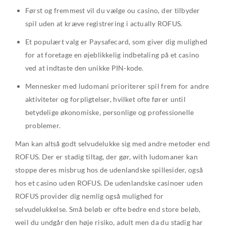
Først og fremmest vil du vælge ou casino, der tilbyder
spil uden at kræve registrering i actually ROFUS.
Et populært valg er Paysafecard, som giver dig mulighed
for at foretage en øjeblikkelig indbetaling på et casino
ved at indtaste den unikke PIN-kode.
Mennesker med ludomani prioriterer spil frem for andre
aktiviteter og forpligtelser, hvilket ofte fører until
betydelige økonomiske, personlige og professionelle
problemer.
Man kan altså godt selvudelukke sig med andre metoder end
ROFUS. Der er stadig tiltag, der gør, with ludomaner kan
stoppe deres misbrug hos de udenlandske spillesider, også
hos et casino uden ROFUS. De udenlandske casinoer uden
ROFUS provider dig nemlig også mulighed for
selvudelukkelse. Små beløb er ofte bedre end store beløb,
weil du undgår den høje risiko, adult men da du stadig har