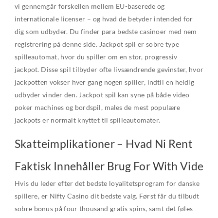
vi gennemgår forskellen mellem EU-baserede og
internationale licenser – og hvad de betyder intended for
dig som udbyder. Du finder para bedste casinoer med nem
registrering på denne side. Jackpot spil er sobre type
spilleautomat, hvor du spiller om en stor, progressiv
jackpot. Disse spil tilbyder ofte livsændrende gevinster, hvor
jackpotten vokser hver gang nogen spiller, indtil en heldig
udbyder vinder den. Jackpot spil kan syne på både video
poker machines og bordspil, males de mest populære
jackpots er normalt knyttet til spilleautomater.
Skatteimplikationer – Hvad Ni Rent
Faktisk Innehåller Brug For With Vide
Hvis du leder efter det bedste loyalitetsprogram for danske
spillere, er Nifty Casino dit bedste valg. Først får du tilbudt
sobre bonus på four thousand gratis spins, samt det føles