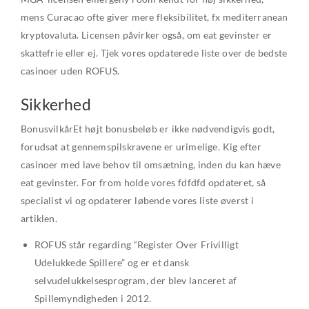
mens Curacao ofte giver mere fleksibilitet, fx mediterranean
kryptovaluta. Licensen påvirker også, om eat gevinster er
skattefrie eller ej. Tjek vores opdaterede liste over de bedste
casinoer uden ROFUS.
Sikkerhed
BonusvilkårEt højt bonusbeløb er ikke nødvendigvis godt,
forudsat at gennemspilskravene er urimelige. Kig efter
casinoer med lave behov til omsætning, inden du kan hæve
eat gevinster. For from holde vores fdfdfd opdateret, så
specialist vi og opdaterer løbende vores liste øverst i
artiklen.
ROFUS står regarding “Register Over Frivilligt
Udelukkede Spillere” og er et dansk
selvudelukkelsesprogram, der blev lanceret af
Spillemyndigheden i 2012.