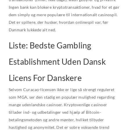
Ingen bank kan blokere kryptotransaktioner, hvad for et gør
dem simply og mere populære til internationalt casinospil.
Det er spillere, der husker, hvordan onlinespil var, før
Danmark lukkede alt ned.
Liste: Bedste Gambling
Establishment Uden Dansk
Licens For Danskere
Selvom Curacao-licensen ikke er lige så strengt reguleret
som MGA, ser den stadig en populær mulighed regarding
mange udenlandske casinoer. Kryptovenlige casinoer
tillader ind- og udbetalinger ved hjælp af Bitcoin-
betalingsmetoden og andre mønter, hvilket tilbyder
hastighed og anonymitet. Det er sobre voksende trend