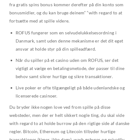
fra gratis spins bonus kommer derefter på din konto som
bonusmidler, og du kan bruge deinem” “with regard to at
fortsætte med at spille videre.
ROFUS fungerer som en selvudelukkelsesordning i
Danmark, samt uden denne mekanisme er det dit eget
ansvar at holde styr på din spilleadfærd.
Når du spiller på et casino uden om ROFUS, ser det
vigtigt at vælge en betalingsmetode, der passer til dine
behov samt sikrer hurtige og sikre transaktioner.
Live poker er ofte tilgængeligt på både udenlandske og
licenserede casinoer.
Du bryder ikke nogen love ved from spille på disse
websteder, men der er helt sikkert nogle ting, du skal vide
with regard to at holde burrow på den rigtige side af danske
regler. Bitcoin, Ethereum og Litecoin tilbyder hurtige
transaktioner (timer, ikke dage), wash gebyrer og privatliv.