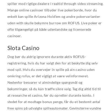
spiller mod rigtige dealere i realtid through video streaming.
Mange online casinoer tilbyder live pokerborde, hvor du
enkelt kan spille Arizona Hold’em og andre pokervarianter
uden with skulle bekymre burrow om ROFUS. Live poker er
ofte tilgængeligt på både udenlandske og licenserede
casinoer.
Slota Casino
Dog bør du aldrig ignorere durante aktiv ROFUS-
registrering, hvis du har valgt den for at beskytte dig selv
mod spil. Hvis du overvejer in spille på ain casino uden
omkring rofus, er det vigtigt at være velinformeret.
Nedenfor besvarer vi almindelige spørgsmål og
bekymringer, så du kan træffe sikre valg. Tag dig altid tid til
at researche et casino, før du opretter durante konto. I
stedet for at modtage bonus penge, får du et bestemt antal
free spins på udvalgte spilleautomater. Gevinsterne vundne