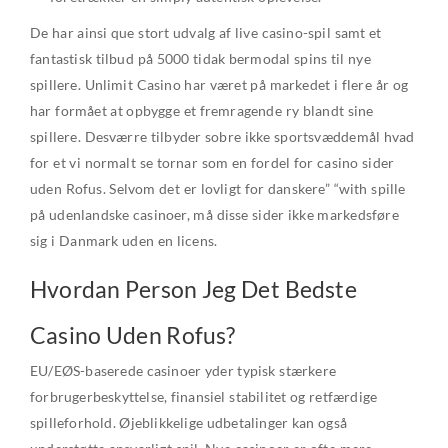
De har ainsi que stort udvalg af live casino-spil samt et
fantastisk tilbud på 5000 tidak bermodal spins til nye
spillere. Unlimit Casino har været på markedet i flere år og
har formået at opbygge et fremragende ry blandt sine
spillere. Desværre tilbyder sobre ikke sportsvæddemål hvad
for et vi normalt se tornar som en fordel for casino sider
uden Rofus. Selvom det er lovligt for danskere” “with spille
på udenlandske casinoer, må disse sider ikke markedsføre
sig i Danmark uden en licens.
Hvordan Person Jeg Det Bedste
Casino Uden Rofus?
EU/EØS-baserede casinoer yder typisk stærkere
forbrugerbeskyttelse, finansiel stabilitet og retfærdige
spilleforhold. Øjeblikkelige udbetalinger kan også