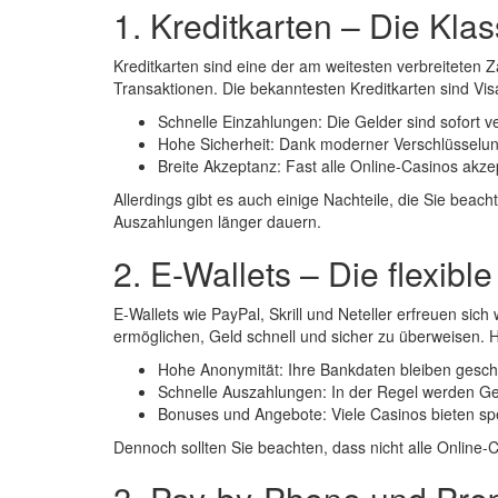
1. Kreditkarten – Die Kl
Kreditkarten sind eine der am weitesten verbreiteten 
Transaktionen. Die bekanntesten Kreditkarten sind Vis
Schnelle Einzahlungen: Die Gelder sind sofort v
Hohe Sicherheit: Dank moderner Verschlüsselung
Breite Akzeptanz: Fast alle Online-Casinos akzep
Allerdings gibt es auch einige Nachteile, die Sie beac
Auszahlungen länger dauern.
2. E-Wallets – Die flexib
E-Wallets wie PayPal, Skrill und Neteller erfreuen sic
ermöglichen, Geld schnell und sicher zu überweisen. Hi
Hohe Anonymität: Ihre Bankdaten bleiben gesch
Schnelle Auszahlungen: In der Regel werden Ge
Bonuses und Angebote: Viele Casinos bieten spez
Dennoch sollten Sie beachten, dass nicht alle Online-