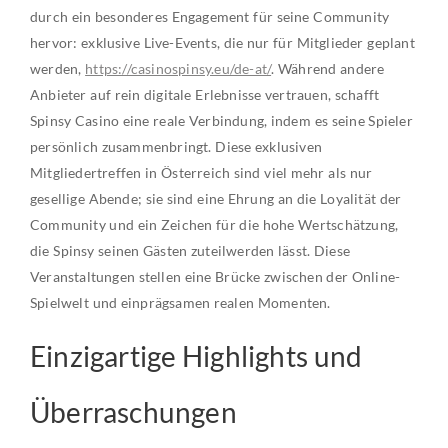
durch ein besonderes Engagement für seine Community
hervor: exklusive Live-Events, die nur für Mitglieder geplant
werden,
https://casinospinsy.eu/de-at/
. Während andere
Anbieter auf rein digitale Erlebnisse vertrauen, schafft
Spinsy Casino eine reale Verbindung, indem es seine Spieler
persönlich zusammenbringt. Diese exklusiven
Mitgliedertreffen in Österreich sind viel mehr als nur
gesellige Abende; sie sind eine Ehrung an die Loyalität der
Community und ein Zeichen für die hohe Wertschätzung,
die Spinsy seinen Gästen zuteilwerden lässt. Diese
Veranstaltungen stellen eine Brücke zwischen der Online-
Spielwelt und einprägsamen realen Momenten.
Einzigartige Highlights und
Überraschungen