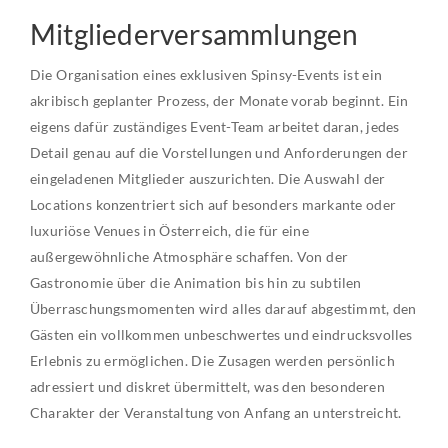
Mitgliederversammlungen
Die Organisation eines exklusiven Spinsy-Events ist ein
akribisch geplanter Prozess, der Monate vorab beginnt. Ein
eigens dafür zuständiges Event-Team arbeitet daran, jedes
Detail genau auf die Vorstellungen und Anforderungen der
eingeladenen Mitglieder auszurichten. Die Auswahl der
Locations konzentriert sich auf besonders markante oder
luxuriöse Venues in Österreich, die für eine
außergewöhnliche Atmosphäre schaffen. Von der
Gastronomie über die Animation bis hin zu subtilen
Überraschungsmomenten wird alles darauf abgestimmt, den
Gästen ein vollkommen unbeschwertes und eindrucksvolles
Erlebnis zu ermöglichen. Die Zusagen werden persönlich
adressiert und diskret übermittelt, was den besonderen
Charakter der Veranstaltung von Anfang an unterstreicht.