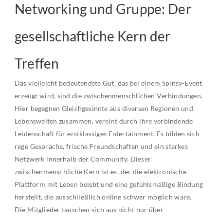
Networking und Gruppe: Der
gesellschaftliche Kern der
Treffen
Das vielleicht bedeutendste Gut, das bei einem Spinsy-Event
erzeugt wird, sind die zwischenmenschlichen Verbindungen.
Hier begegnen Gleichgesinnte aus diversen Regionen und
Lebenswelten zusammen, vereint durch ihre verbindende
Leidenschaft für erstklassiges Entertainment. Es bilden sich
rege Gespräche, frische Freundschaften und ein starkes
Netzwerk innerhalb der Community. Dieser
zwischenmenschliche Kern ist es, der die elektronische
Plattform mit Leben belebt und eine gefühlsmäßige Bindung
herstellt, die ausschließlich online schwer möglich wäre.
Die Mitglieder tauschen sich aus nicht nur über