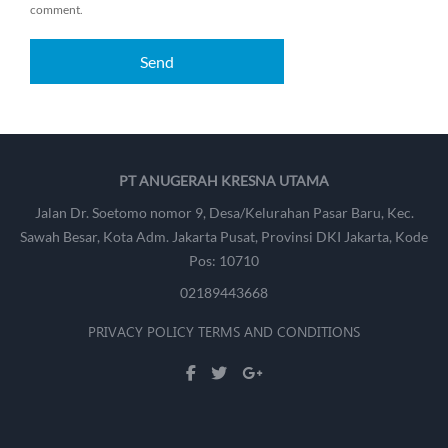
comment.
PT ANUGERAH KRESNA UTAMA
Jalan Dr. Soetomo nomor 9, Desa/Kelurahan Pasar Baru, Kec.
Sawah Besar, Kota Adm. Jakarta Pusat, Provinsi DKI Jakarta, Kode
Pos: 10710
02189443668
PRIVACY POLICY
TERMS AND CONDITIONS