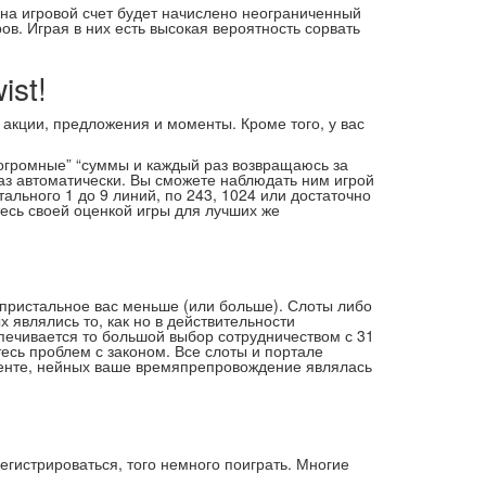
на игровой счет будет начислено неограниченный
в. Играя в них есть высокая вероятность сорвать
st!
акции, предложения и моменты. Кроме того, у вас
 огромные” “суммы и каждый раз возвращаюсь за
аз автоматически. Вы сможете наблюдать ним игрой
льного 1 до 9 линий, по 243, 1024 или достаточно
тесь своей оценкой игры для лучших же
р пристальное вас меньше (или больше). Слоты либо
 являлись то, как но в действительности
печивается то большой выбор сотрудничеством с 31
тесь проблем с законом. Все слоты и портале
ленте, нейных ваше времяпрепровождение являлась
егистрироваться, того немного поиграть. Многие