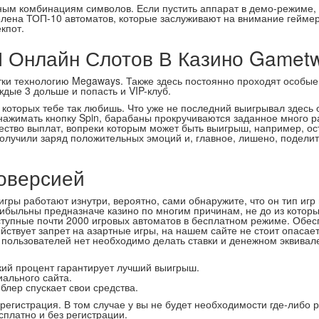
ным комбинациям символов. Если пустить аппарат в демо-режиме, 
лена ТОП-10 автоматов, которые заслуживают на внимание геймеро
кпот.
 Онлайн Слотов В Казино Gametwi
тки технологию Megaways. Также здесь постоянно проходят особые 
дые 3 дольше и попасть и VIP-клуб.
 которых тебе так любишь. Что уже не последний выигрывал здесь
ажимать кнопку Spin, барабаны прокручиваются заданное много р
ство выплат, вопреки которым может быть выигрыш, например, оста
получили заряд положительных эмоций и, главное, лишено, подели
оверсией
 игры работают изнутри, вероятно, сами обнаружите, что он тип иг
ибыльны предназначе казино по многим причинам, не до из которых
ступные почти 2000 игровых автоматов в бесплатном режиме. Обес
йствует запрет на азартные игры, на нашем сайте не стоит опасае
 пользователей нет необходимо делать ставки и денежном эквива
кий процент гарантирует лучший выигрыш.
иального сайта.
блер спускает свои средства.
регистрация. В том случае у вы не будет необходимости где-либо р
платно и без регистрации.