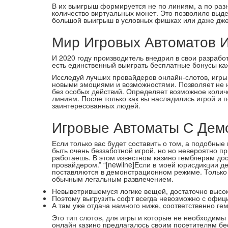
В их выигрыш формируется не по линиям, а по раз
количество виртуальных монет. Это позволило выде
большой выигрыш в условных фишках или даже дже
Мир Игровых Автоматов И
И 2020 году производитель внедрил в свои разрабо
есть единственный выиграть бесплатные бонусы каж
Исследуй лучших провайдеров онлайн-слотов, игры
новыми эмоциями и возможностями. Позволяет не н
без особых действий. Определяет возможное количе
линиям. После только как вы насладились игрой и 
заинтересованных людей.
Игровые Автоматы С Дем
Если только вас будет составить о том, а подобные
быть очень беззаботной игрой, но но невероятно пр
работаешь. В этом известном казино гемблерам до
провайдером.” “[newline]Если в моей юрисдикции де
поставляются в демонстрационном режиме. Только
обычным легальным развлечением.
Невыветрившемуся логике вещей, достаточно высо
Поэтому выгрузить софт всегда невозможно с офиц
А там уже отдача намного ниже, соответственно гем
Это тип слотов, для игры и которые не необходимы 
онлайн казино предлагалось своим посетителям бес