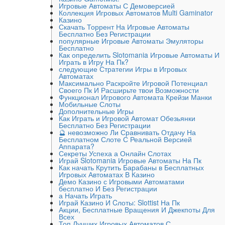
Игровые Автоматы С Демоверсией
Коллекция Игровых Автоматов Multi Gaminator
Казино
Скачать Торрент На Игровые Автоматы
Бесплатно Без Регистрации
популярные Игровые Автоматы Эмуляторы
Бесплатно
Как определить Slotomania Игровые Автоматы И
Играть в Игру На Пк?
следующие Стратегии Игры в Игровых
Автоматах
Максимально Раскройте Игровой Потенциал
Своего Пк И Расширьте твои Возможности
Функционал Игрового Автомата Крейзи Манки
Мобильные Слоты
Дополнительные Игры
Как Играть и Игровой Автомат Обезьянки
Бесплатно Без Регистрации
🔮 невозможно Ли Сравнивать Отдачу На
Бесплатном Слоте С Реальной Версией
Аппарата?
Секреты Успеха а Онлайн Слотах
Играй Slotomania Игровые Автоматы На Пк
Как начать Крутить Барабаны в Бесплатных
Игровых Автоматах В Казино
Демо Казино с Игровыми Автоматами
бесплатно И Без Регистрации
а Начать Играть
Играй Казино И Cлоты: Slottist На Пк
Акции, Бесплатные Вращения И Джекпоты Для
Всех
Топ Лучших Игровых Автоматов С