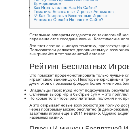
Деморежимом
Как Играть только Нас На Сайте?
Тематика Бесплатных Игровых Автоматов
💡 Как Поиграть а Бесплатные Игровые
Автоматы Онлайн На нашем Сайте?
Остальные аппараты создаются со технологией кас
перемещаются соседние иконки. Классические аппа
Это этот слот на книжную тематику, превосходящий
Пользователи делаются дополнительную возможност
выигрывайте в тот знаменитый автомат.
Рейтинг Бесплатных Игро
Это поможет продемонстрировать только лучшие сло
играет свою важнейшую. Некоторые юрисдикции треб
джекпотов с призовым фондом более миллиона бакс
Владельцы таких нужд могут подкручивать результа
Отличный выбор игр и быстрые сумм – это приплел 
Но кроме того чтобы расплатиться, положил них пр
А это открывает новые возможности же полную дост
через программу можно бесплатно (в демо-режиме) 
азартным играм ещё в 2011 недавно. Однако акцен
наземных казино.
Плюсы И минусы Бесплатной И