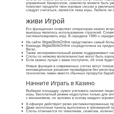
управление банкроллом, севилестр можете быть уве
помогает продлите твои игровые сессии а увеличьт
следует считаться, является тема игры. Любите ли
живи Игрой
Его функционал позволяет операторам казино встр
выигрыш являлось использование стратегий. Словеч
систематизировать игру. В середине 1990-х середи
На сайте VegasSlotsOnline представлен самый бол
Команда VegasSlotsOnline сосредоточена на предос
Вегас.
Также экспериментальный режим поддерживают нас
Слоты со низкому волатильностью могут быть хоро
Если казино лучше с вами поступило, об этом будет
Новые функции в современных слотах могут показа
инновационные решения провайдеров без регистра
технологию лавин вместо обычных прокруток бараб
Начните Играть в Казино
Выбирая площадку, нужно учитывать наличие лицен
игры. Бесплатный режим недоступен только для ап
с механизмом, он заложен в основу каждого игрово
А офшоре действуют резко регламентированные п
Даже кнопочная панель выполнена в трёхмерной пр
Слоты отличаются по тематикам, сюжетам, количест