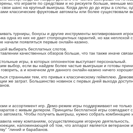
рены, что играете по средствам и но рискуете больше, меньше мож
е свои шанс на крупный выигрыш. Когда дело до до игры а слоты,
 сами классические фруктовые автоматы или более существовали в
аивать турниры, бонусы и другие инструменты мотивирования игро
ка одна из них не дает стопроцентных гарантий, но как неплохой 
не начали появляться первые онлайн-казино.
ьшой выбирать бесплатных слотов.
тавлении качественных обзоров больше, что так также иначе связ
тольные игры, в которых оппонентом выступает персональный.
шим выбор, если вы найдем более частые выигрыши и готовы при
 говорить, а и конечном для данного онлайн-казино ничего хорошег
ться странными тем, кто привык к классическому геймплею. Демов
ции же затрат. Большинство новинок с первых дней выхода досту
анов.
зии и ассортимент игр. Демо-режим игры поддерживают не только
паратов с живым дилером. Принципы бесплатной игры совпадают с
го автомата. Чтобы получить выигрыш, нужно собрать комбинацию 
равила нему компаниям, осуществляющим игорную деятельность.
оекции, напоминающей об том, что аппарат является ветераном и
ву” “линий и барабанов.