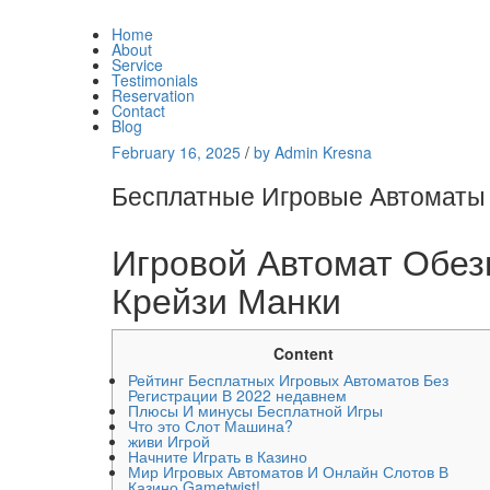
Home
About
Service
Testimonials
Reservation
Contact
Blog
February 16, 2025
/
by Admin Kresna
Бесплатные Игровые Автоматы 
Игровой Автомат Обез
Крейзи Манки
Content
Рейтинг Бесплатных Игровых Автоматов Без
Регистрации В 2022 недавнем
Плюсы И минусы Бесплатной Игры
Что это Слот Машина?
живи Игрой
Начните Играть в Казино
Мир Игровых Автоматов И Онлайн Слотов В
Казино Gametwist!