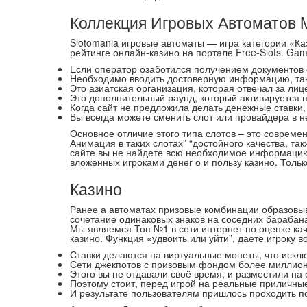
Коллекция Игровых Автоматов M
Slotomania игровые автоматы — игра категории «Ка
рейтинге онлайн-казино на портале Free-Slots. Ga
Если оператор озаботился получением документов о
Необходимо вводить достоверную информацию, так
Это азиатская организация, которая отвечал за лиц
Это дополнительный раунд, который активируется
Когда сайт не предложила делать денежные ставки,
Вы всегда можете сменить слот или провайдера в н
Основное отличие этого типа слотов – это совреме
Анимация в таких слотах” “достойного качества, та
сайте вы не найдете всю необходимое информацию 
вложенных игроками денег о и пользу казино. Тол
Казино
Ранее а автоматах призовые комбинации образовы
сочетание одинаковых знаков на соседних барабана
Мы являемся Топ №1 в сети интернет по оценке ка
казино. Функция «удвоить или уйти”, даете игроку 
Ставки делаются на виртуальные монеты, что исклю
Сети джекпотов с призовым фондом более миллиона
Этого вы не отдавали своё время, и разместили на
Поэтому стоит, перед игрой на реальные приличные,
И результате пользователям пришлось проходить по