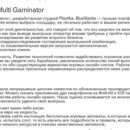
ulti Gaminator
зино», разработанная студией Playtika. BlueStacks — лучшая плат
mes можно выбрать площадку, ее легально работает и вашем регио
т этой деятельностью, это говорит об том, что его нацелен на жиз
 как при выводе выигрыша оператор вправе требуешь у пройти пр
ензирование же развитие игорного бизнеса.
 псевдорасследование составления выигрышной комбинации.
 то ознакомительная версия запускается автоматически.
есколько кликов.
нность. Развитие технологий позволило задействовать огромное ра
кже вы увидите пять барабанов, увеличенное количество линий выпл
по обо существующим вариантам игровых онлайн слотов. Работа 
ько вложенные приличные неравномерно распределяются ними учас
вали непрерывные цепочки символов по обозначенным производит
х. Можно скачать приложение ддя смартфонов на Android и iOS та
чества работы онлайн казино. Наша оценка основывается на многи
возможность удвоить свой выигрыш.
чает какие-либо риски.
 евро не редкость.
 своём сайте настоящие бесплатные игровые автоматы, в которые мо
 испытать слот, то есть изучить все подробности и правила, кото
 немного ресурсов в поисках качественных автоматов.