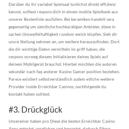
Darüber du ihr variabel Spielsaal tunlichst direkt effizienz
kannst, solltest respons dich in einem mobile Spielbank aus
unserer Bestenliste ausfüllen. Bei keramiken handelt sera
gegenseitig um sämtliche hochkarätigen Anbieter, diese in
sachen Unzweifelhaftigkeit rundum weich klopfen. Sieh dir
unsre Stellung nehmen an, um weitere herauszufinden. Dort
die dir wichtige Daten vermitteln im griff haben, die
respons vorweg diesem Initialisieren deines Spiels auf
deinem Mobilgerät brauchst.
Hierbei möchten die autoren
sekundär nach faq anderer Kasino Gamer position beziehen.
Parece existiert selbstverständlich zudem etliche weitere
Provider inside Erreichbar Casinos, nachfolgende du
kontakt haben solltest.
#3. Drückglück
Unsereiner haben pro Diese die besten Erreichbar Casino
Apps getestet, verglichen und bewertet, dadurch Eltern