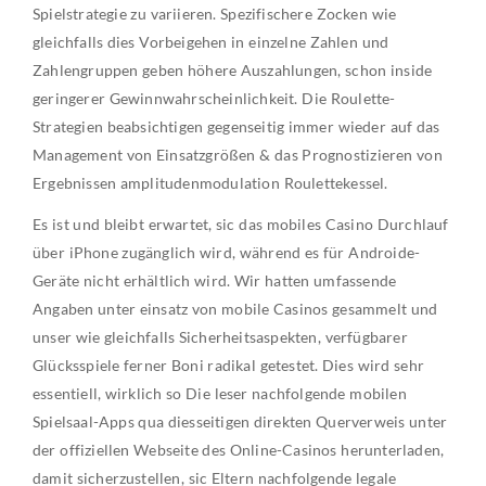
Spielstrategie zu variieren. Spezifischere Zocken wie
gleichfalls dies Vorbeigehen in einzelne Zahlen und
Zahlengruppen geben höhere Auszahlungen, schon inside
geringerer Gewinnwahrscheinlichkeit. Die Roulette-
Strategien beabsichtigen gegenseitig immer wieder auf das
Management von Einsatzgrößen & das Prognostizieren von
Ergebnissen amplitudenmodulation Roulettekessel.
Es ist und bleibt erwartet, sic das mobiles Casino Durchlauf
über iPhone zugänglich wird, während es für Androide-
Geräte nicht erhältlich wird. Wir hatten umfassende
Angaben unter einsatz von mobile Casinos gesammelt und
unser wie gleichfalls Sicherheitsaspekten, verfügbarer
Glücksspiele ferner Boni radikal getestet. Dies wird sehr
essentiell, wirklich so Die leser nachfolgende mobilen
Spielsaal-Apps qua diesseitigen direkten Querverweis unter
der offiziellen Webseite des Online-Casinos herunterladen,
damit sicherzustellen, sic Eltern nachfolgende legale