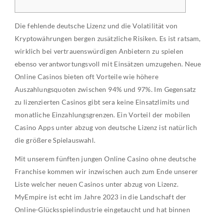
Die fehlende deutsche Lizenz und die Volatilität von
Kryptowährungen bergen zusätzliche Risiken. Es ist ratsam,
wirklich bei vertrauenswürdigen Anbietern zu spielen
ebenso verantwortungsvoll mit Einsätzen umzugehen. Neue
Online Casinos bieten oft Vorteile wie höhere
Auszahlungsquoten zwischen 94% und 97%. Im Gegensatz
zu lizenzierten Casinos gibt sera keine Einsatzlimits und
monatliche Einzahlungsgrenzen. Ein Vorteil der mobilen
Casino Apps unter abzug von deutsche Lizenz ist natürlich
die größere Spielauswahl.
Mit unserem fünften jungen Online Casino ohne deutsche
Franchise kommen wir inzwischen auch zum Ende unserer
Liste welcher neuen Casinos unter abzug von Lizenz.
MyEmpire ist echt im Jahre 2023 in die Landschaft der
Online-Glücksspielindustrie eingetaucht und hat binnen