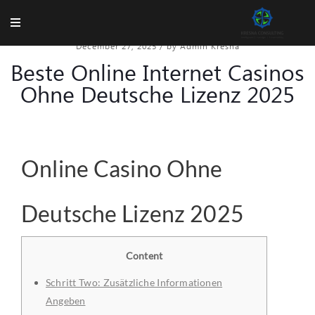
December 27, 2025
/
by Admin Kresna
Beste Online Internet Casinos
Ohne Deutsche Lizenz 2025
Online Casino Ohne
Deutsche Lizenz 2025
Content
Schritt Two: Zusätzliche Informationen
Angeben