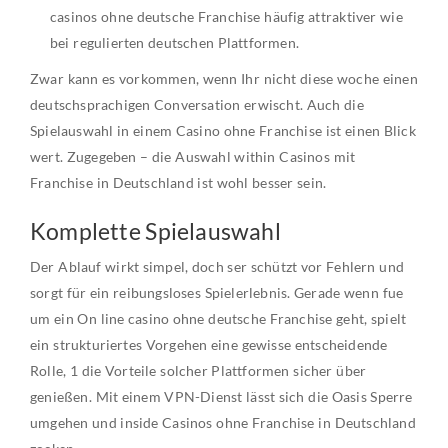
casinos ohne deutsche Franchise häufig attraktiver wie
bei regulierten deutschen Plattformen.
Zwar kann es vorkommen, wenn Ihr nicht diese woche einen
deutschsprachigen Conversation erwischt. Auch die
Spielauswahl in einem Casino ohne Franchise ist einen Blick
wert. Zugegeben – die Auswahl within Casinos mit
Franchise in Deutschland ist wohl besser sein.
Komplette Spielauswahl
Der Ablauf wirkt simpel, doch ser schützt vor Fehlern und
sorgt für ein reibungsloses Spielerlebnis. Gerade wenn fue
um ein On line casino ohne deutsche Franchise geht, spielt
ein strukturiertes Vorgehen eine gewisse entscheidende
Rolle, 1 die Vorteile solcher Plattformen sicher über
genießen. Mit einem VPN-Dienst lässt sich die Oasis Sperre
umgehen und inside Casinos ohne Franchise in Deutschland