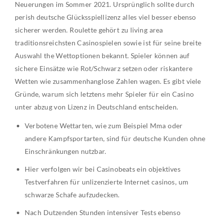
Neuerungen im Sommer 2021. Ursprünglich sollte durch
perish deutsche Glücksspiellizenz alles viel besser ebenso
sicherer werden. Roulette gehört zu living area
traditionsreichsten Casinospielen sowie ist für seine breite
Auswahl the Wettoptionen bekannt. Spieler können auf
sichere Einsätze wie Rot/Schwarz setzen oder riskantere
Wetten wie zusammenhanglose Zahlen wagen. Es gibt viele
Gründe, warum sich letztens mehr Spieler für ein Casino
unter abzug von Lizenz in Deutschland entscheiden.
Verbotene Wettarten, wie zum Beispiel Mma oder
andere Kampfsportarten, sind für deutsche Kunden ohne
Einschränkungen nutzbar.
Hier verfolgen wir bei Casinobeats ein objektives
Testverfahren für unlizenzierte Internet casinos, um
schwarze Schafe aufzudecken.
Nach Dutzenden Stunden intensiver Tests ebenso