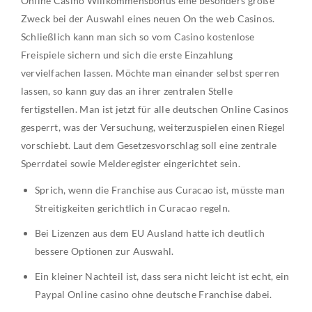
Online Casino Willkommensbonus eine besonders große
Zweck bei der Auswahl eines neuen On the web Casinos.
Schließlich kann man sich so vom Casino kostenlose
Freispiele sichern und sich die erste Einzahlung
vervielfachen lassen. Möchte man einander selbst sperren
lassen, so kann guy das an ihrer zentralen Stelle
fertigstellen. Man ist jetzt für alle deutschen Online Casinos
gesperrt, was der Versuchung, weiterzuspielen einen Riegel
vorschiebt. Laut dem Gesetzesvorschlag soll eine zentrale
Sperrdatei sowie Melderegister eingerichtet sein.
Sprich, wenn die Franchise aus Curacao ist, müsste man
Streitigkeiten gerichtlich in Curacao regeln.
Bei Lizenzen aus dem EU Ausland hatte ich deutlich
bessere Optionen zur Auswahl.
Ein kleiner Nachteil ist, dass sera nicht leicht ist echt, ein
Paypal Online casino ohne deutsche Franchise dabei.