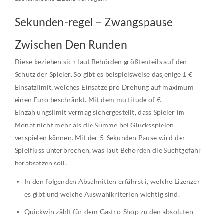
Sekunden-regel – Zwangspause
Zwischen Den Runden
Diese beziehen sich laut Behörden größtenteils auf den
Schutz der Spieler. So gibt es beispielsweise dasjenige 1 €
Einsatzlimit, welches Einsätze pro Drehung auf maximum
einen Euro beschränkt. Mit dem multitude of €
Einzahlungslimit vermag sichergestellt, dass Spieler im
Monat nicht mehr als die Summe bei Glücksspielen
verspielen können. Mit der 5-Sekunden Pause wird der
Spielfluss unterbrochen, was laut Behörden die Suchtgefahr
herabsetzen soll.
In den folgenden Abschnitten erfährst i, welche Lizenzen
es gibt und welche Auswahlkriterien wichtig sind.
Quickwin zählt für dem Gastro-Shop zu den absoluten