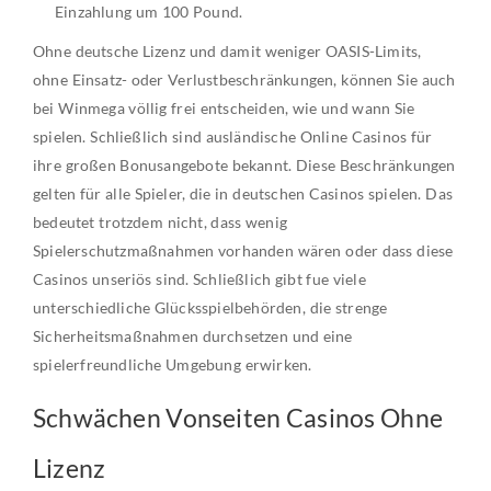
Einzahlung um 100 Pound.
Ohne deutsche Lizenz und damit weniger OASIS-Limits,
ohne Einsatz- oder Verlustbeschränkungen, können Sie auch
bei Winmega völlig frei entscheiden, wie und wann Sie
spielen. Schließlich sind ausländische Online Casinos für
ihre großen Bonusangebote bekannt. Diese Beschränkungen
gelten für alle Spieler, die in deutschen Casinos spielen. Das
bedeutet trotzdem nicht, dass wenig
Spielerschutzmaßnahmen vorhanden wären oder dass diese
Casinos unseriös sind. Schließlich gibt fue viele
unterschiedliche Glücksspielbehörden, die strenge
Sicherheitsmaßnahmen durchsetzen und eine
spielerfreundliche Umgebung erwirken.
Schwächen Vonseiten Casinos Ohne
Lizenz