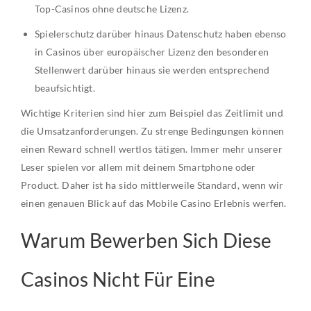
Top-Casinos ohne deutsche Lizenz.
Spielerschutz darüber hinaus Datenschutz haben ebenso
in Casinos über europäischer Lizenz den besonderen
Stellenwert darüber hinaus sie werden entsprechend
beaufsichtigt.
Wichtige Kriterien sind hier zum Beispiel das Zeitlimit und
die Umsatzanforderungen. Zu strenge Bedingungen können
einen Reward schnell wertlos tätigen. Immer mehr unserer
Leser spielen vor allem mit deinem Smartphone oder
Product. Daher ist ha sido mittlerweile Standard, wenn wir
einen genauen Blick auf das Mobile Casino Erlebnis werfen.
Warum Bewerben Sich Diese
Casinos Nicht Für Eine