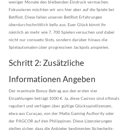
weniger Monate den bleibenden Eindruck vermachen.
Fokussieren möchten wir uns hier aber auf die Spiele bei
BetRiot. Diese fallen unseren BetRiot Erfahrungen
überdurchschnittlich belly aus. Euer Glück könnt ihr
nämlich an mehr wie 7. 700 Spielen versuchen und dabei
nicht nur consueto Slots, sondern darüber hinaus die
Spielautomaten über progressiven Jackpots anspielen.
Schritt 2: Zusätzliche
Informationen Angeben
Der maximale Bonus-Betrag aus den ersten vier
Einzahlungen beträgt 1000 €. Ja, diese Casinos sind oftmals
reguliert und verfügen über gültige Glücksspiellizenzen,
etwa aus Curaçao, von der Malta Gaming Authority oder
der PAGCOR auf den Philippinen. Diese Lizenzierungen
stellen sicher, dass die Anbieter bestimmten Sicherheits-