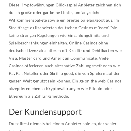
Diese Kryptowährungen Glücksspiel Anbieter zeichnen sich
durch große oder gar keine Limits, umfangreiche
Willkommenspakete sowie ein breites Spielangebot aus. Im
Streitfrage zu lizenzierten deutschen Casinos müssen” “sie
keine strengen Regelungen wie Einzahlungslimits und
Spielbeschränkungen einhalten. Online Casinos ohne
deutsche Lizenz akzeptieren oft Kredit- und Debitkarten wie
Visa, Master card und American Communicate. Viele
Casinos offerieren auch alternative Zahlungsmethoden wie
PayPal, Neteller oder Skrill a good, die von Spielern auf der
ganzen Welt genutzt sein können. Einige on the web Casinos
akzeptieren ebenso Kryptowährungen wie Bitcoin oder
Ethereum als Zahlungsmethode.
Der Kundensupport
Du solltest niemals bei einem Anbieter spielen, der schier