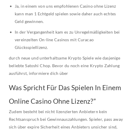
Ja, in einem von uns empfohlenen Casino ohne Lizenz
kann man 1 Echtgeld spielen sowie daher auch echtes
Geld gewinnen.
In der Vergangenheit kam es zu Unregelmäßigkeiten bei
vereinzelten On-line Casinos mit Curacao
Glücksspiellizenz.
durch neue und unterhaltsame Krypto Spiele wie dasjenige
beliebte Satoshi Chop. Bevor du noch eine Krypto Zahlung
ausführst, informiere dich über
Was Spricht Für Das Spielen In Einem
Online Casino Ohne Lizenz?”
Zudem besteht bei nicht lizenzierten Anbietern kein
Rechtsanspruch bei Gewinnauszahlungen. Spieler, pass away
sich über expire Sicherheit eines Anbieters unsicher sind,