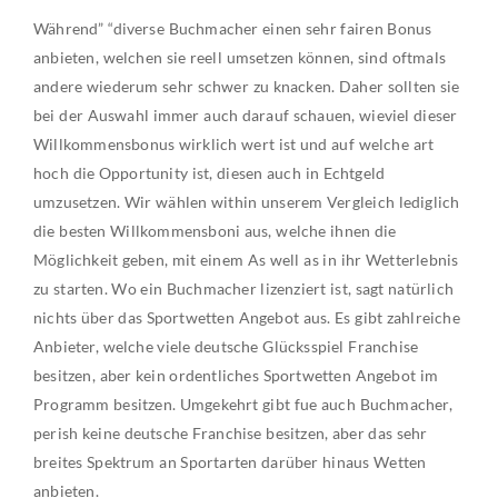
Während” “diverse Buchmacher einen sehr fairen Bonus
anbieten, welchen sie reell umsetzen können, sind oftmals
andere wiederum sehr schwer zu knacken. Daher sollten sie
bei der Auswahl immer auch darauf schauen, wieviel dieser
Willkommensbonus wirklich wert ist und auf welche art
hoch die Opportunity ist, diesen auch in Echtgeld
umzusetzen. Wir wählen within unserem Vergleich lediglich
die besten Willkommensboni aus, welche ihnen die
Möglichkeit geben, mit einem As well as in ihr Wetterlebnis
zu starten. Wo ein Buchmacher lizenziert ist, sagt natürlich
nichts über das Sportwetten Angebot aus. Es gibt zahlreiche
Anbieter, welche viele deutsche Glücksspiel Franchise
besitzen, aber kein ordentliches Sportwetten Angebot im
Programm besitzen. Umgekehrt gibt fue auch Buchmacher,
perish keine deutsche Franchise besitzen, aber das sehr
breites Spektrum an Sportarten darüber hinaus Wetten
anbieten.