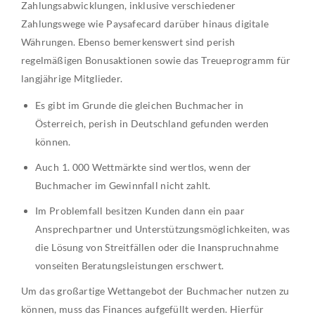
Zahlungsabwicklungen, inklusive verschiedener
Zahlungswege wie Paysafecard darüber hinaus digitale
Währungen. Ebenso bemerkenswert sind perish
regelmäßigen Bonusaktionen sowie das Treueprogramm für
langjährige Mitglieder.
Es gibt im Grunde die gleichen Buchmacher in
Österreich, perish in Deutschland gefunden werden
können.
Auch 1. 000 Wettmärkte sind wertlos, wenn der
Buchmacher im Gewinnfall nicht zahlt.
Im Problemfall besitzen Kunden dann ein paar
Ansprechpartner und Unterstützungsmöglichkeiten, was
die Lösung von Streitfällen oder die Inanspruchnahme
vonseiten Beratungsleistungen erschwert.
Um das großartige Wettangebot der Buchmacher nutzen zu
können, muss das Finances aufgefüllt werden. Hierfür