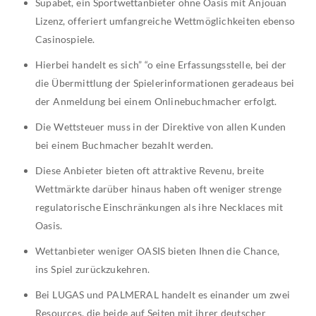
Supabet, ein Sportwettanbieter ohne Oasis mit Anjouan
Lizenz, offeriert umfangreiche Wettmöglichkeiten ebenso
Casinospiele.
Hierbei handelt es sich” “o eine Erfassungsstelle, bei der
die Übermittlung der Spielerinformationen geradeaus bei
der Anmeldung bei einem Onlinebuchmacher erfolgt.
Die Wettsteuer muss in der Direktive von allen Kunden
bei einem Buchmacher bezahlt werden.
Diese Anbieter bieten oft attraktive Revenu, breite
Wettmärkte darüber hinaus haben oft weniger strenge
regulatorische Einschränkungen als ihre Necklaces mit
Oasis.
Wettanbieter weniger OASIS bieten Ihnen die Chance,
ins Spiel zurückzukehren.
Bei LUGAS und PALMERAL handelt es einander um zwei
Resources, die beide auf Seiten mit ihrer deutscher