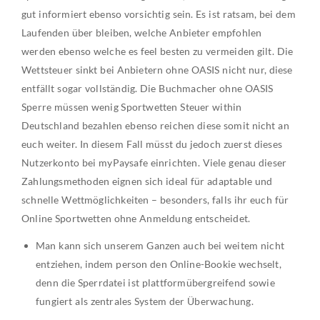
gut informiert ebenso vorsichtig sein. Es ist ratsam, bei dem
Laufenden über bleiben, welche Anbieter empfohlen
werden ebenso welche es feel besten zu vermeiden gilt. Die
Wettsteuer sinkt bei Anbietern ohne OASIS nicht nur, diese
entfällt sogar vollständig. Die Buchmacher ohne OASIS
Sperre müssen wenig Sportwetten Steuer within
Deutschland bezahlen ebenso reichen diese somit nicht an
euch weiter. In diesem Fall müsst du jedoch zuerst dieses
Nutzerkonto bei myPaysafe einrichten. Viele genau dieser
Zahlungsmethoden eignen sich ideal für adaptable und
schnelle Wettmöglichkeiten – besonders, falls ihr euch für
Online Sportwetten ohne Anmeldung entscheidet.
Man kann sich unserem Ganzen auch bei weitem nicht
entziehen, indem person den Online-Bookie wechselt,
denn die Sperrdatei ist plattformübergreifend sowie
fungiert als zentrales System der Überwachung.