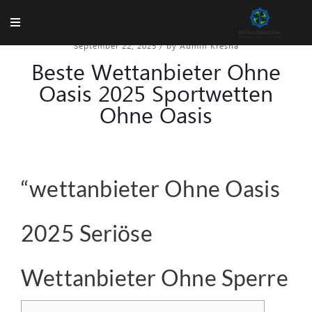
September 22, 2025
/
by Admin Kresna
Beste Wettanbieter Ohne
Oasis 2025 Sportwetten
Ohne Oasis
“wettanbieter Ohne Oasis
2025 Seriöse
Wettanbieter Ohne Sperre