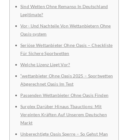
Sind Wetten Ohne Remanso In Deutschland
Legitimate?
Vor- Und Nachteile Von Wettanbietern Ohne
Oasis-system
Seriöse Wettanbieter Ohne Oasis – Checkliste
Für Sichere Sportwetten
Welche Lizenz Liegt Vor?
“wettanbieter Ohne Oasis 2025 – Sportwetten
Abgerechnet Oasis Im Test
Passenden Wettanbieter Ohne Oasis Finden
Surplex Darüber Hinaus Tbauctions: Mit
Vereinten Kräften Auf Unserem Deutschen
Markt
Unberechtigte Oasis Sperre – So Gehst Man