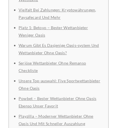
Vielfalt Bei Zahlungen: Kryptowährungen,
Paysafecard Und Mehr
Platz 1: Betovo − Bester Wettanbieter
Weniger Oasis
Warum Gibt Es Dasjenige Oasis-system Und
Wettanbieter Ohne Oasis?
Seriöse Wettanbieter Ohne Remanso
Checkliste
Unsere Top-auswahl: Five Sportwettanbieter
Ohne Oasis
Powbet – Bester Wettanbieter Ohne Oasis
Ebenso Unser Favorit
Playzilla – Moderner Wettanbieter Ohne
Oasis Und Mit Schneller Auszahlung