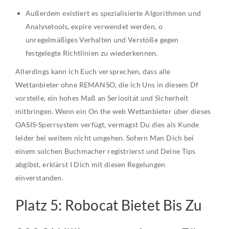
Außerdem existiert es spezialisierte Algorithmen und
Analysetools, expire verwendet werden, o
unregelmäßiges Verhalten und Verstöße gegen
festgelegte Richtlinien zu wiederkennen.
Allerdings kann ich Euch versprechen, dass alle
Wettanbieter ohne REMANSO, die ich Uns in diesem Df
vorstelle, ein hohes Maß an Seriosität und Sicherheit
mitbringen. Wenn ein On the web Wettanbieter über dieses
OASIS-Sperrsystem verfügt, vermagst Du dies als Kunde
leider bei weitem nicht umgehen. Sofern Man Dich bei
einem solchen Buchmacher registrierst und Deine Tips
abgibst, erklärst I Dich mit diesen Regelungen
einverstanden.
Platz 5: Robocat Bietet Bis Zu