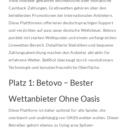
Viele Anbieter gewähren wöchentliche oder monatliche
Cashback-Zahlungen. Gratiswetten gehören über den
beliebtesten Promotionen bei internationalen Anbietern.
Diese Plattformen offerieren deutschsprachigen Support
und verzichten auf pass away deutsche Wettsteuer. Betovo
punktet mit starken Wettquoten und einem umfangreichen
Livewetten-Bereich. Detaillierte Statistiken und bequeme
Zahlungsabwicklung machen den Anbieter attraktiv für
erfahrene Wetter. BetRiot überzeugt durch revolutionary
Technologie und benutzerfreundliche Oberfläche.
Platz 1: Betovo − Bester
Wettanbieter Ohne Oasis
Diese Plattform ist daher optimal für alle Spieler, die
unerkannt und unabhängig von OASIS wetten wollen. Dieser
Betreiber gehört ebenso zu living area Spitzen-