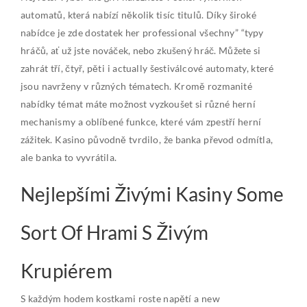
automatů, která nabízí několik tisíc titulů. Díky široké
nabídce je zde dostatek her professional všechny” “typy
hráčů, ať už jste nováček, nebo zkušený hráč. Můžete si
zahrát tří, čtyř, pěti i actually šestiválcové automaty, které
jsou navrženy v různých tématech. Kromě rozmanité
nabídky témat máte možnost vyzkoušet si různé herní
mechanismy a oblíbené funkce, které vám zpestří herní
zážitek. Kasino původně tvrdilo, že banka převod odmítla,
ale banka to vyvrátila.
Nejlepšími Živými Kasiny Some
Sort Of Hrami S Živým
Krupiérem
S každým hodem kostkami roste napětí a new