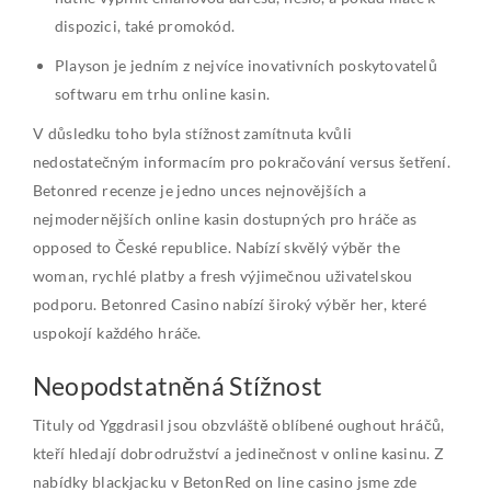
dispozici, také promokód.
Playson je jedním z nejvíce inovativních poskytovatelů
softwaru em trhu online kasin.
V důsledku toho byla stížnost zamítnuta kvůli
nedostatečným informacím pro pokračování versus šetření.
Betonred recenze je jedno unces nejnovějších a
nejmodernějších online kasin dostupných pro hráče as
opposed to České republice. Nabízí skvělý výběr the
woman, rychlé platby a fresh výjimečnou uživatelskou
podporu. Betonred Casino nabízí široký výběr her, které
uspokojí každého hráče.
Neopodstatněná Stížnost
Tituly od Yggdrasil jsou obzvláště oblíbené oughout hráčů,
kteří hledají dobrodružství a jedinečnost v online kasinu. Z
nabídky blackjacku v BetonRed on line casino jsme zde