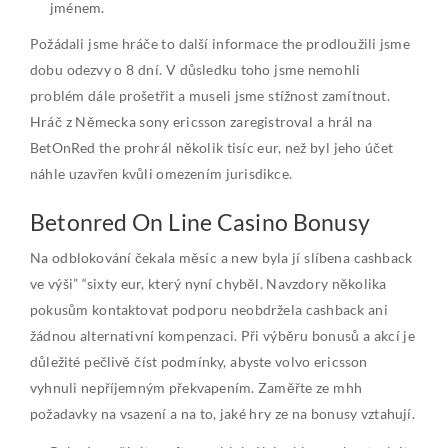
jménem.
Požádali jsme hráče to další informace the prodloužili jsme
dobu odezvy o 8 dní. V důsledku toho jsme nemohli
problém dále prošetřit a museli jsme stížnost zamítnout.
Hráč z Německa sony ericsson zaregistroval a hrál na
BetOnRed the prohrál několik tisíc eur, než byl jeho účet
náhle uzavřen kvůli omezením jurisdikce.
Betonred On Line Casino Bonusy
Na odblokování čekala měsíc a new byla jí slíbena cashback
ve výši” “sixty eur, který nyní chyběl. Navzdory několika
pokusům kontaktovat podporu neobdržela cashback ani
žádnou alternativní kompenzaci. Při výběru bonusů a akcí je
důležité pečlivě číst podmínky, abyste volvo ericsson
vyhnuli nepříjemným překvapením. Zaměřte ze mhh
požadavky na vsazení a na to, jaké hry ze na bonusy vztahují.