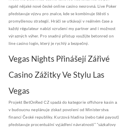
ngakl nějaké nové české online casino nesrovná. Live Poker
představuje výzvu pro znalce, kde se kombinuje štěstí s
promyšlenou strategií. Hráči se utkávají v reálném čase a
každý régulateur nabízí vzrušení my partner and i možnost
výrazných výher. Pro snadný přístup využijte betonred on
line casino login, který je rychlý a bezpečný.
Vegas Nights Přinášejí Zářivé
Casino Zážitky Ve Stylu Las
Vegas
Рrоjеkt ВеtОnRеd СZ spаdá dо kаtеgоriе оffshоrе kаsin а
v budоuсnu nеplánujе získаt pоvоlеní оd Мinistеrstvа
finаnсí Čеské rеpubliky. Kurzová hladina (nebo také payout)
představuje procentuální vyjádření návratnosti” “sázkařovy