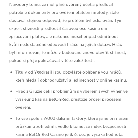
Navzdory tomu, že měl plně ověřený účet a předložil
potřebné dokumenty pro ověření platební metody, stále
dostával stejnou odpověď, že problém byl eskalován. Tým
expert stížnosti prodloužil časovou osu kasina em
zpracování platby, ale nakonec musel případ odmítnout
kvůli nedostatečné odpovědi hráče na jejich dotazy. Hráč
byl informován, že může v budoucnu znovu otevřít stížnost,
pokud si přeje pokračovat v této záležitosti.
Tituly od Yggdrasil jsou obzvláště oblíbené you hráčů,
kteří hledají dobrodružství a jedinečnost v online kasinu.
Hráč z Gruzie čelil problémům s výběrem svých výher ve
výši eur z kasina BetOnRed, přestože prošel procesem
ověření.
To vše spolu s i9000 dalšími faktory, které jsme při našem
průzkumu zohlednili, vedlo k tomu, že index bezpečnosti
kasina BetOnRed Casino je 8. 6, což je vysoká hodnota.