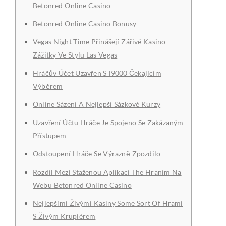
Betonred Online Casino
Betonred Online Casino Bonusy
Vegas Night Time Přinášejí Zářivé Kasino
Zážitky Ve Stylu Las Vegas
Hráčův Účet Uzavřen S I9000 Čekajícím
Výběrem
Online Sázení A Nejlepší Sázkové Kurzy
Uzavření Účtu Hráče Je Spojeno Se Zakázaným
Přístupem
Odstoupení Hráče Se Výrazně Zpozdilo
Rozdíl Mezi Staženou Aplikací The Hraním Na
Webu Betonred Online Casino
Nejlepšími Živými Kasiny Some Sort Of Hrami
S Živým Krupiérem