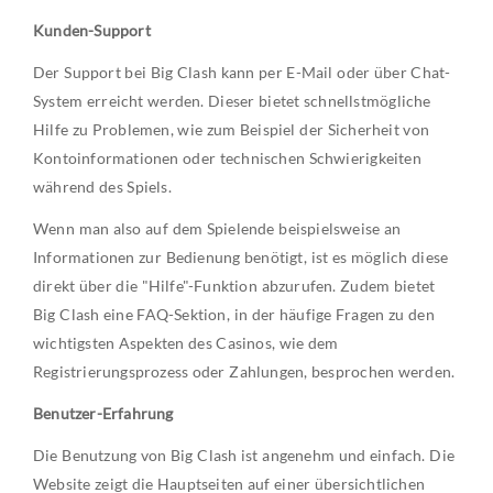
Kunden-Support
Der Support bei Big Clash kann per E-Mail oder über Chat-
System erreicht werden. Dieser bietet schnellstmögliche
Hilfe zu Problemen, wie zum Beispiel der Sicherheit von
Kontoinformationen oder technischen Schwierigkeiten
während des Spiels.
Wenn man also auf dem Spielende beispielsweise an
Informationen zur Bedienung benötigt, ist es möglich diese
direkt über die "Hilfe"-Funktion abzurufen. Zudem bietet
Big Clash eine FAQ-Sektion, in der häufige Fragen zu den
wichtigsten Aspekten des Casinos, wie dem
Registrierungsprozess oder Zahlungen, besprochen werden.
Benutzer-Erfahrung
Die Benutzung von Big Clash ist angenehm und einfach. Die
Website zeigt die Hauptseiten auf einer übersichtlichen