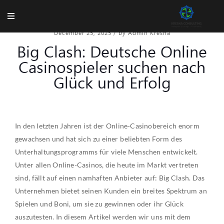
December 25, 2025
/
by Admin Kresna
Big Clash: Deutsche Online
Casinospieler suchen nach
Glück und Erfolg
In den letzten Jahren ist der Online-Casinobereich enorm
gewachsen und hat sich zu einer beliebten Form des
Unterhaltungsprogramms für viele Menschen entwickelt.
Unter allen Online-Casinos, die heute im Markt vertreten
sind, fällt auf einen namhaften Anbieter auf: Big Clash. Das
Unternehmen bietet seinen Kunden ein breites Spektrum an
Spielen und Boni, um sie zu gewinnen oder ihr Glück
auszutesten. In diesem Artikel werden wir uns mit dem