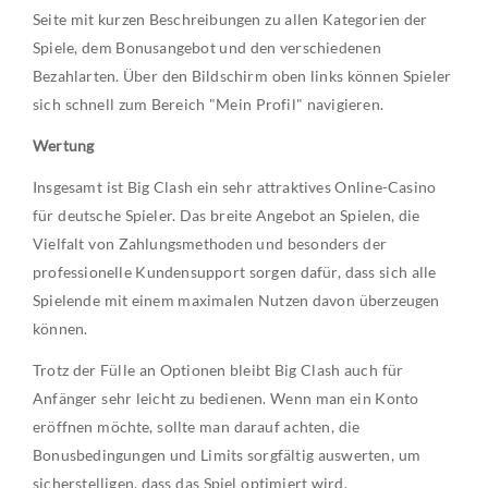
Seite mit kurzen Beschreibungen zu allen Kategorien der
Spiele, dem Bonusangebot und den verschiedenen
Bezahlarten. Über den Bildschirm oben links können Spieler
sich schnell zum Bereich "Mein Profil" navigieren.
Wertung
Insgesamt ist Big Clash ein sehr attraktives Online-Casino
für deutsche Spieler. Das breite Angebot an Spielen, die
Vielfalt von Zahlungsmethoden und besonders der
professionelle Kundensupport sorgen dafür, dass sich alle
Spielende mit einem maximalen Nutzen davon überzeugen
können.
Trotz der Fülle an Optionen bleibt Big Clash auch für
Anfänger sehr leicht zu bedienen. Wenn man ein Konto
eröffnen möchte, sollte man darauf achten, die
Bonusbedingungen und Limits sorgfältig auswerten, um
sicherstelligen, dass das Spiel optimiert wird.