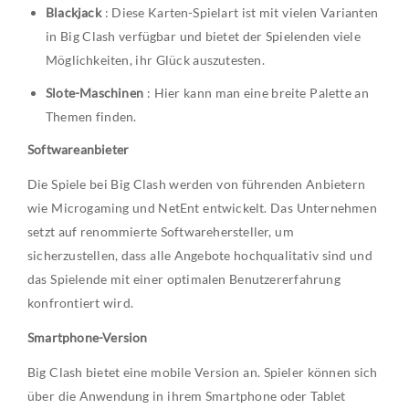
Blackjack
: Diese Karten-Spielart ist mit vielen Varianten
in Big Clash verfügbar und bietet der Spielenden viele
Möglichkeiten, ihr Glück auszutesten.
Slote-Maschinen
: Hier kann man eine breite Palette an
Themen finden.
Softwareanbieter
Die Spiele bei Big Clash werden von führenden Anbietern
wie Microgaming und NetEnt entwickelt. Das Unternehmen
setzt auf renommierte Softwarehersteller, um
sicherzustellen, dass alle Angebote hochqualitativ sind und
das Spielende mit einer optimalen Benutzererfahrung
konfrontiert wird.
Smartphone-Version
Big Clash bietet eine mobile Version an. Spieler können sich
über die Anwendung in ihrem Smartphone oder Tablet