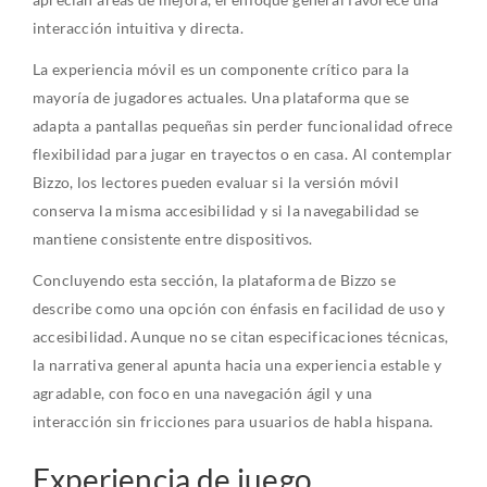
interacción intuitiva y directa.
La experiencia móvil es un componente crítico para la
mayoría de jugadores actuales. Una plataforma que se
adapta a pantallas pequeñas sin perder funcionalidad ofrece
flexibilidad para jugar en trayectos o en casa. Al contemplar
Bizzo, los lectores pueden evaluar si la versión móvil
conserva la misma accesibilidad y si la navegabilidad se
mantiene consistente entre dispositivos.
Concluyendo esta sección, la plataforma de Bizzo se
describe como una opción con énfasis en facilidad de uso y
accesibilidad. Aunque no se citan especificaciones técnicas,
la narrativa general apunta hacia una experiencia estable y
agradable, con foco en una navegación ágil y una
interacción sin fricciones para usuarios de habla hispana.
Experiencia de juego