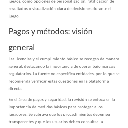
juegos, como opciones de personalización, ratificación de
resultados o visualización clara de decisiones durante el
juego.
Pagos y métodos: visión
general
Las licencias y el cumplimiento básico se recogen de manera
general, destacando la importancia de operar bajo marcos
regulatorios. La fuente no especifica entidades, por lo que se
recomienda verificar estas cuestiones en la plataforma
directa.
En el área de pagos y seguridad, la revisión se enfoca en la
importancia de medidas básicas para proteger a los
jugadores. Se subraya que los procedimientos deben ser
transparentes y que los usuarios deben consultar la