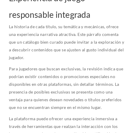
responsable integrada
La historia de cada título, su temática y mecánicas, ofrece
una experiencia narrativa atractiva. Este párrafo comenta
que un catálogo bien curado puede invitar a la exploración y
a descubrir contenidos que se ajusten al gusto individual del
jugador.
Para jugadores que buscan exclusivas, la revisión indica que
podrían existir contenidos o promociones especiales no
disponibles en otras plataformas, sin detallar términos. La
presencia de posibles exclusivas se presenta como una
ventaja para quienes desean novedades o títulos preferidos
que no se encuentran siempre en el mismo lugar.
La plataforma puede ofrecer una experiencia inmersiva a
través de herramientas que realzan la interacción con los