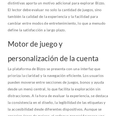
distintivas aporta un motivo adicional para explorar Bizzo.
El lector debe evaluar no solo la cantidad de juegos, sino
también la calidad de la experiencia y la facilidad para
cambiar entre modos de entretenimiento, lo que a menudo
define la satisfacción a largo plazo.
Motor de juego y
personalización de la cuenta
La plataforma de Bizzo se presenta con una interfaz que
prioriza la claridad y la navegación eficiente. Los usuarios
pueden moverse entre secciones de juegos, bonos y ayuda
desde un menú central, lo que facilita la exploración sin
distracciones. A la hora de evaluar la experiencia, se destaca
la consistencia en el diseño, la legibilidad de las etiquetas y
la accesibilidad desde diferentes dispositivos. Aunque se
aprecian áreas de mejora, el enfoque general favorece una