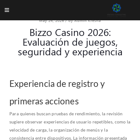
May 24, 2026
/
by Admin Kresna
Bizzo Casino 2026:
Evaluación de juegos,
seguridad y experiencia
Experiencia de registro y
primeras acciones
Para quienes buscan pruebas de rendimiento, la revisión
sugiere observar experiencias de usuario repetibles, como la
velocidad de carga, la organización de menús y la
consistencia entre dispositivos. La información presentada