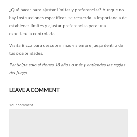
¿Qué hacer para ajustar límites y preferencias? Aunque no
hay instrucciones específicas, se recuerda la importancia de
establecer límites y ajustar preferencias para una
experiencia controlada.
Visita Bizzo para descubrir más y siempre juega dentro de
tus posibilidades.
Participa solo si tienes 18 años o más y entiendes las reglas
del juego.
LEAVE A COMMENT
Your comment