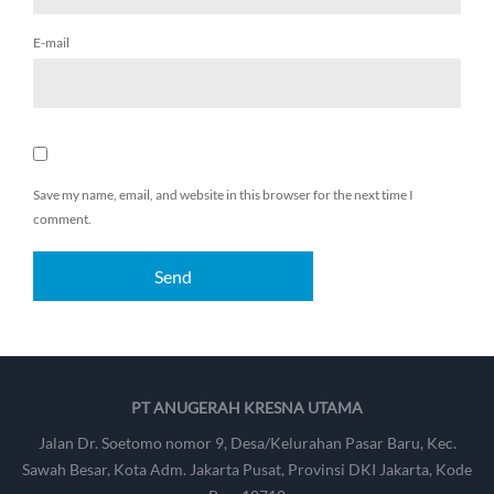
E-mail
Save my name, email, and website in this browser for the next time I
comment.
PT ANUGERAH KRESNA UTAMA
Jalan Dr. Soetomo nomor 9, Desa/Kelurahan Pasar Baru, Kec.
Sawah Besar, Kota Adm. Jakarta Pusat, Provinsi DKI Jakarta, Kode