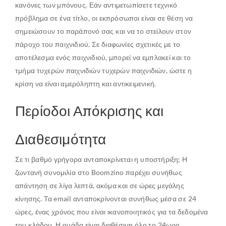
κανόνες των μπόνους. Εάν αντιμετωπίσετε τεχνικό
πρόβλημα σε ένα τίτλο, οι εκπρόσωποι είναι σε θέση να
σημειώσουν το παράπονό σας και να το στείλουν στον
πάροχο του παιχνιδιού. Σε διαφωνίες σχετικές με το
αποτέλεσμα ενός παιχνιδιού, μπορεί να εμπλακεί και το
τμήμα τυχερών παιχνιδιών τυχερών παιχνιδιών, ώστε η
κρίση να είναι αμερόληπτη και αντικειμενική.
Περίοδοι Απόκρισης και
Διαθεσιμότητα
Σε τι βαθμό γρήγορα ανταποκρίνεται η υποστήριξη; Η
ζωντανή συνομιλία στο Boomzino παρέχει συνήθως
απάντηση σε λίγα λεπτά, ακόμα και σε ώρες μεγάλης
κίνησης. Τα email ανταποκρίνονται συνήθως μέσα σε 24
ώρες, ένας χρόνος που είναι ικανοποιητικός για τα δεδομένα
του κλάδου. Η ομάδα είναι διαθέσιμη όλο το 24ωρο.