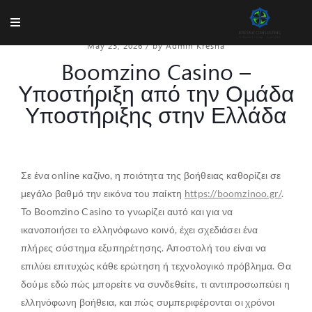
May 23, 2026
/
by Admin Kresna
Boomzino Casino –
Υποστήριξη από την Ομάδα
Υποστήριξης στην Ελλάδα
Σε ένα online καζίνο, η ποιότητα της βοήθειας καθορίζει σε
μεγάλο βαθμό την εικόνα του παίκτη
https://boomzinoo.gr/
.
Το Boomzino Casino το γνωρίζει αυτό και για να
ικανοποιήσει το ελληνόφωνο κοινό, έχει σχεδιάσει ένα
πλήρες σύστημα εξυπηρέτησης. Αποστολή του είναι να
επιλύει επιτυχώς κάθε ερώτηση ή τεχνολογικό πρόβλημα. Θα
δούμε εδώ πώς μπορείτε να συνδεθείτε, τι αντιπροσωπεύει η
ελληνόφωνη βοήθεια, και πώς συμπεριφέρονται οι χρόνοι