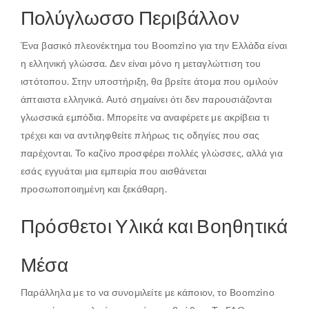
Πολύγλωσσο Περιβάλλον
Ένα βασικό πλεονέκτημα του Boomzino για την Ελλάδα είναι
η ελληνική γλώσσα. Δεν είναι μόνο η μεταγλώττιση του
ιστότοπου. Στην υποστήριξη, θα βρείτε άτομα που ομιλούν
άπταιστα ελληνικά. Αυτό σημαίνει ότι δεν παρουσιάζονται
γλωσσικά εμπόδια. Μπορείτε να αναφέρετε με ακρίβεια τι
τρέχει και να αντιληφθείτε πλήρως τις οδηγίες που σας
παρέχονται. Το καζίνο προσφέρει πολλές γλώσσες, αλλά για
εσάς εγγυάται μια εμπειρία που αισθάνεται
προσωποποιημένη και ξεκάθαρη.
Πρόσθετοι Υλικά και Βοηθητικά
Μέσα
Παράλληλα με το να συνομιλείτε με κάποιον, το Boomzino