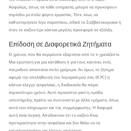
Ασφαλώς, όπως σε κάθε υπηρεσία, μπορεί να προκύψουν
περίοδοι με πολύ φόρτο εργασίας. Τότε, ίσως να
καθυστερήσετε λίγο παραπάνω, ειδικά τα Σαββατοκύριακα ή
όταν το καζίνο έχει κάποια μεγάλη προσφορά σε εξέλιξη.
Επίδοση σε Διαφορετικά Ζητήματα
Ο χρόνος που θα περιμένετε εξαρτάται από το τι χρειάζεστε.
Μια ερώτηση για μια κατάθεση ή για τους κανόνες ενός
παιχνιδιού απαντάται πολύ γρήγορα. Αν όμως το ζήτημα
αφορά την επαλήθευση του λογαριασμού σας (KYC) ή
κάποιο έλεγχο ασφαλείας, η διαδικασία θα πάρει
περισσότερο χρόνο. Αυτό προκύπτει γιατί η ομάδα
υποστήριξης πρέπει να συντονιστεί με άλλα τμήματα, όπως
αυτά των πληρωμών και της συμμόρφωσης. Η διαφορά
αυτή είναι λογική. Αποδεικνύει ότι το καζίνο δίνει
προτεραιότητα στην ασφάλεια και δεν θέλει να τις
καταστρατηγήσει για λόγους ταχύτητας.