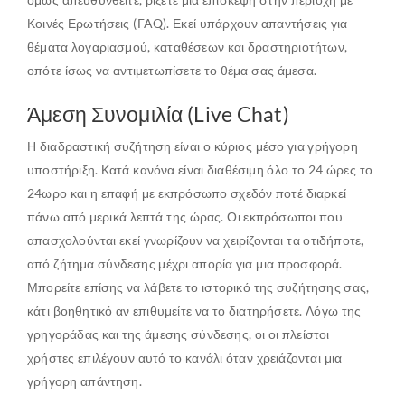
Κοινές Ερωτήσεις (FAQ). Εκεί υπάρχουν απαντήσεις για
θέματα λογαριασμού, καταθέσεων και δραστηριοτήτων,
οπότε ίσως να αντιμετωπίσετε το θέμα σας άμεσα.
Άμεση Συνομιλία (Live Chat)
Η διαδραστική συζήτηση είναι ο κύριος μέσο για γρήγορη
υποστήριξη. Κατά κανόνα είναι διαθέσιμη όλο το 24 ώρες το
24ωρο και η επαφή με εκπρόσωπο σχεδόν ποτέ διαρκεί
πάνω από μερικά λεπτά της ώρας. Οι εκπρόσωποι που
απασχολούνται εκεί γνωρίζουν να χειρίζονται τα οτιδήποτε,
από ζήτημα σύνδεσης μέχρι απορία για μια προσφορά.
Μπορείτε επίσης να λάβετε το ιστορικό της συζήτησης σας,
κάτι βοηθητικό αν επιθυμείτε να το διατηρήσετε. Λόγω της
γρηγοράδας και της άμεσης σύνδεσης, οι οι πλείστοι
χρήστες επιλέγουν αυτό το κανάλι όταν χρειάζονται μια
γρήγορη απάντηση.