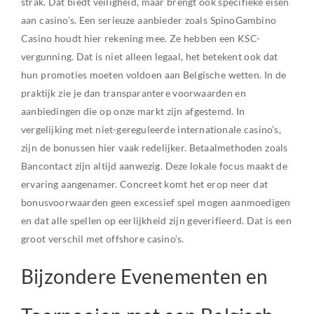
strak. Dat biedt veiligheid, maar brengt ook specifieke eisen
aan casino’s. Een serieuze aanbieder zoals SpinoGambino
Casino houdt hier rekening mee. Ze hebben een KSC-
vergunning. Dat is niet alleen legaal, het betekent ook dat
hun promoties moeten voldoen aan Belgische wetten. In de
praktijk zie je dan transparantere voorwaarden en
aanbiedingen die op onze markt zijn afgestemd. In
vergelijking met niet-gereguleerde internationale casino’s,
zijn de bonussen hier vaak redelijker. Betaalmethoden zoals
Bancontact zijn altijd aanwezig. Deze lokale focus maakt de
ervaring aangenamer. Concreet komt het erop neer dat
bonusvoorwaarden geen excessief spel mogen aanmoedigen
en dat alle spellen op eerlijkheid zijn geverifieerd. Dat is een
groot verschil met offshore casino’s.
Bijzondere Evenementen en