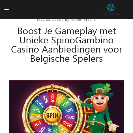
May 23, 2026
/
by Admin Kresna
Boost Je Gameplay met
Unieke SpinoGambino
Casino Aanbiedingen voor
Belgische Spelers