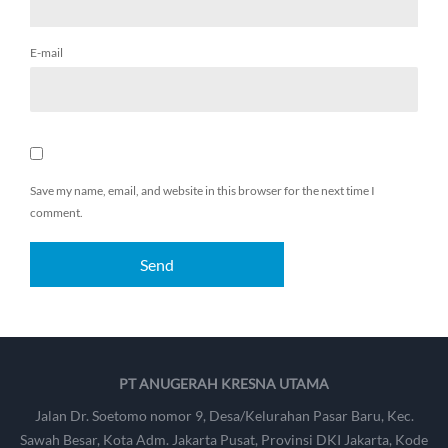
E-mail
Save my name, email, and website in this browser for the next time I
comment.
PT ANUGERAH KRESNA UTAMA
Jalan Dr. Soetomo nomor 9, Desa/Kelurahan Pasar Baru, Kec.
Sawah Besar, Kota Adm. Jakarta Pusat, Provinsi DKI Jakarta, Kode