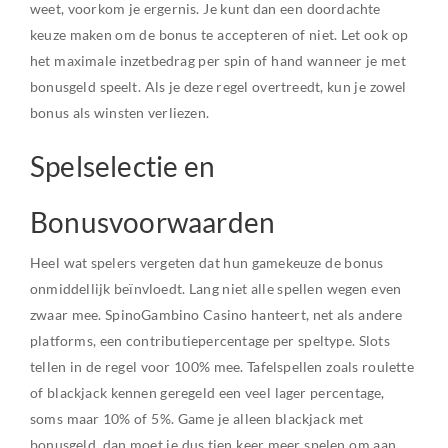
weet, voorkom je ergernis. Je kunt dan een doordachte
keuze maken om de bonus te accepteren of niet. Let ook op
het maximale inzetbedrag per spin of hand wanneer je met
bonusgeld speelt. Als je deze regel overtreedt, kun je zowel
bonus als winsten verliezen.
Spelselectie en
Bonusvoorwaarden
Heel wat spelers vergeten dat hun gamekeuze de bonus
onmiddellijk beïnvloedt. Lang niet alle spellen wegen even
zwaar mee. SpinoGambino Casino hanteert, net als andere
platforms, een contributiepercentage per speltype. Slots
tellen in de regel voor 100% mee. Tafelspellen zoals roulette
of blackjack kennen geregeld een veel lager percentage,
soms maar 10% of 5%. Game je alleen blackjack met
bonusgeld, dan moet je dus tien keer meer spelen om aan