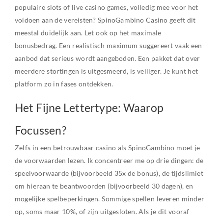
populaire slots of live casino games, volledig mee voor het
voldoen aan de vereisten? SpinoGambino Casino geeft dit
meestal duidelijk aan. Let ook op het maximale
bonusbedrag. Een realistisch maximum suggereert vaak een
aanbod dat serieus wordt aangeboden. Een pakket dat over
meerdere stortingen is uitgesmeerd, is veiliger. Je kunt het
platform zo in fases ontdekken.
Het Fijne Lettertype: Waarop
Focussen?
Zelfs in een betrouwbaar casino als SpinoGambino moet je
de voorwaarden lezen. Ik concentreer me op drie dingen: de
speelvoorwaarde (bijvoorbeeld 35x de bonus), de tijdslimiet
om hieraan te beantwoorden (bijvoorbeeld 30 dagen), en
mogelijke spelbeperkingen. Sommige spellen leveren minder
op, soms maar 10%, of zijn uitgesloten. Als je dit vooraf