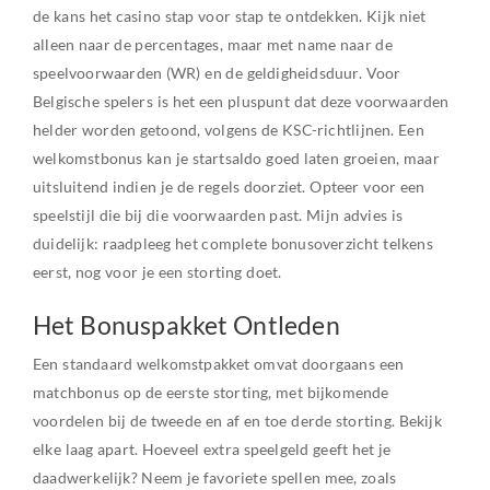
de kans het casino stap voor stap te ontdekken. Kijk niet
alleen naar de percentages, maar met name naar de
speelvoorwaarden (WR) en de geldigheidsduur. Voor
Belgische spelers is het een pluspunt dat deze voorwaarden
helder worden getoond, volgens de KSC-richtlijnen. Een
welkomstbonus kan je startsaldo goed laten groeien, maar
uitsluitend indien je de regels doorziet. Opteer voor een
speelstijl die bij die voorwaarden past. Mijn advies is
duidelijk: raadpleeg het complete bonusoverzicht telkens
eerst, nog voor je een storting doet.
Het Bonuspakket Ontleden
Een standaard welkomstpakket omvat doorgaans een
matchbonus op de eerste storting, met bijkomende
voordelen bij de tweede en af en toe derde storting. Bekijk
elke laag apart. Hoeveel extra speelgeld geeft het je
daadwerkelijk? Neem je favoriete spellen mee, zoals