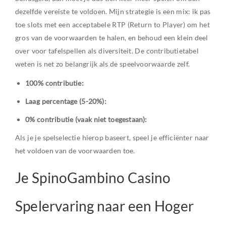
dezelfde vereiste te voldoen. Mijn strategie is een mix: ik pas
toe slots met een acceptabele RTP (Return to Player) om het
gros van de voorwaarden te halen, en behoud een klein deel
over voor tafelspellen als diversiteit. De contributietabel
weten is net zo belangrijk als de speelvoorwaarde zelf.
100% contributie:
Laag percentage (5-20%):
0% contributie (vaak niet toegestaan):
Als je je spelselectie hierop baseert, speel je efficiënter naar
het voldoen van de voorwaarden toe.
Je SpinoGambino Casino
Spelervaring naar een Hoger